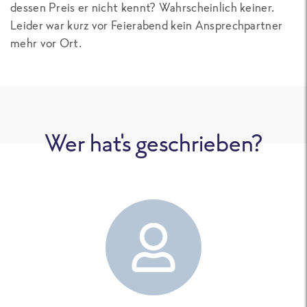
dessen Preis er nicht kennt? Wahrscheinlich keiner.
Leider war kurz vor Feierabend kein Ansprechpartner
mehr vor Ort.
Wer hat's geschrieben?