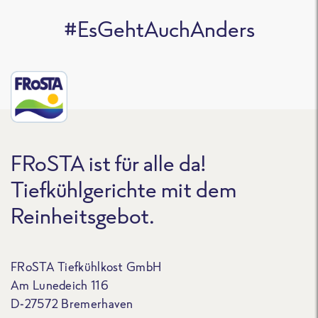
#EsGehtAuchAnders
FRoSTA ist für alle da!
Tiefkühlgerichte mit dem
Reinheitsgebot.
FRoSTA Tiefkühlkost GmbH
Am Lunedeich 116
D-27572 Bremerhaven