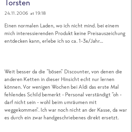
Torsten
24.11.2006 at 19:18
Einen normalen Laden, wo ich nicht mind. bei einem
mich interessierenden Produkt keine Preisauszeichung
entdecken kann, erlebe ich so ca. 1-3x/Jahr...
Weit besser da die "bösen" Discounter, von denen die
anderen Ketten in dieser Hinsicht echt nur lernen
können. Vor wenigen Wochen bei Aldi das erste Mal
fehlendes Schild bemerkt - Personal verständigt "oh -
darf nicht sein - wohl beim umräumen mit
weggekommen". Ich war noch nicht an der Kasse, da war
es durch ein zwar handgeschriebenes direkt ersetzt.