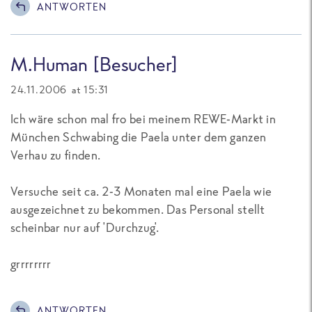
ANTWORTEN
M.Human [Besucher]
24.11.2006 at 15:31
Ich wäre schon mal fro bei meinem REWE-Markt in
München Schwabing die Paela unter dem ganzen
Verhau zu finden.
Versuche seit ca. 2-3 Monaten mal eine Paela wie
ausgezeichnet zu bekommen. Das Personal stellt
scheinbar nur auf 'Durchzug'.
grrrrrrrr
ANTWORTEN