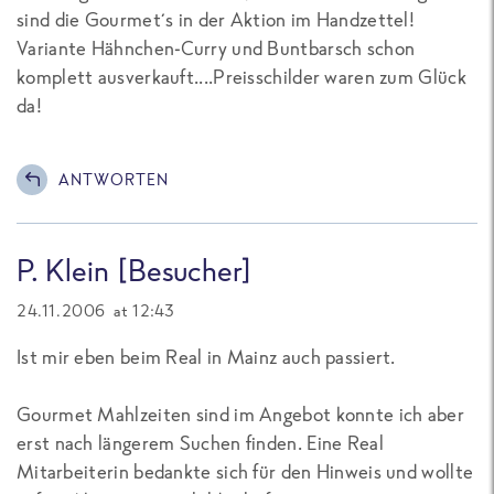
sind die Gourmet´s in der Aktion im Handzettel!
Variante Hähnchen-Curry und Buntbarsch schon
komplett ausverkauft....Preisschilder waren zum Glück
da!
ANTWORTEN
P. Klein [Besucher]
24.11.2006 at 12:43
Ist mir eben beim Real in Mainz auch passiert.
Gourmet Mahlzeiten sind im Angebot konnte ich aber
erst nach längerem Suchen finden. Eine Real
Mitarbeiterin bedankte sich für den Hinweis und wollte