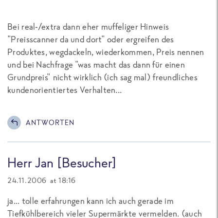
Bei real-/extra dann eher muffeliger Hinweis
"Preisscanner da und dort" oder ergreifen des
Produktes, wegdackeln, wiederkommen, Preis nennen
und bei Nachfrage "was macht das dann für einen
Grundpreis" nicht wirklich (ich sag mal) freundliches
kundenorientiertes Verhalten...
ANTWORTEN
Herr Jan [Besucher]
24.11.2006 at 18:16
ja... tolle erfahrungen kann ich auch gerade im
Tiefkühlbereich vieler Supermärkte vermelden. (auch