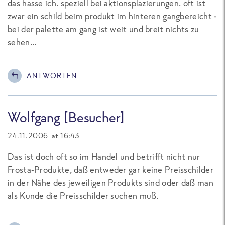
das hasse ich. speziell bei aktionsplazierungen. oft ist
zwar ein schild beim produkt im hinteren gangbereicht -
bei der palette am gang ist weit und breit nichts zu
sehen...
ANTWORTEN
Wolfgang [Besucher]
24.11.2006 at 16:43
Das ist doch oft so im Handel und betrifft nicht nur
Frosta-Produkte, daß entweder gar keine Preisschilder
in der Nähe des jeweiligen Produkts sind oder daß man
als Kunde die Preisschilder suchen muß.