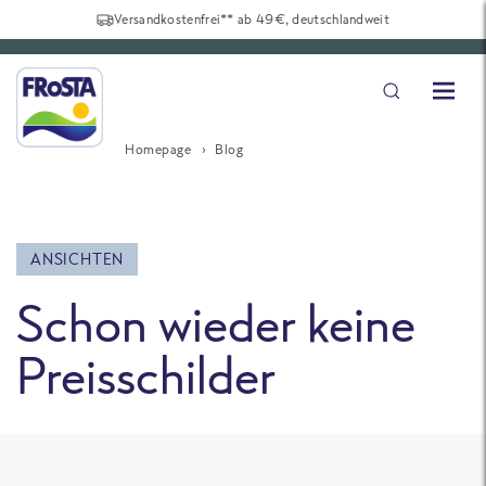
Versandkostenfrei** ab 49€, deutschlandweit
Homepage
Blog
ANSICHTEN
Schon wieder keine
Preisschilder