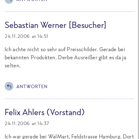
Sebastian Werner [Besucher]
24.11.2006 at 14:51
Ich achte nicht so sehr auf Preisschilder. Gerade bei
bekannten Produkten. Derbe Ausreißer gibt es da ja
selten.
ANTWORTEN
Felix Ahlers (Vorstand)
24.11.2006 at 14:37
Ich war gerade bei WalMart, Feldstrasse Hamburg. Dort