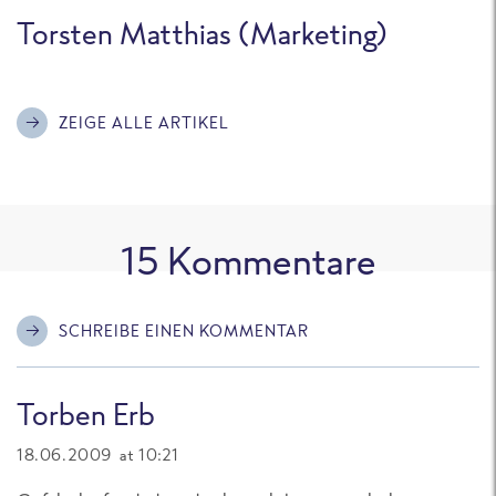
Torsten Matthias (Marketing)
ZEIGE ALLE ARTIKEL
15
Kommentare
SCHREIBE EINEN KOMMENTAR
Torben Erb
18.06.2009 at 10:21