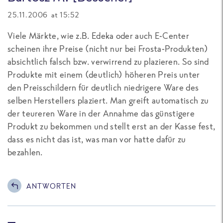
25.11.2006 at 15:52
Viele Märkte, wie z.B. Edeka oder auch E-Center
scheinen ihre Preise (nicht nur bei Frosta-Produkten)
absichtlich falsch bzw. verwirrend zu plazieren. So sind
Produkte mit einem (deutlich) höheren Preis unter
den Preisschildern für deutlich niedrigere Ware des
selben Herstellers plaziert. Man greift automatisch zu
der teureren Ware in der Annahme das günstigere
Produkt zu bekommen und stellt erst an der Kasse fest,
dass es nicht das ist, was man vor hatte dafür zu
bezahlen.
ANTWORTEN