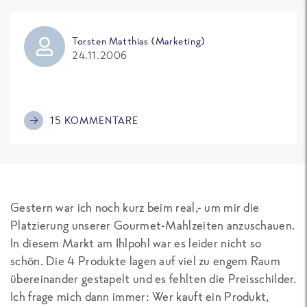
Torsten Matthias (Marketing)
24.11.2006
15 KOMMENTARE
Gestern war ich noch kurz beim real,- um mir die
Platzierung unserer Gourmet-Mahlzeiten anzuschauen.
In diesem Markt am Ihlpohl war es leider nicht so
schön. Die 4 Produkte lagen auf viel zu engem Raum
übereinander gestapelt und es fehlten die Preisschilder.
Ich frage mich dann immer: Wer kauft ein Produkt,