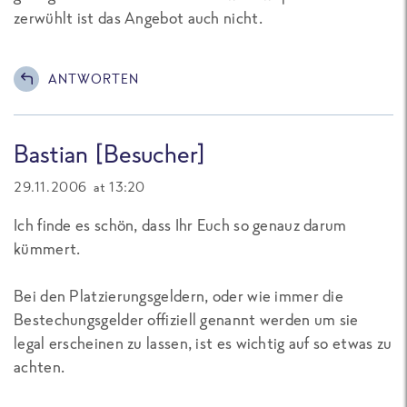
zerwühlt ist das Angebot auch nicht.
ANTWORTEN
Bastian [Besucher]
29.11.2006 at 13:20
Ich finde es schön, dass Ihr Euch so genauz darum
kümmert.
Bei den Platzierungsgeldern, oder wie immer die
Bestechungsgelder offiziell genannt werden um sie
legal erscheinen zu lassen, ist es wichtig auf so etwas zu
achten.