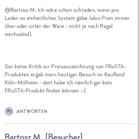
@Bartosz M: Ich wäre schon zufrieden, wenn pro
Laden es einheitliches System gäbe (also Preis immer
über oder unter der Ware - nicht je nach Regal
wechselnd).
Gar keine Kritik zur Preisauszeichnung von FRoSTA-
Produkten ergab mein heutiger Besuch im Kaufland
Köln-Mülheim - dort habe ich nämlich gar kein
FRoSTA-Produkt finden können :-(
ANTWORTEN
Bartosz M. [Besucher]