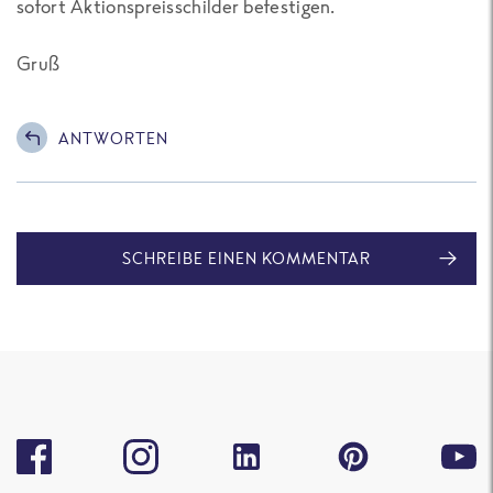
sofort Aktionspreisschilder befestigen.
Gruß
ANTWORTEN
SCHREIBE EINEN KOMMENTAR