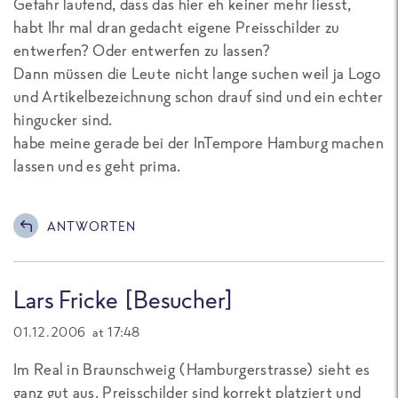
Gefahr laufend, dass das hier eh keiner mehr liesst,
habt Ihr mal dran gedacht eigene Preisschilder zu
entwerfen? Oder entwerfen zu lassen?
Dann müssen die Leute nicht lange suchen weil ja Logo
und Artikelbezeichnung schon drauf sind und ein echter
hingucker sind.
habe meine gerade bei der InTempore Hamburg machen
lassen und es geht prima.
ANTWORTEN
Lars Fricke [Besucher]
01.12.2006 at 17:48
Im Real in Braunschweig (Hamburgerstrasse) sieht es
ganz gut aus. Preisschilder sind korrekt platziert und