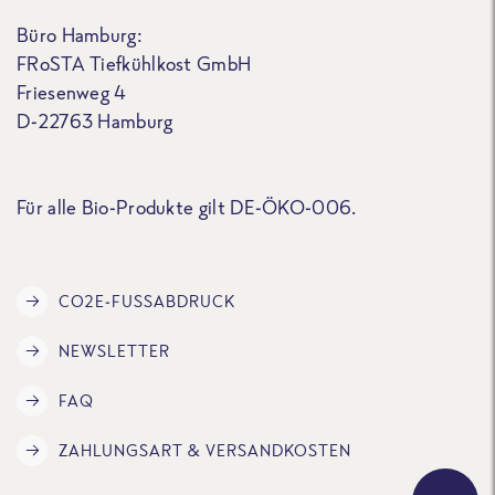
Büro Hamburg:
FRoSTA Tiefkühlkost GmbH
Friesenweg 4
D-22763 Hamburg
Für alle Bio-Produkte gilt DE-ÖKO-006.
CO2E-FUSSABDRUCK
NEWSLETTER
FAQ
ZAHLUNGSART & VERSANDKOSTEN