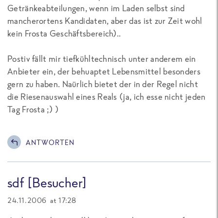
Getränkeabteilungen, wenn im Laden selbst sind
mancherortens Kandidaten, aber das ist zur Zeit wohl
kein Frosta Geschäftsbereich)..
Postiv fällt mir tiefkühltechnisch unter anderem ein
Anbieter ein, der behuaptet Lebensmittel besonders
gern zu haben. Naürlich bietet der in der Regel nicht
die Riesenauswahl eines Reals (ja, ich esse nicht jeden
Tag Frosta ;) )
ANTWORTEN
sdf [Besucher]
24.11.2006 at 17:28