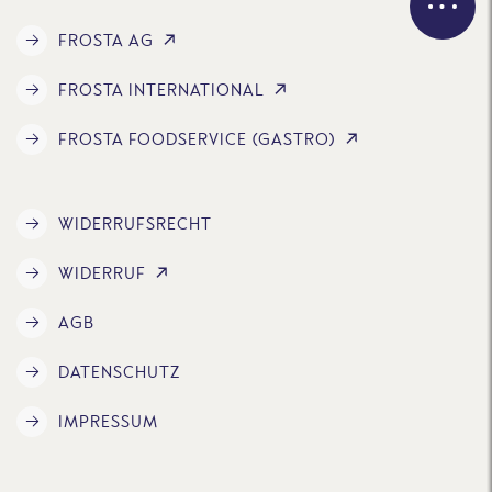
FROSTA AG
FROSTA INTERNATIONAL
FROSTA FOODSERVICE (GASTRO)
WIDERRUFSRECHT
WIDERRUF
AGB
DATENSCHUTZ
IMPRESSUM