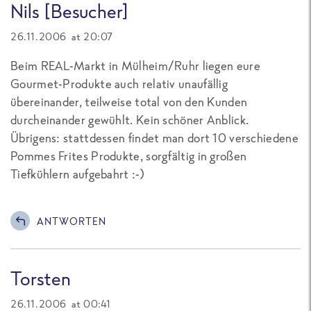
Nils [Besucher]
26.11.2006 at 20:07
Beim REAL-Markt in Mülheim/Ruhr liegen eure
Gourmet-Produkte auch relativ unaufällig
übereinander, teilweise total von den Kunden
durcheinander gewühlt. Kein schöner Anblick.
Übrigens: stattdessen findet man dort 10 verschiedene
Pommes Frites Produkte, sorgfältig in großen
Tiefkühlern aufgebahrt :-)
ANTWORTEN
Torsten
26.11.2006 at 00:41