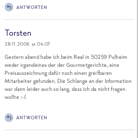
ANTWORTEN
Torsten
28.11.2006 at 04:07
Gestern abend habe ich beim Real in 50259 Pulheim
weder irgendeines der der Gourmetgerichte, eine
Preisauszeichnung dafür noch einen greifbaren
Mitarbeiter gefunden. Die Schlange an der Information
war dann leider auch so lang, dass ich da nicht fragen
wollte :-(
ANTWORTEN