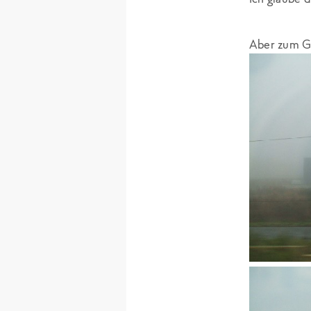
Aber zum Gl