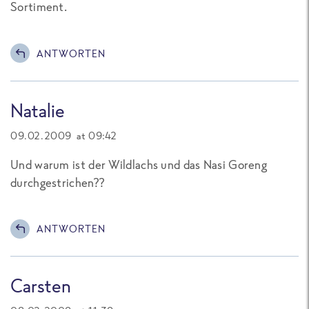
Sortiment.
ANTWORTEN
Natalie
09.02.2009 at 09:42
Und warum ist der Wildlachs und das Nasi Goreng
durchgestrichen??
ANTWORTEN
Carsten