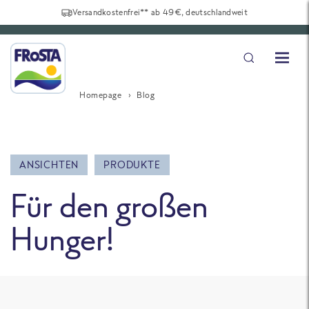
Versandkostenfrei** ab 49€, deutschlandweit
Homepage
Blog
ANSICHTEN
PRODUKTE
Für den großen
Hunger!