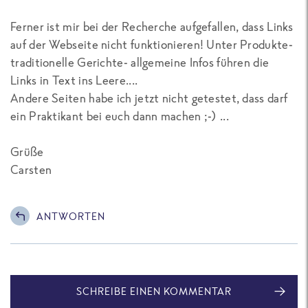
Ferner ist mir bei der Recherche aufgefallen, dass Links
auf der Webseite nicht funktionieren! Unter Produkte-
traditionelle Gerichte- allgemeine Infos führen die
Links in Text ins Leere....
Andere Seiten habe ich jetzt nicht getestet, dass darf
ein Praktikant bei euch dann machen ;-) ...
Grüße
Carsten
ANTWORTEN
SCHREIBE EINEN KOMMENTAR