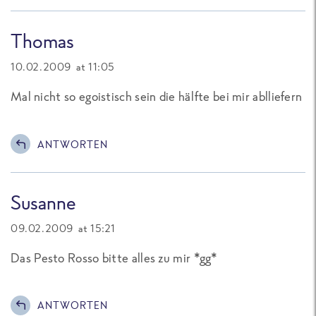
Thomas
10.02.2009 at 11:05
Mal nicht so egoistisch sein die hälfte bei mir ablliefern
ANTWORTEN
Susanne
09.02.2009 at 15:21
Das Pesto Rosso bitte alles zu mir *gg*
ANTWORTEN