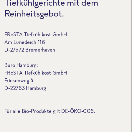
Tiefkühlgerichte mit dem
Reinheitsgebot.
FRoSTA Tiefkühlkost GmbH
Am Lunedeich 116
D-27572 Bremerhaven
Büro Hamburg:
FRoSTA Tiefkühlkost GmbH
Friesenweg 4
D-22763 Hamburg
Für alle Bio-Produkte gilt DE-ÖKO-006.