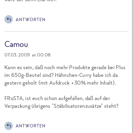
ANTWORTEN
Camou
07.03.2009 at 00:08
Kann es sein, daß noch mehr Produkte gerade bei Plus
im 650g-Beutel sind? Hähnchen-Curry habe ich da
gestern geholt (mit Aufdruck +30% mehr Inhalt).
FRoSTA, ist euch schon aufgefallen, daß auf der
Verpackung übrigens "Stäbilisatorenzusätze" steht?
ANTWORTEN