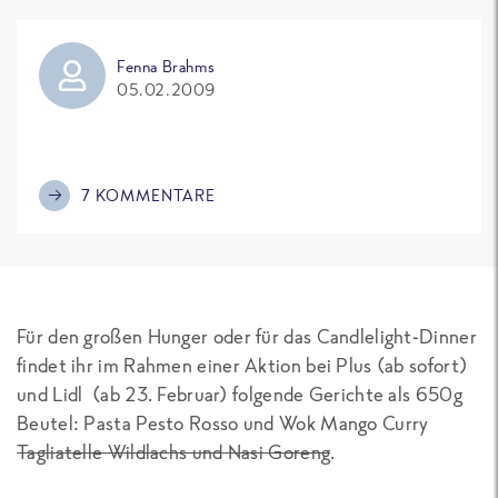
Fenna Brahms
05.02.2009
7 KOMMENTARE
Für den großen Hunger oder für das Candlelight-Dinner
findet ihr im Rahmen einer Aktion bei Plus (ab sofort)
und Lidl (ab 23. Februar) folgende Gerichte als 650g
Beutel: Pasta Pesto Rosso und Wok Mango Curry
Tagliatelle Wildlachs und Nasi Goreng
.