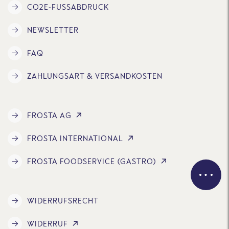
CO2E-FUSSABDRUCK
NEWSLETTER
FAQ
ZAHLUNGSART & VERSANDKOSTEN
FROSTA AG
FROSTA INTERNATIONAL
FROSTA FOODSERVICE (GASTRO)
WIDERRUFSRECHT
WIDERRUF