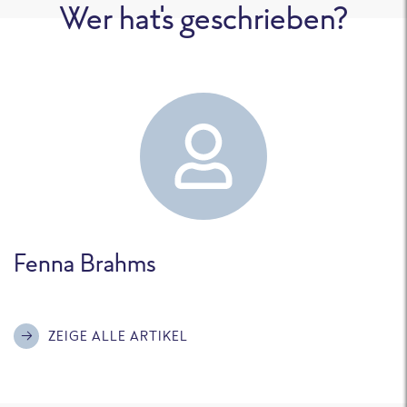
Wer hat's geschrieben?
Fenna Brahms
ZEIGE ALLE ARTIKEL