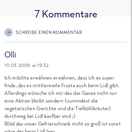
7
Kommentare
SCHREIBE EINEN KOMMENTAR
Olli
10.03.2009 at 19:32
Ich möchte erwähnen erwähnen, dass ich es super
finde, das es mittlerweile Frosta auch beim Lidl gibt.
Allerdings wünsche ich mir das das Ganze nicht nur
eine Aktion bleibt sondern (zumindest die
vegetarischen Gerichte und die Tiefkühlkräuter)
durchweg bei Lidl kaufbar sind ;)
Blöd das unser Gefrierschrank nicht so groß ist sonst
wäre der beim Lidl leer.