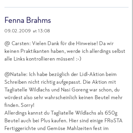
Fenna Brahms
09.02.2009 at 13:08
@ Carsten: Vielen Dank für die Hinweise! Da wir
keinen Praktikanten haben, werde ich allerdings selbst
alle Links kontrollieren müssen! :-)
@Natalie: Ich habe bezüglich der Lidl-Aktion beim
Schreiben nicht richtig aufgepasst. Die Aktion mit
Tagliatelle Wildlachs und Nasi Goreng war schon, du
würdest also sehr wahrscheinlich keinen Beutel mehr
finden. Sorry!
Allerdings kannst du Tagliatelle Wildlachs als 650g
Beutel auch bei Plus kaufen. Hier sind einige FRoSTA
Fertiggerichte und Gemüse Mahlzeiten fest im