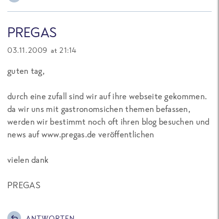
PREGAS
03.11.2009 at 21:14
guten tag,
durch eine zufall sind wir auf ihre webseite gekommen.
da wir uns mit gastronomsichen themen befassen,
werden wir bestimmt noch oft ihren blog besuchen und
news auf www.pregas.de veröffentlichen
vielen dank
PREGAS
ANTWORTEN