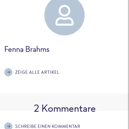
Fenna Brahms
ZEIGE ALLE ARTIKEL
2
Kommentare
SCHREIBE EINEN KOMMENTAR