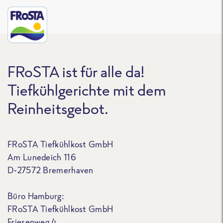
FRoSTA ist für alle da!
Tiefkühlgerichte mit dem
Reinheitsgebot.
FRoSTA Tiefkühlkost GmbH
Am Lunedeich 116
D-27572 Bremerhaven
Büro Hamburg:
FRoSTA Tiefkühlkost GmbH
Friesenweg 4