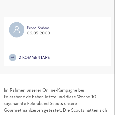
Fenna Brahms
06.05.2009
2 KOMMENTARE
Im Rahmen unserer Online-Kampagne bei
Feierabend.de haben letzte und diese Woche 10
sogenannte Feierabend Scouts unsere
Gourmetmahlzeiten getestet. Die Scouts hatten sich