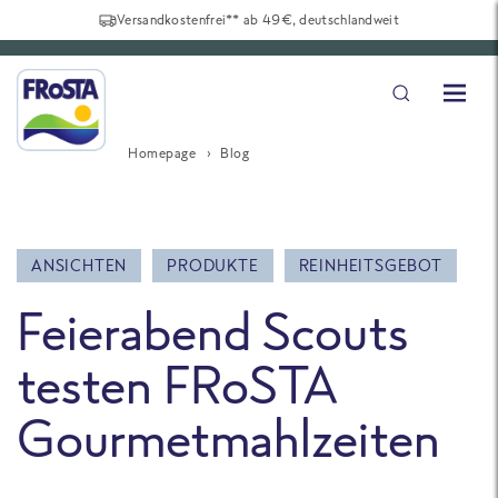
Versandkostenfrei** ab 49€, deutschlandweit
Homepage
Blog
ANSICHTEN
PRODUKTE
REINHEITSGEBOT
Feierabend Scouts
testen FRoSTA
Gourmetmahlzeiten