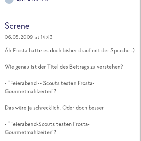
Screne
06.05.2009 at 14:43
Äh Frosta hatte es doch bisher drauf mit der Sprache :)
Wie genau ist der Titel des Beitrags zu verstehen?
- "Feierabend -- Scouts testen Frosta-
Gourmetmahlzeiten"?
Das wäre ja schrecklich. Oder doch besser
- "Feierabend-Scouts testen Frosta-
Gourmetmahlzeiten"?