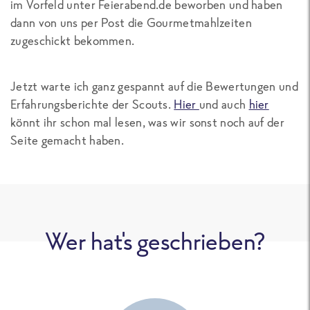
im Vorfeld unter Feierabend.de beworben und haben
dann von uns per Post die Gourmetmahlzeiten
zugeschickt bekommen.
Jetzt warte ich ganz gespannt auf die Bewertungen und
Erfahrungsberichte der Scouts.
Hier
und auch
hier
könnt ihr schon mal lesen, was wir sonst noch auf der
Seite gemacht haben.
Wer hat's geschrieben?