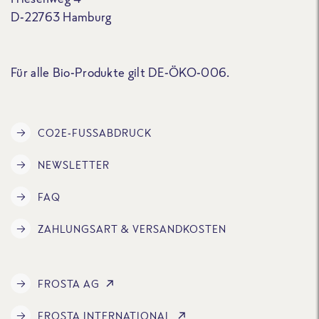
D-22763 Hamburg
Für alle Bio-Produkte gilt DE-ÖKO-006.
CO2E-FUSSABDRUCK
NEWSLETTER
FAQ
ZAHLUNGSART & VERSANDKOSTEN
FROSTA AG
FROSTA INTERNATIONAL