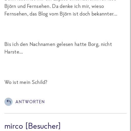
Björn und Fernsehen. Da denke ich mir, wieso
Fernsehen, das Blog vom Björn ist doch bekannter...
Bis ich den Nachnamen gelesen hatte Borg, nicht
Harste...
Wo ist mein Schild?
ANTWORTEN
mirco [Besucher]