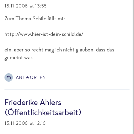
15.11.2006 at 13:55
Zum Thema Schild fällt mir
http://www.hier-ist-dein-schild.de/
ein, aber so recht mag ich nicht glauben, dass das
gemeint war.
ANTWORTEN
Friederike Ahlers
(Öffentlichkeitsarbeit)
15.11.2006 at 12:16