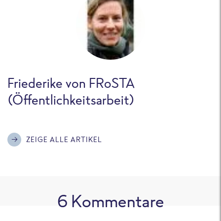
Friederike von FRoSTA
(Öffentlichkeitsarbeit)
ZEIGE ALLE ARTIKEL
6
Kommentare