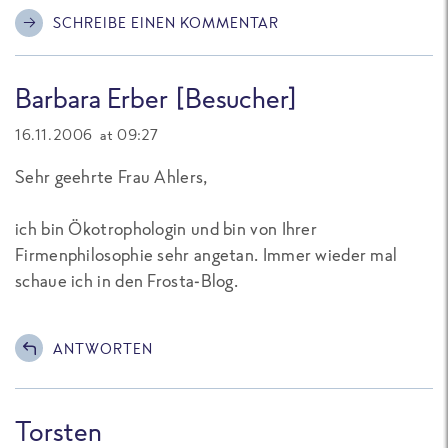
SCHREIBE EINEN KOMMENTAR
Barbara Erber [Besucher]
16.11.2006 at 09:27
Sehr geehrte Frau Ahlers,
ich bin Ökotrophologin und bin von Ihrer
Firmenphilosophie sehr angetan. Immer wieder mal
schaue ich in den Frosta-Blog.
ANTWORTEN
Torsten