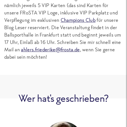
nämlich jeweils 5 VIP Karten (das sind Karten für
unsere FRoSTA VIP Loge, inklusive VIP Parkplatz und
Verpflegung im exklusiven
Champions Club
für unsere
Blog Leser reserviert. Die Veranstaltung findet in der
Ballsporthalle in Frankfurt statt und beginnt jeweils um
17 Uhr, Einlaß ab 16 Uhr. Schreiben Sie mir schnell eine
Mail an
ahlers.friederike@frosta.de
, wenn Sie gerne
dabei sein möchten!
Wer hat's geschrieben?