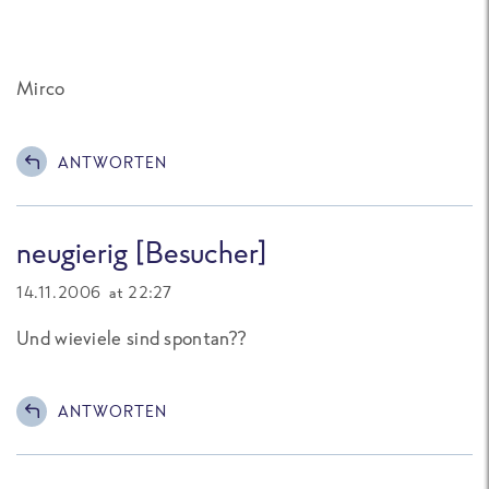
Mirco
ANTWORTEN
neugierig [Besucher]
14.11.2006 at 22:27
Und wieviele sind spontan??
ANTWORTEN