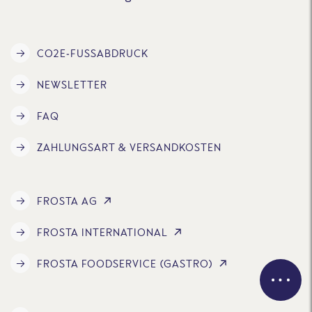
CO2E-FUSSABDRUCK
NEWSLETTER
FAQ
ZAHLUNGSART & VERSANDKOSTEN
FROSTA AG
FROSTA INTERNATIONAL
FROSTA FOODSERVICE (GASTRO)