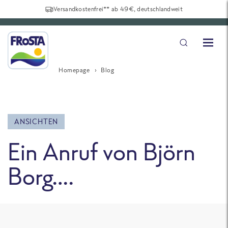
Versandkostenfrei** ab 49€, deutschlandweit
Homepage
Blog
ANSICHTEN
Ein Anruf von Björn
Borg….