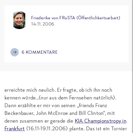
Friederike von FRoSTA (Öffentlichkeitsarbeit)
14.11.2006
6 KOMMENTARE
erreichte mich neulich. Er fragte, ob ich ihn noch
kennen würde…(nur aus dem Fernsehen natürlich).
Dann erzählte er mir von seinen „friends Franz
Beckenbauer, John McEnroe and Bill Clinton“, mit
denen zusammen er gerade die
KIA Championstropy in
Frankfurt
(16.11-19.11.2006) plante. Das ist ein Turnier