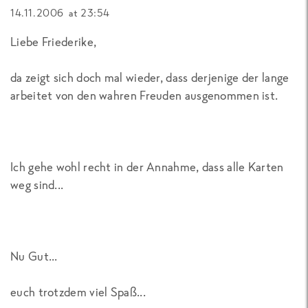
14.11.2006 at 23:54
Liebe Friederike,
da zeigt sich doch mal wieder, dass derjenige der lange
arbeitet von den wahren Freuden ausgenommen ist.
Ich gehe wohl recht in der Annahme, dass alle Karten
weg sind...
Nu Gut...
euch trotzdem viel Spaß...