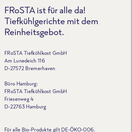
FRoSTA ist für alle da!
Tiefkühlgerichte mit dem
Reinheitsgebot.
FRoSTA Tiefkühlkost GmbH
Am Lunedeich 116
D-27572 Bremerhaven
Büro Hamburg:
FRoSTA Tiefkühlkost GmbH
Friesenweg 4
D-22763 Hamburg
Für alle Bio-Produkte gilt DE-ÖKO-006.