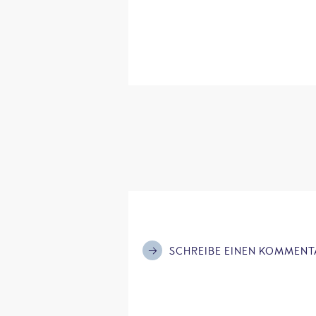
SCHREIBE EINEN KOMMENT