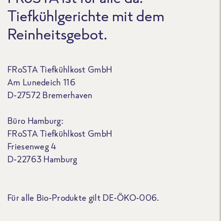
Tiefkühlgerichte mit dem
Reinheitsgebot.
FRoSTA Tiefkühlkost GmbH
Am Lunedeich 116
D-27572 Bremerhaven
Büro Hamburg:
FRoSTA Tiefkühlkost GmbH
Friesenweg 4
D-22763 Hamburg
Für alle Bio-Produkte gilt DE-ÖKO-006.