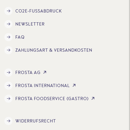
CO2E-FUSSABDRUCK
NEWSLETTER
FAQ
ZAHLUNGSART & VERSANDKOSTEN
FROSTA AG
FROSTA INTERNATIONAL
FROSTA FOODSERVICE (GASTRO)
WIDERRUFSRECHT