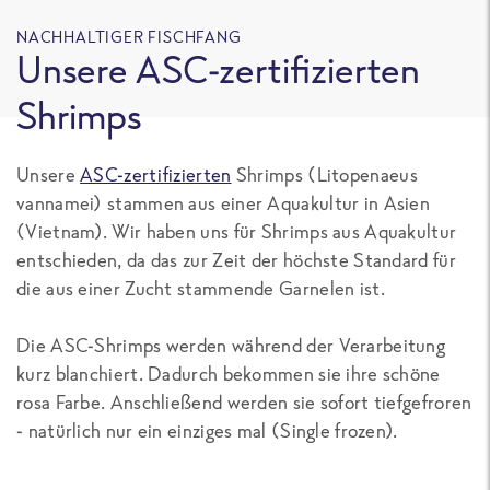
NACHHALTIGER FISCHFANG
Unsere ASC-zertifizierten
Shrimps
Unsere
ASC-zertifizierten
Shrimps (Litopenaeus
vannamei) stammen aus einer Aquakultur in Asien
(Vietnam). Wir haben uns für Shrimps aus Aquakultur
entschieden, da das zur Zeit der höchste Standard für
die aus einer Zucht stammende Garnelen ist.
Die ASC-Shrimps werden während der Verarbeitung
kurz blanchiert. Dadurch bekommen sie ihre schöne
rosa Farbe. Anschließend werden sie sofort tiefgefroren
- natürlich nur ein einziges mal (Single frozen).