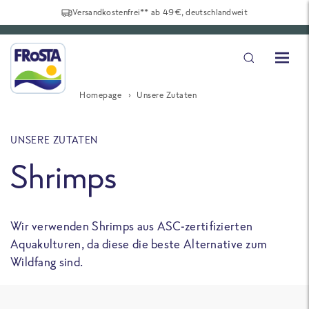
Versandkostenfrei** ab 49€, deutschlandweit
Homepage
Unsere Zutaten
UNSERE ZUTATEN
Shrimps
Wir verwenden Shrimps aus ASC-zertifizierten
Aquakulturen, da diese die beste Alternative zum
Wildfang sind.