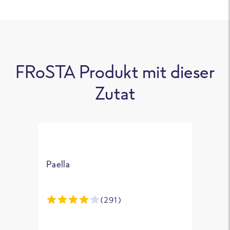
FRoSTA Produkt mit dieser
Zutat
Paella
(291)