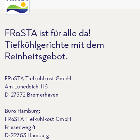
FRoSTA ist für alle da!
Tiefkühlgerichte mit dem
Reinheitsgebot.
FRoSTA Tiefkühlkost GmbH
Am Lunedeich 116
D-27572 Bremerhaven
Büro Hamburg:
FRoSTA Tiefkühlkost GmbH
Friesenweg 4
D-22763 Hamburg