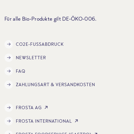
Für alle Bio-Produkte gilt DE-ÖKO-006.
CO2E-FUSSABDRUCK
NEWSLETTER
FAQ
ZAHLUNGSART & VERSANDKOSTEN
FROSTA AG
FROSTA INTERNATIONAL