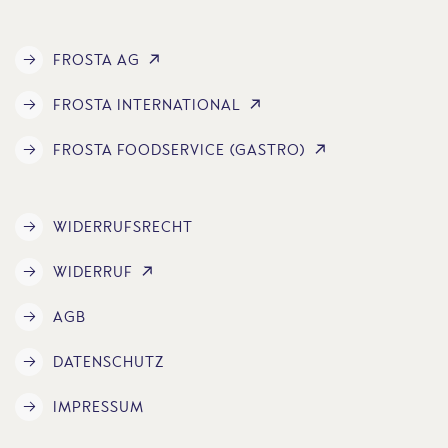
FROSTA AG
FROSTA INTERNATIONAL
FROSTA FOODSERVICE (GASTRO)
WIDERRUFSRECHT
WIDERRUF
AGB
DATENSCHUTZ
IMPRESSUM