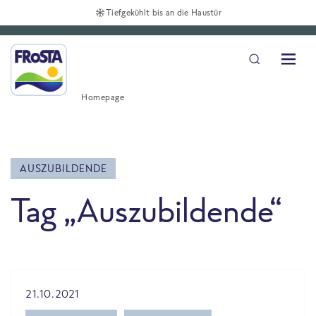
Tiefgekühlt bis an die Haustür
Homepage
AUSZUBILDENDE
Tag „Auszubildende“
All Blog posts
21.10.2021