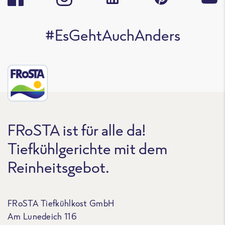
#EsGehtAuchAnders
FRoSTA ist für alle da!
Tiefkühlgerichte mit dem
Reinheitsgebot.
FRoSTA Tiefkühlkost GmbH
Am Lunedeich 116