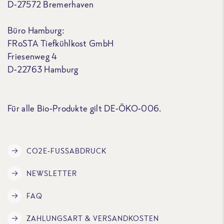
D-27572 Bremerhaven
Büro Hamburg:
FRoSTA Tiefkühlkost GmbH
Friesenweg 4
D-22763 Hamburg
Für alle Bio-Produkte gilt DE-ÖKO-006.
CO2E-FUSSABDRUCK
NEWSLETTER
FAQ
ZAHLUNGSART & VERSANDKOSTEN