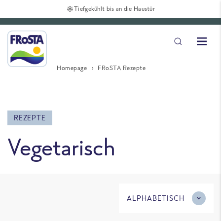
Tiefgekühlt bis an die Haustür
Homepage
FRoSTA Rezepte
REZEPTE
Vegetarisch
ALPHABETISCH