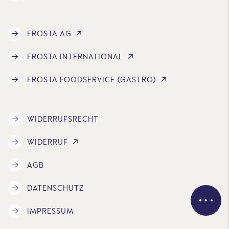
FROSTA AG
FROSTA INTERNATIONAL
FROSTA FOODSERVICE (GASTRO)
WIDERRUFSRECHT
WIDERRUF
AGB
DATENSCHUTZ
IMPRESSUM