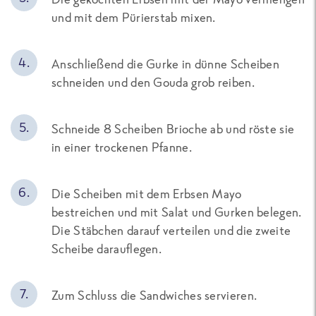
und mit dem Pürierstab mixen.
Anschließend die Gurke in dünne Scheiben
schneiden und den Gouda grob reiben.
Schneide 8 Scheiben Brioche ab und röste sie
in einer trockenen Pfanne.
Die Scheiben mit dem Erbsen Mayo
bestreichen und mit Salat und Gurken belegen.
Die Stäbchen darauf verteilen und die zweite
Scheibe darauflegen.
Zum Schluss die Sandwiches servieren.