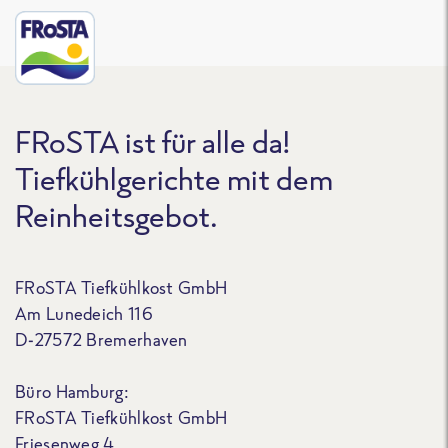
FRoSTA ist für alle da!
Tiefkühlgerichte mit dem
Reinheitsgebot.
FRoSTA Tiefkühlkost GmbH
Am Lunedeich 116
D-27572 Bremerhaven
Büro Hamburg:
FRoSTA Tiefkühlkost GmbH
Friesenweg 4