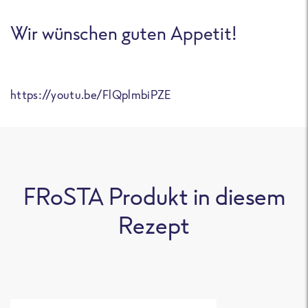
Wir wünschen guten Appetit!
https://youtu.be/FlQplmbiPZE
FRoSTA Produkt in diesem
Rezept