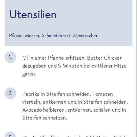
Utensilien
Pfanne, Messer, Schneidebrett, Zahnstocher
Öl in einer Pfanne erhitzen, Butter Chicken
dazugeben und 5 Minuten bei mittlerer Hitze
garen.
Paprika in Streifen schneiden. Tomaten
vierteln, entkernen und in Streifen schneiden.
Avocado halbieren, entkernen, schälen und in
Streifen schneiden.