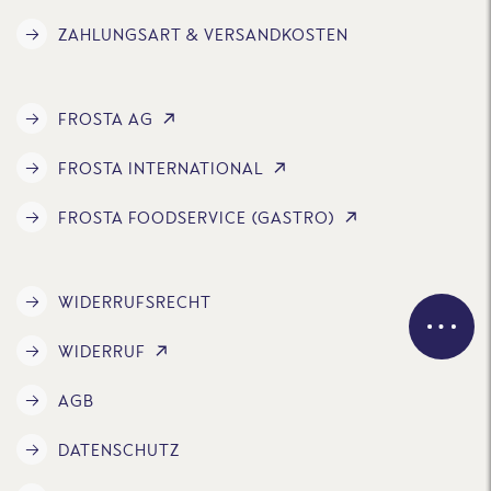
ZAHLUNGSART & VERSANDKOSTEN
FROSTA AG
FROSTA INTERNATIONAL
FROSTA FOODSERVICE (GASTRO)
WIDERRUFSRECHT
WIDERRUF
AGB
DATENSCHUTZ