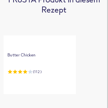
Rezept
Butter Chicken
(112)