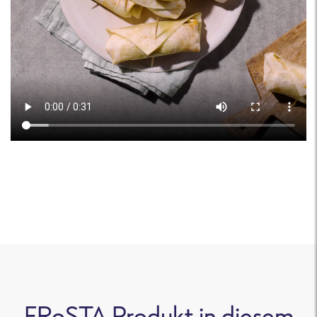
FRoSTA Produkt in diesem