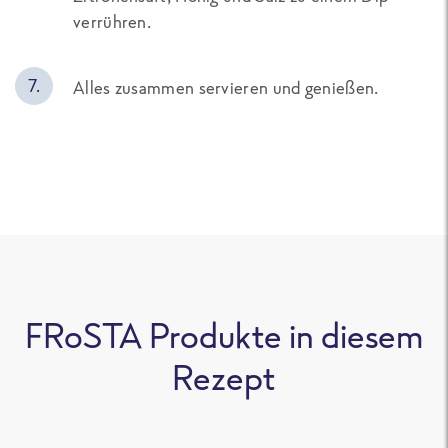
verrühren.
Alles zusammen servieren und genießen.
FRoSTA Produkte in diesem
Rezept