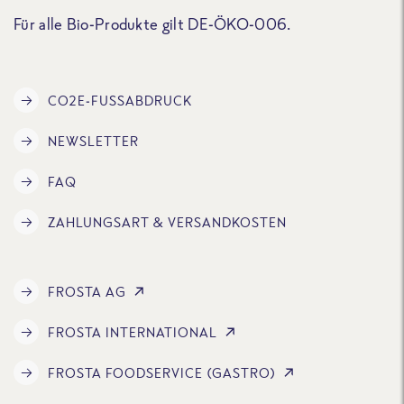
Für alle Bio-Produkte gilt DE-ÖKO-006.
CO2E-FUSSABDRUCK
NEWSLETTER
FAQ
ZAHLUNGSART & VERSANDKOSTEN
FROSTA AG
FROSTA INTERNATIONAL
FROSTA FOODSERVICE (GASTRO)