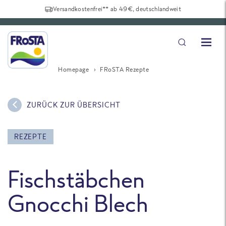
Versandkostenfrei** ab 49€, deutschlandweit
Homepage
FRoSTA Rezepte
ZURÜCK ZUR ÜBERSICHT
REZEPTE
Fischstäbchen
Gnocchi Blech