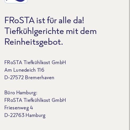
FRoSTA ist für alle da!
Tiefkühlgerichte mit dem
Reinheitsgebot.
FRoSTA Tiefkühlkost GmbH
Am Lunedeich 116
D-27572 Bremerhaven
Büro Hamburg:
FRoSTA Tiefkühlkost GmbH
Friesenweg 4
D-22763 Hamburg