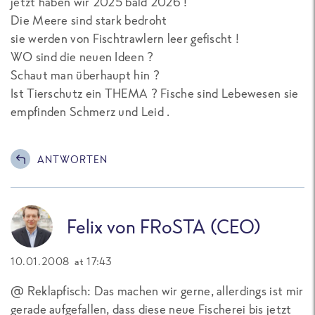
jetzt haben wir 2025 bald 2026 !
Die Meere sind stark bedroht
sie werden von Fischtrawlern leer gefischt !
WO sind die neuen Ideen ?
Schaut man überhaupt hin ?
Ist Tierschutz ein THEMA ? Fische sind Lebewesen sie
empfinden Schmerz und Leid .
ANTWORTEN
Felix von FRoSTA (CEO)
10.01.2008 at 17:43
@ Reklapfisch: Das machen wir gerne, allerdings ist mir
gerade aufgefallen, dass diese neue Fischerei bis jetzt