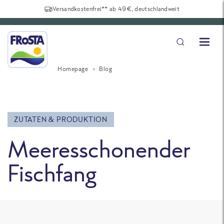
Versandkostenfrei** ab 49€, deutschlandweit
Homepage
Blog
ZUTATEN & PRODUKTION
Meeresschonender
Fischfang