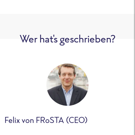
Wer hat's geschrieben?
Felix von FRoSTA (CEO)