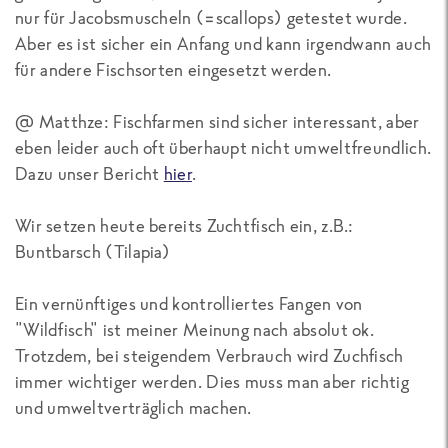
nur für Jacobsmuscheln (=scallops) getestet wurde.
Aber es ist sicher ein Anfang und kann irgendwann auch
für andere Fischsorten eingesetzt werden.
@ Matthze: Fischfarmen sind sicher interessant, aber
eben leider auch oft überhaupt nicht umweltfreundlich.
Dazu unser Bericht
hier
.
Wir setzen heute bereits Zuchtfisch ein, z.B.:
Buntbarsch (Tilapia)
Ein vernünftiges und kontrolliertes Fangen von
"Wildfisch" ist meiner Meinung nach absolut ok.
Trotzdem, bei steigendem Verbrauch wird Zuchfisch
immer wichtiger werden. Dies muss man aber richtig
und umweltverträglich machen.