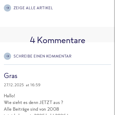
ZEIGE ALLE ARTIKEL
4
Kommentare
SCHREIBE EINEN KOMMENTAR
Gras
27.12.2025 at 16:59
Hallo!
Wie sieht es denn JETZT aus ?
Alle Beiträge sind von 2008