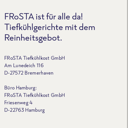
FRoSTA ist für alle da!
Tiefkühlgerichte mit dem
Reinheitsgebot.
FRoSTA Tiefkühlkost GmbH
Am Lunedeich 116
D-27572 Bremerhaven
Büro Hamburg:
FRoSTA Tiefkühlkost GmbH
Friesenweg 4
D-22763 Hamburg