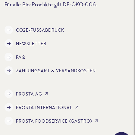
Für alle Bio-Produkte gilt DE-ÖKO-006.
CO2E-FUSSABDRUCK
NEWSLETTER
FAQ
ZAHLUNGSART & VERSANDKOSTEN
FROSTA AG
FROSTA INTERNATIONAL
FROSTA FOODSERVICE (GASTRO)