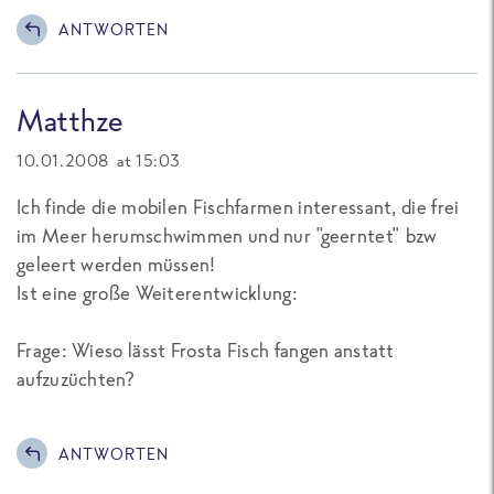
ANTWORTEN
Matthze
10.01.2008 at 15:03
Ich finde die mobilen Fischfarmen interessant, die frei
im Meer herumschwimmen und nur "geerntet" bzw
geleert werden müssen!
Ist eine große Weiterentwicklung:
Frage: Wieso lässt Frosta Fisch fangen anstatt
aufzuzüchten?
ANTWORTEN