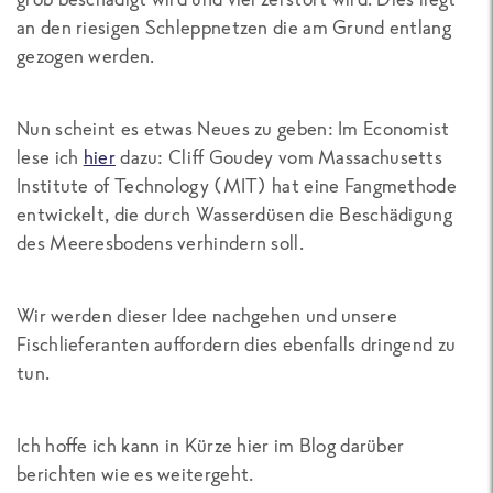
an den riesigen Schleppnetzen die am Grund entlang
gezogen werden.
Nun scheint es etwas Neues zu geben: Im Economist
lese ich
hier
dazu: Cliff Goudey vom Massachusetts
Institute of Technology (MIT) hat eine Fangmethode
entwickelt, die durch Wasserdüsen die Beschädigung
des Meeresbodens verhindern soll.
Wir werden dieser Idee nachgehen und unsere
Fischlieferanten auffordern dies ebenfalls dringend zu
tun.
Ich hoffe ich kann in Kürze hier im Blog darüber
berichten wie es weitergeht.