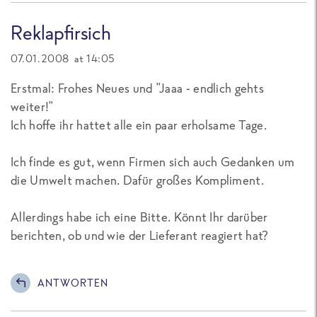
Reklapfirsich
07.01.2008 at 14:05
Erstmal: Frohes Neues und "Jaaa - endlich gehts
weiter!"
Ich hoffe ihr hattet alle ein paar erholsame Tage.
Ich finde es gut, wenn Firmen sich auch Gedanken um
die Umwelt machen. Dafür großes Kompliment.
Allerdings habe ich eine Bitte. Könnt Ihr darüber
berichten, ob und wie der Lieferant reagiert hat?
ANTWORTEN