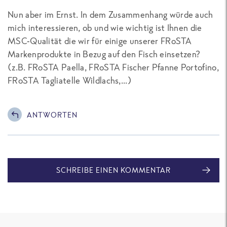
Nun aber im Ernst. In dem Zusammenhang würde auch
mich interessieren, ob und wie wichtig ist Ihnen die
MSC-Qualität die wir für einige unserer FRoSTA
Markenprodukte in Bezug auf den Fisch einsetzen?
(z.B. FRoSTA Paella, FRoSTA Fischer Pfanne Portofino,
FRoSTA Tagliatelle Wildlachs,...)
ANTWORTEN
SCHREIBE EINEN KOMMENTAR