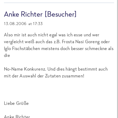
Anke Richter [Besucher]
13.08.2006 at 17:33
Also mir ist auch nicht egal was ich esse und wer
vergleicht weiß auch das z.B. Frosta Nasi Goreng oder
Iglo Fischstäbchen meistens doch besser schmeckne als
die
No-Name Konkurenz. Und dies hängt bestimmt auch
mit der Auswahl der Zutaten zusammen!
Liebe Grüße
Anke Richter