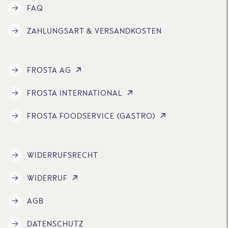
FAQ
ZAHLUNGSART & VERSANDKOSTEN
FROSTA AG
FROSTA INTERNATIONAL
FROSTA FOODSERVICE (GASTRO)
WIDERRUFSRECHT
WIDERRUF
AGB
DATENSCHUTZ