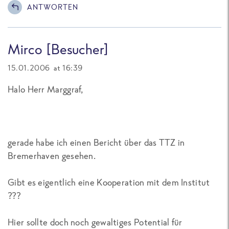
ANTWORTEN
Mirco [Besucher]
15.01.2006 at 16:39
Halo Herr Marggraf,
gerade habe ich einen Bericht über das TTZ in
Bremerhaven gesehen.
Gibt es eigentlich eine Kooperation mit dem Institut
???
Hier sollte doch noch gewaltiges Potential für