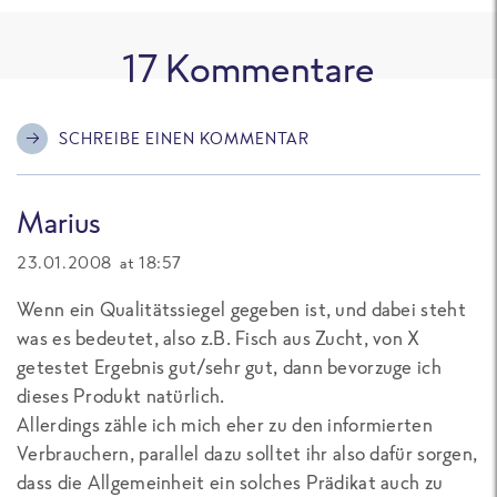
17
Kommentare
SCHREIBE EINEN KOMMENTAR
Marius
23.01.2008 at 18:57
Wenn ein Qualitätssiegel gegeben ist, und dabei steht
was es bedeutet, also z.B. Fisch aus Zucht, von X
getestet Ergebnis gut/sehr gut, dann bevorzuge ich
dieses Produkt natürlich.
Allerdings zähle ich mich eher zu den informierten
Verbrauchern, parallel dazu solltet ihr also dafür sorgen,
dass die Allgemeinheit ein solches Prädikat auch zu