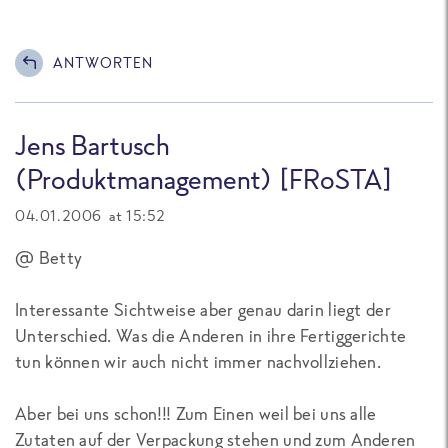
ANTWORTEN
Jens Bartusch
(Produktmanagement) [FRoSTA]
04.01.2006 at 15:52
@ Betty
Interessante Sichtweise aber genau darin liegt der
Unterschied. Was die Anderen in ihre Fertiggerichte
tun können wir auch nicht immer nachvollziehen.
Aber bei uns schon!!! Zum Einen weil bei uns alle
Zutaten auf der Verpackung stehen und zum Anderen