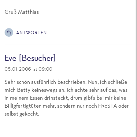
Gruß Matthias
ANTWORTEN
Eve [Besucher]
05.01.2006 at 09:00
Sehr schön ausführlich beschrieben. Nun, ich schließe
mich Betty keineswegs an. Ich achte sehr auf das, was
in meinem Essen drinsteckt, drum gibt's bei mir keine
Billigfertigtüten mehr, sondern nur noch FRoSTA oder
selbst gekocht.