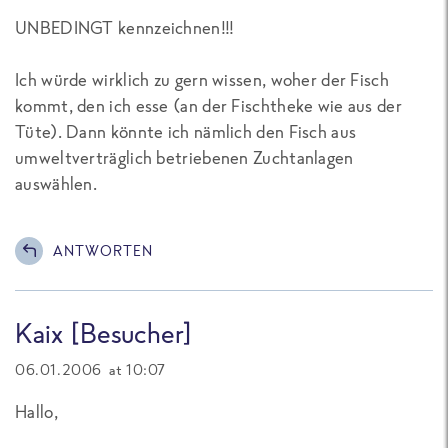
UNBEDINGT kennzeichnen!!!
Ich würde wirklich zu gern wissen, woher der Fisch
kommt, den ich esse (an der Fischtheke wie aus der
Tüte). Dann könnte ich nämlich den Fisch aus
umweltverträglich betriebenen Zuchtanlagen
auswählen.
ANTWORTEN
Kaix [Besucher]
06.01.2006 at 10:07
Hallo,