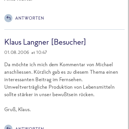
ANTWORTEN
Klaus Langner [Besucher]
01.08.2006 at 10:47
Da möchte ich mich dem Kommentar von Michael
anschliessen. Kürzlich gab es zu diesem Thema einen
interessanten Beitrag im Fernsehen.
Umweltverträgliche Produktion von Lebensmitteln
sollte stärker in unser bewußtsein rücken.
Gruß, Klaus.
ANTWORTEN