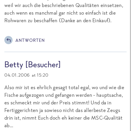
weil wir auch die beschriebenen Qualitäten einsetzen,
auch wenn es manchmal gar nicht so einfach ist die
Rohwaren zu beschaffen (Danke an den Einkauf).
ANTWORTEN
Betty [Besucher]
04.01.2006 at 15:20
Also mir ist es ehrlich gesagt total egal, wo und wie die
Fische aufgezogen und gefangen werden - hauptsache,
es schmeckt mir und der Preis stimmt! Und da in
Fertiggerichten ja sowieso nicht das allerbeste Zeugs
drin ist, nimmt Euch doch eh keiner die MSC-Qualität
ab...