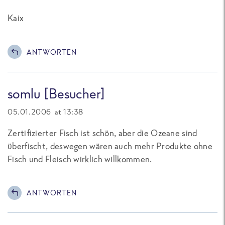
Kaix
ANTWORTEN
somlu [Besucher]
05.01.2006 at 13:38
Zertifizierter Fisch ist schön, aber die Ozeane sind
überfischt, deswegen wären auch mehr Produkte ohne
Fisch und Fleisch wirklich willkommen.
ANTWORTEN