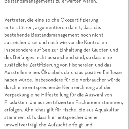
Bestandsmanagements zu erwarten wären.
Vertreter, die eine solche Ökozertifizierung
unterstützen, argumentieren damit, dass das
bestehende Bestandsmanagement noch nicht
ausreichend sei und nach wie vor die Kontrollen
insbesondere auf See zur Einhaltung der Quoten und
des Beifanges nicht ausreichend sind, so dass eine
zusätzliche Zertifizierung von Fischereien und das
Ausstellen eines Ökolabels durchaus positive Einflüsse
haben würde. Insbesondere für die Verbraucher würde
durch eine entsprechende Kennzeichnung auf der
Verpackung eine Hilfestellung für die Auswahl von
Produkten, die aus zertifizierten Fischereien stammen,
erfolgen. Ähnliches gilt für Fische, die aus Aquakultur
stammen, d. h. dass hier entsprechend eine
umweltverträgliche Aufzucht erfolgt und