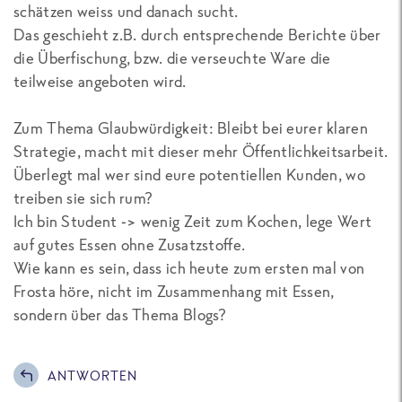
schätzen weiss und danach sucht.
Das geschieht z.B. durch entsprechende Berichte über
die Überfischung, bzw. die verseuchte Ware die
teilweise angeboten wird.
Zum Thema Glaubwürdigkeit: Bleibt bei eurer klaren
Strategie, macht mit dieser mehr Öffentlichkeitsarbeit.
Überlegt mal wer sind eure potentiellen Kunden, wo
treiben sie sich rum?
Ich bin Student -> wenig Zeit zum Kochen, lege Wert
auf gutes Essen ohne Zusatzstoffe.
Wie kann es sein, dass ich heute zum ersten mal von
Frosta höre, nicht im Zusammenhang mit Essen,
sondern über das Thema Blogs?
ANTWORTEN