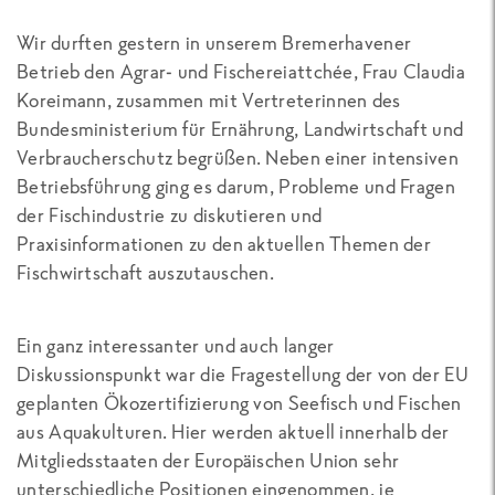
Wir durften gestern in unserem Bremerhavener
Betrieb den Agrar- und Fischereiattchée, Frau Claudia
Koreimann, zusammen mit Vertreterinnen des
Bundesministerium für Ernährung, Landwirtschaft und
Verbraucherschutz begrüßen. Neben einer intensiven
Betriebsführung ging es darum, Probleme und Fragen
der Fischindustrie zu diskutieren und
Praxisinformationen zu den aktuellen Themen der
Fischwirtschaft auszutauschen.
Ein ganz interessanter und auch langer
Diskussionspunkt war die Fragestellung der von der EU
geplanten Ökozertifizierung von Seefisch und Fischen
aus Aquakulturen. Hier werden aktuell innerhalb der
Mitgliedsstaaten der Europäischen Union sehr
unterschiedliche Positionen eingenommen, je