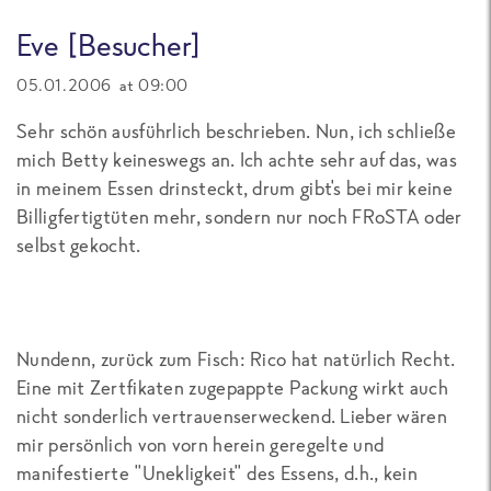
Eve [Besucher]
05.01.2006 at 09:00
Sehr schön ausführlich beschrieben. Nun, ich schließe
mich Betty keineswegs an. Ich achte sehr auf das, was
in meinem Essen drinsteckt, drum gibt's bei mir keine
Billigfertigtüten mehr, sondern nur noch FRoSTA oder
selbst gekocht.
Nundenn, zurück zum Fisch: Rico hat natürlich Recht.
Eine mit Zertfikaten zugepappte Packung wirkt auch
nicht sonderlich vertrauenserweckend. Lieber wären
mir persönlich von vorn herein geregelte und
manifestierte "Unekligkeit" des Essens, d.h., kein