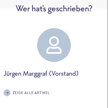
Wer hat's geschrieben?
Jürgen Marggraf (Vorstand)
ZEIGE ALLE ARTIKEL