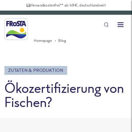
Versandkostenfrei** ab 49€, deutschlandweit
Homepage
Blog
ZUTATEN & PRODUKTION
Ökozertifizierung von
Fischen?