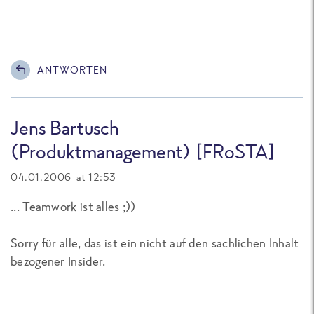
ANTWORTEN
Jens Bartusch
(Produktmanagement) [FRoSTA]
04.01.2006 at 12:53
... Teamwork ist alles ;))
Sorry für alle, das ist ein nicht auf den sachlichen Inhalt
bezogener Insider.