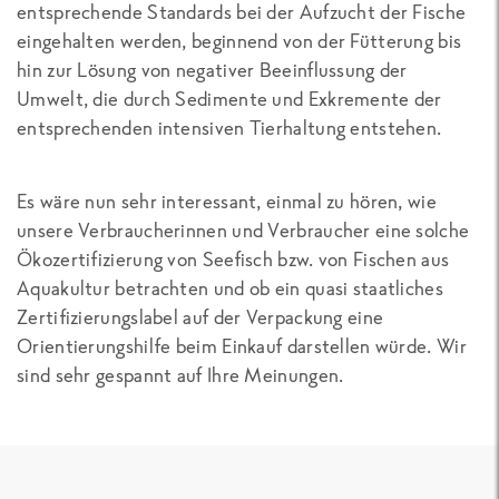
entsprechende Standards bei der Aufzucht der Fische
eingehalten werden, beginnend von der Fütterung bis
hin zur Lösung von negativer Beeinflussung der
Umwelt, die durch Sedimente und Exkremente der
entsprechenden intensiven Tierhaltung entstehen.
Es wäre nun sehr interessant, einmal zu hören, wie
unsere Verbraucherinnen und Verbraucher eine solche
Ökozertifizierung von Seefisch bzw. von Fischen aus
Aquakultur betrachten und ob ein quasi staatliches
Zertifizierungslabel auf der Verpackung eine
Orientierungshilfe beim Einkauf darstellen würde. Wir
sind sehr gespannt auf Ihre Meinungen.