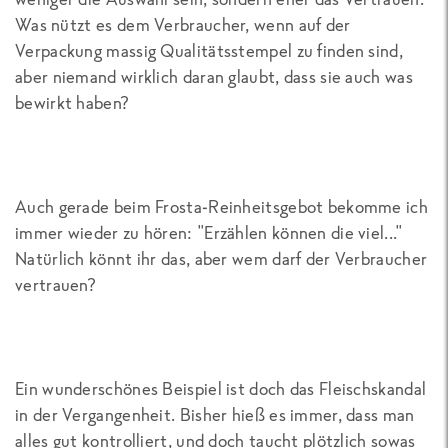
Was nützt es dem Verbraucher, wenn auf der
Verpackung massig Qualitätsstempel zu finden sind,
aber niemand wirklich daran glaubt, dass sie auch was
bewirkt haben?
Auch gerade beim Frosta-Reinheitsgebot bekomme ich
immer wieder zu hören: "Erzählen können die viel..."
Natürlich könnt ihr das, aber wem darf der Verbraucher
vertrauen?
Ein wunderschönes Beispiel ist doch das Fleischskandal
in der Vergangenheit. Bisher hieß es immer, dass man
alles gut kontrolliert, und doch taucht plötzlich sowas