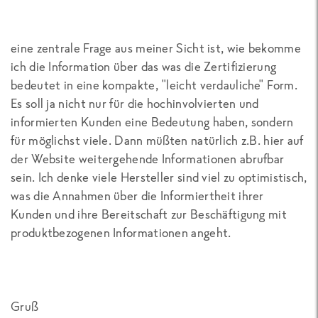
eine zentrale Frage aus meiner Sicht ist, wie bekomme
ich die Information über das was die Zertifizierung
bedeutet in eine kompakte, "leicht verdauliche" Form.
Es soll ja nicht nur für die hochinvolvierten und
informierten Kunden eine Bedeutung haben, sondern
für möglichst viele. Dann müßten natürlich z.B. hier auf
der Website weitergehende Informationen abrufbar
sein. Ich denke viele Hersteller sind viel zu optimistisch,
was die Annahmen über die Informiertheit ihrer
Kunden und ihre Bereitschaft zur Beschäftigung mit
produktbezogenen Informationen angeht.
Gruß