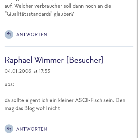
auf. Welcher verbraucher soll dann noch an die
"Qualitätsstandards" glauben?
ANTWORTEN
Raphael Wimmer [Besucher]
04.01.2006 at 17:53
ups:
da sollte eigentlich ein kleiner ASCII-Fisch sein. Den
mag das Blog wohl nicht
ANTWORTEN