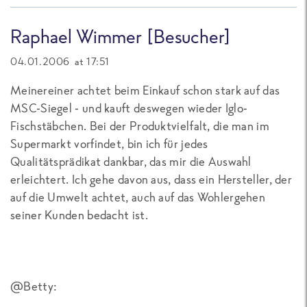
Raphael Wimmer [Besucher]
04.01.2006 at 17:51
Meinereiner achtet beim Einkauf schon stark auf das
MSC-Siegel - und kauft deswegen wieder Iglo-
Fischstäbchen. Bei der Produktvielfalt, die man im
Supermarkt vorfindet, bin ich für jedes
Qualitätsprädikat dankbar, das mir die Auswahl
erleichtert. Ich gehe davon aus, dass ein Hersteller, der
auf die Umwelt achtet, auch auf das Wohlergehen
seiner Kunden bedacht ist.
@Betty: