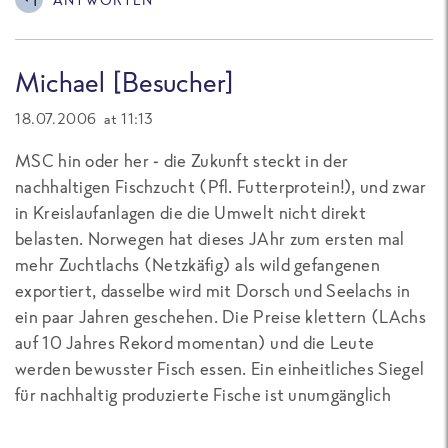
Michael [Besucher]
18.07.2006 at 11:13
MSC hin oder her - die Zukunft steckt in der
nachhaltigen Fischzucht (Pfl. Futterprotein!), und zwar
in Kreislaufanlagen die die Umwelt nicht direkt
belasten. Norwegen hat dieses JAhr zum ersten mal
mehr Zuchtlachs (Netzkäfig) als wild gefangenen
exportiert, dasselbe wird mit Dorsch und Seelachs in
ein paar Jahren geschehen. Die Preise klettern (LAchs
auf 10 Jahres Rekord momentan) und die Leute
werden bewusster Fisch essen. Ein einheitliches Siegel
für nachhaltig produzierte Fische ist unumgänglich