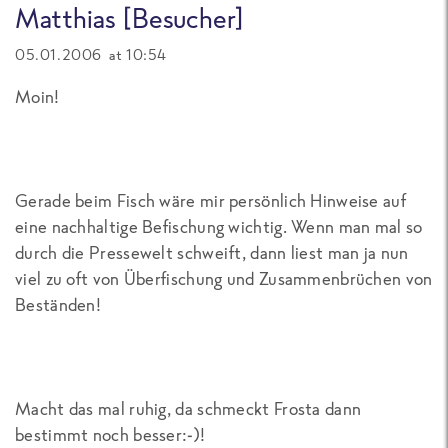
Matthias [Besucher]
05.01.2006 at 10:54
Moin!
Gerade beim Fisch wäre mir persönlich Hinweise auf
eine nachhaltige Befischung wichtig. Wenn man mal so
durch die Pressewelt schweift, dann liest man ja nun
viel zu oft von Überfischung und Zusammenbrüchen von
Beständen!
Macht das mal ruhig, da schmeckt Frosta dann
bestimmt noch besser:-)!