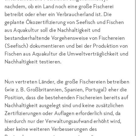
nachdem, ob ein Land noch eine große Fischerei
betreibt oder eher ein Verbraucherland ist. Die
geplante Ökozertifizierung von Seefisch und Fischen
aus Aquakultur soll die Nachhaltigkeit und
bestandserhaltende Vorgehensweise von Fischereien
(Seefisch) dokumentieren und bei der Produktion von
Fischen aus Aquakultur die Umweltverträglichkeit und
Nachhaltigkeit testieren.
Nun vertreten Länder, die große Fischereien betreiben
(wie z. B. Großbritannien, Spanien, Portugal) eher die
Position, dass die bestehenden Fischereien bereits auf
Nachhaltigkeit ausgelegt sind und keine zusätzlichen
Zertifizierungen oder Auflagen erforderlich sind, da
hierdurch nur der Verwaltungsaufwand erhöht wird,
aber keine weiteren Verbesserungen des