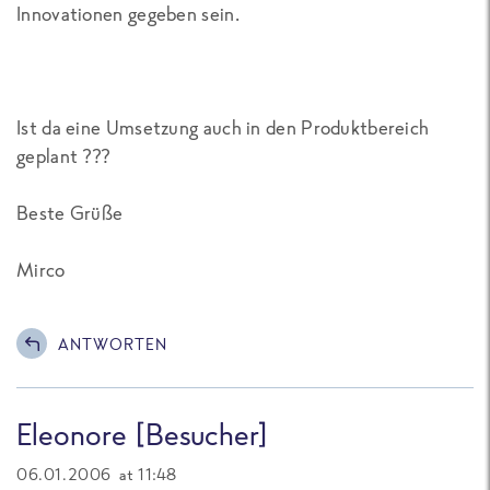
Innovationen gegeben sein.
Ist da eine Umsetzung auch in den Produktbereich
geplant ???
Beste Grüße
Mirco
ANTWORTEN
Eleonore [Besucher]
06.01.2006 at 11:48