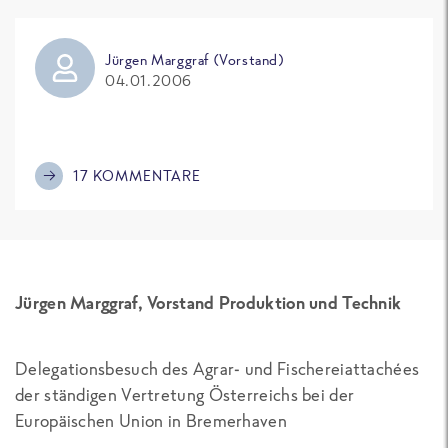
Jürgen Marggraf (Vorstand)
04.01.2006
17 KOMMENTARE
Jürgen Marggraf, Vorstand Produktion und Technik
Delegationsbesuch des Agrar- und Fischereiattachées
der ständigen Vertretung Österreichs bei der
Europäischen Union in Bremerhaven