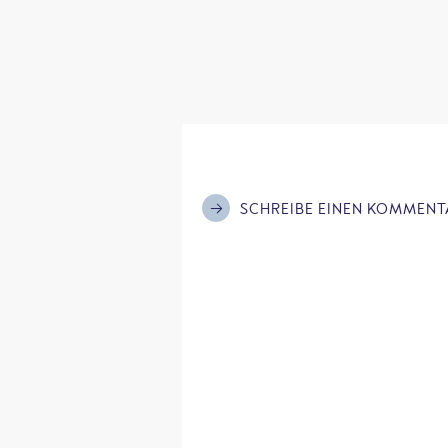
SCHREIBE EINEN KOMMENT