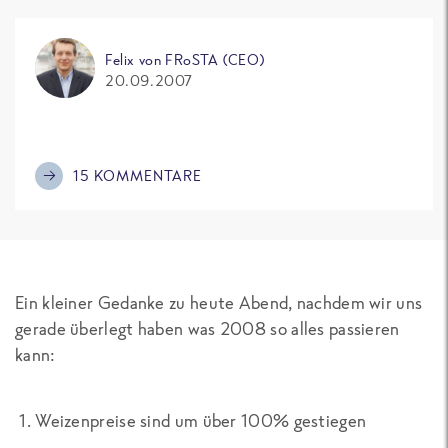
Felix von FRoSTA (CEO)
20.09.2007
15 KOMMENTARE
Ein kleiner Gedanke zu heute Abend, nachdem wir uns
gerade überlegt haben was 2008 so alles passieren
kann:
1. Weizenpreise sind um über 100% gestiegen