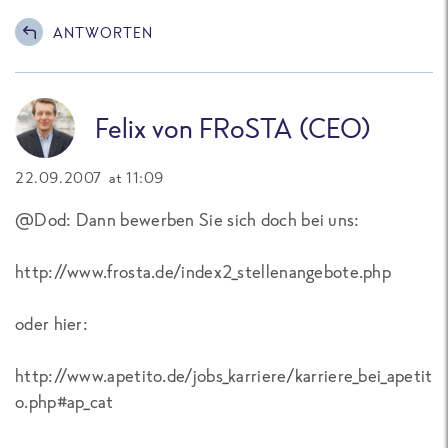
ANTWORTEN
Felix von FRoSTA (CEO)
22.09.2007 at 11:09
@Dod: Dann bewerben Sie sich doch bei uns:
http://www.frosta.de/index2_stellenangebote.php
oder hier:
http://www.apetito.de/jobs_karriere/karriere_bei_apetit
o.php#ap_cat