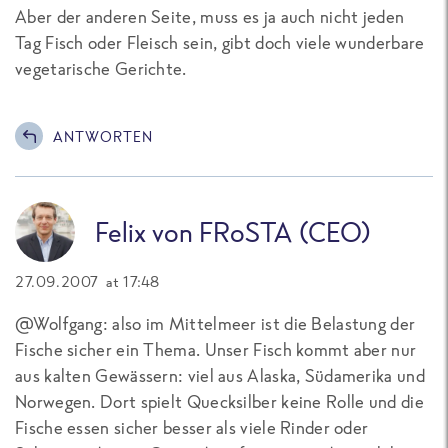
Aber der anderen Seite, muss es ja auch nicht jeden
Tag Fisch oder Fleisch sein, gibt doch viele wunderbare
vegetarische Gerichte.
ANTWORTEN
Felix von FRoSTA (CEO)
27.09.2007 at 17:48
@Wolfgang: also im Mittelmeer ist die Belastung der
Fische sicher ein Thema. Unser Fisch kommt aber nur
aus kalten Gewässern: viel aus Alaska, Südamerika und
Norwegen. Dort spielt Quecksilber keine Rolle und die
Fische essen sicher besser als viele Rinder oder