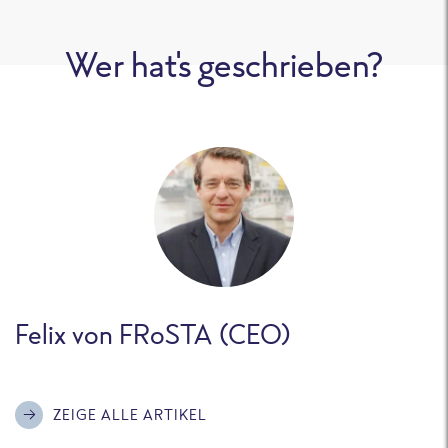
Wer hat's geschrieben?
Felix von FRoSTA (CEO)
ZEIGE ALLE ARTIKEL