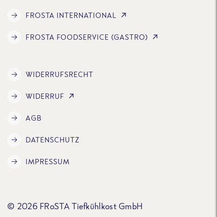
FROSTA INTERNATIONAL
FROSTA FOODSERVICE (GASTRO)
WIDERRUFSRECHT
WIDERRUF
AGB
DATENSCHUTZ
IMPRESSUM
© 2026 FRoSTA Tiefkühlkost GmbH