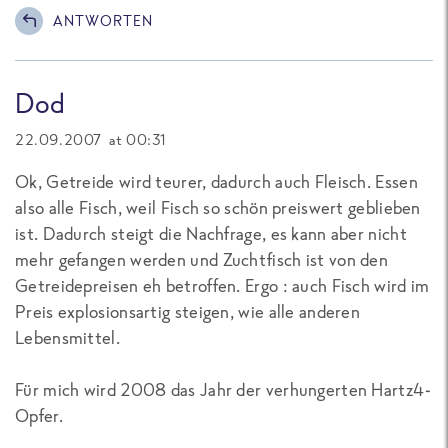
ANTWORTEN
Dod
22.09.2007 at 00:31
Ok, Getreide wird teurer, dadurch auch Fleisch. Essen
also alle Fisch, weil Fisch so schön preiswert geblieben
ist. Dadurch steigt die Nachfrage, es kann aber nicht
mehr gefangen werden und Zuchtfisch ist von den
Getreidepreisen eh betroffen. Ergo : auch Fisch wird im
Preis explosionsartig steigen, wie alle anderen
Lebensmittel.
Für mich wird 2008 das Jahr der verhungerten Hartz4-
Opfer.