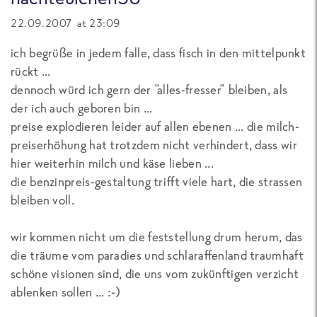
22.09.2007 at 23:09
ich begrüße in jedem falle, dass fisch in den mittelpunkt
rückt ...
dennoch würd ich gern der "alles-fresser" bleiben, als
der ich auch geboren bin ...
preise explodieren leider auf allen ebenen ... die milch-
preiserhöhung hat trotzdem nicht verhindert, dass wir
hier weiterhin milch und käse lieben ...
die benzinpreis-gestaltung trifft viele hart, die strassen
bleiben voll.
wir kommen nicht um die feststellung drum herum, das
die träume vom paradies und schlaraffenland traumhaft
schöne visionen sind, die uns vom zukünftigen verzicht
ablenken sollen ... :-)