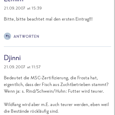
21.09.2007 at 15:39
Bitte, bitte beachtet mal den ersten Eintrag!!!
ANTWORTEN
Djinni
21.09.2007 at 11:57
Bedeutet die MSC-Zertifizierung, die Frosta hat,
eigentlich, dass der Fisch aus Zuchtbetrieben stammt?
Wenn ja: s. Rind/Schwein/Huhn: Futter wird teurer.
Wildfang wird aber m.E. auch teurer werden, eben weil
die Bestände rückläufig sind.