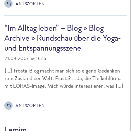
ANTWORTEN
“Im Alltag leben” - Blog » Blog
Archive » Rundschau über die Yoga-
und Entspannungsszene
21.09.2007 at 16:15
[...] Frosta-Blog macht man sich so eigene Gedanken
zum Zustand der Welt. Frosta? … Ja, die Tiefkühlfirma
mit LOHAS-Image. Mich würde interessieren, was [...]
ANTWORTEN
Lemim