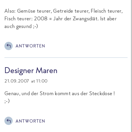
Also: Gemüse teurer, Getreide teurer, Fleisch teurer,
Fisch teurer: 2008 = Jahr der Zwangsdiät. Ist aber
auch gesund ;-)
ANTWORTEN
Designer Maren
21.09.2007 at 11:00
Genau, und der Strom kommt aus der Steckdose !
;-)
ANTWORTEN