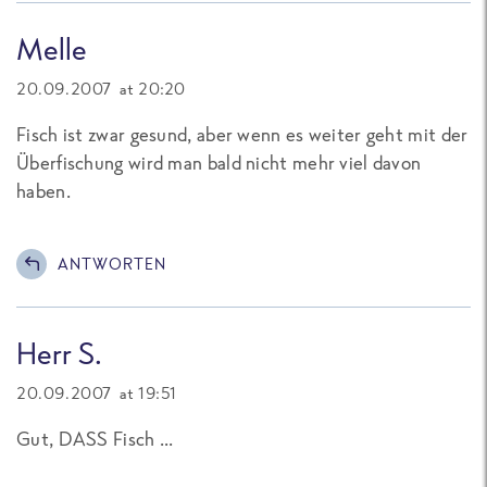
Melle
20.09.2007 at 20:20
Fisch ist zwar gesund, aber wenn es weiter geht mit der
Überfischung wird man bald nicht mehr viel davon
haben.
ANTWORTEN
Herr S.
20.09.2007 at 19:51
Gut, DASS Fisch ...