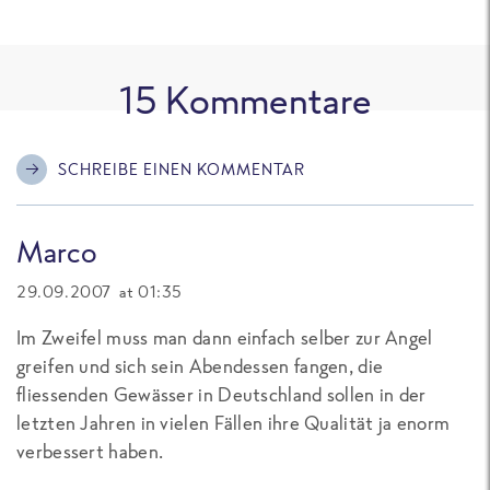
15
Kommentare
SCHREIBE EINEN KOMMENTAR
Marco
29.09.2007 at 01:35
Im Zweifel muss man dann einfach selber zur Angel
greifen und sich sein Abendessen fangen, die
fliessenden Gewässer in Deutschland sollen in der
letzten Jahren in vielen Fällen ihre Qualität ja enorm
verbessert haben.