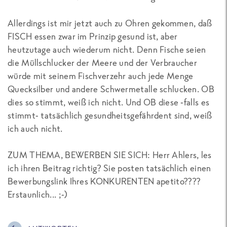
Allerdings ist mir jetzt auch zu Ohren gekommen, daß
FISCH essen zwar im Prinzip gesund ist, aber
heutzutage auch wiederum nicht. Denn Fische seien
die Müllschlucker der Meere und der Verbraucher
würde mit seinem Fischverzehr auch jede Menge
Quecksilber und andere Schwermetalle schlucken. OB
dies so stimmt, weiß ich nicht. Und OB diese -falls es
stimmt- tatsächlich gesundheitsgefährdent sind, weiß
ich auch nicht.
ZUM THEMA, BEWERBEN SIE SICH: Herr Ahlers, les
ich ihren Beitrag richtig? Sie posten tatsächlich einen
Bewerbungslink Ihres KONKURENTEN apetito????
Erstaunlich... ;-)