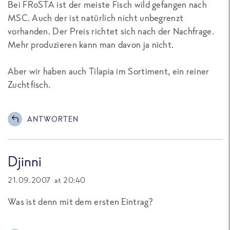
Bei FRoSTA ist der meiste Fisch wild gefangen nach
MSC. Auch der ist natürlich nicht unbegrenzt
vorhanden. Der Preis richtet sich nach der Nachfrage.
Mehr produzieren kann man davon ja nicht.
Aber wir haben auch Tilapia im Sortiment, ein reiner
Zuchtfisch.
ANTWORTEN
Djinni
21.09.2007 at 20:40
Was ist denn mit dem ersten Eintrag?