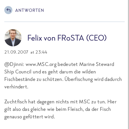
ANTWORTEN
Felix von FRoSTA (CEO)
21.09.2007 at 23:44
@Djinni: www.MSC.org bedeutet Marine Steward
Ship Council und es geht darum die wilden
Fischbestände zu schützen. Überfischung wird dadurch
verhindert.
Zuchtfisch hat dagegen nichts mit MSC zu tun. Hier
gilt also das gleiche wie beim Fleisch, da der Fisch
genauso gefüttert wird.