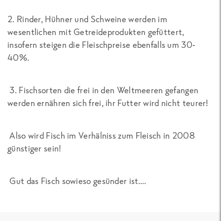
2. Rinder, Hühner und Schweine werden im
wesentlichen mit Getreideprodukten gefüttert,
insofern steigen die Fleischpreise ebenfalls um 30-
40%.
3. Fischsorten die frei in den Weltmeeren gefangen
werden ernähren sich frei, ihr Futter wird nicht teurer!
Also wird Fisch im Verhälniss zum Fleisch in 2008
günstiger sein!
Gut das Fisch sowieso gesünder ist….