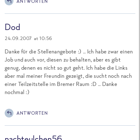
ANTWORTEN
Dod
24.09.2007 at 10:56
Danke für die Stellenangebote :) .. Ich habe zwar einen
Job und auch vor, diesen zu behalten, aber es gibt
genug, denen es nicht so gut geht. Ich habe die Links
aber mal meiner Freundin gezeigt, die sucht noch nach
einer Teilzeitstelle im Bremer Raum :D .. Danke
nochmal :)
ANTWORTEN
nachteulchen56