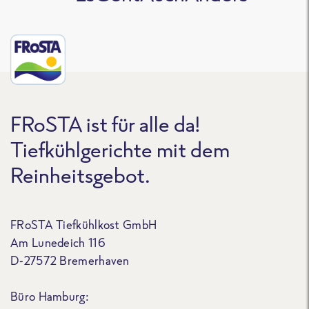
FRoSTA ist für alle da!
Tiefkühlgerichte mit dem
Reinheitsgebot.
FRoSTA Tiefkühlkost GmbH
Am Lunedeich 116
D-27572 Bremerhaven
Büro Hamburg: