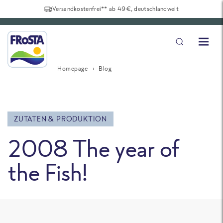
Versandkostenfrei** ab 49€, deutschlandweit
Homepage
Blog
ZUTATEN & PRODUKTION
2008 The year of
the Fish!