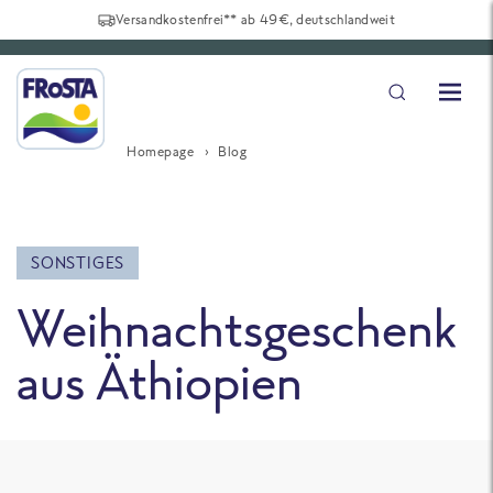
Versandkostenfrei** ab 49€, deutschlandweit
Homepage
Blog
SONSTIGES
Weihnachtsgeschenk
aus Äthiopien