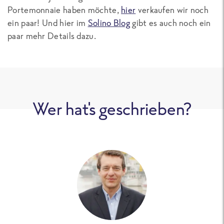
Portemonnaie haben möchte,
hier
verkaufen wir noch
ein paar! Und hier im
Solino Blog
gibt es auch noch ein
paar mehr Details dazu.
Wer hat's geschrieben?