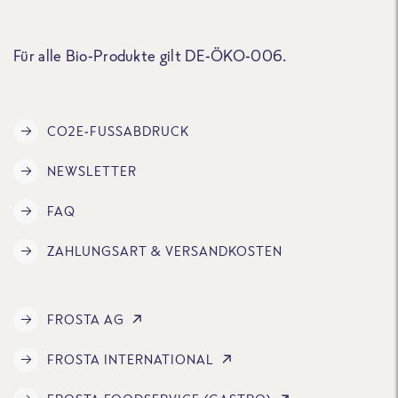
Für alle Bio-Produkte gilt DE-ÖKO-006.
CO2E-FUSSABDRUCK
NEWSLETTER
FAQ
ZAHLUNGSART & VERSANDKOSTEN
FROSTA AG
FROSTA INTERNATIONAL