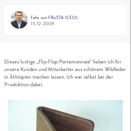
Felix von FRoSTA (CEO)
15.12.2009
Dieses lustige „Flip-Flop Portemonnaie“ haben ich für
unsere Kunden und Mitarbeiter aus schönem Wildleder
in Äthiopien machen lassen. Ich war selbst bei der
Produktion dabei.