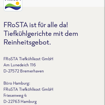
FRoSTA ist für alle da!
Tiefkühlgerichte mit dem
Reinheitsgebot.
FRoSTA Tiefkühlkost GmbH
Am Lunedeich 116
D-27572 Bremerhaven
Büro Hamburg:
FRoSTA Tiefkühlkost GmbH
Friesenweg 4
D-22763 Hamburg