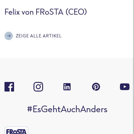
Felix von FRoSTA (CEO)
ZEIGE ALLE ARTIKEL
#EsGehtAuchAnders