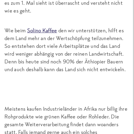
es zum 1. Mal sieht ist überrascht und versteht nicht
wie es geht.
Wie beim
Solino Kaffee
den wir unterstützen, hilft es
dem Land mehr an der Wertschöpfung teilzunehmen.
So entstehen dort viele Arbeitsplätze und das Land
wird weniger abhängig von der reinen Landwirtschaft.
Denn bis heute sind noch 90% der Äthiopier Bauern
und auch deshalb kann das Land sich nicht entwickeln.
Meistens kaufen Industrieländer in Afrika nur billig ihre
Rohprodukte wie grünen Kaffee oder Rohleder. Die
gesamte Weiterverarbeitung findet dann woanders
statt. Falls jemand gerne auch ein solches