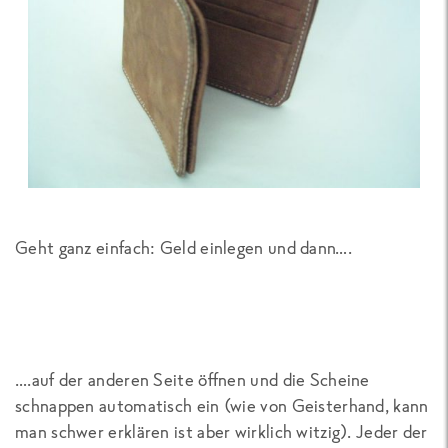
Geht ganz einfach: Geld einlegen und dann….
….auf der anderen Seite öffnen und die Scheine
schnappen automatisch ein (wie von Geisterhand, kann
man schwer erklären ist aber wirklich witzig). Jeder der