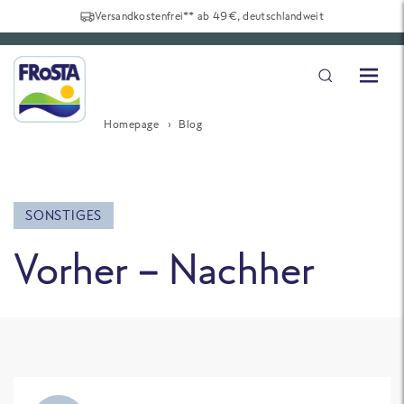
Versandkostenfrei** ab 49€, deutschlandweit
Homepage
Blog
SONSTIGES
Vorher – Nachher