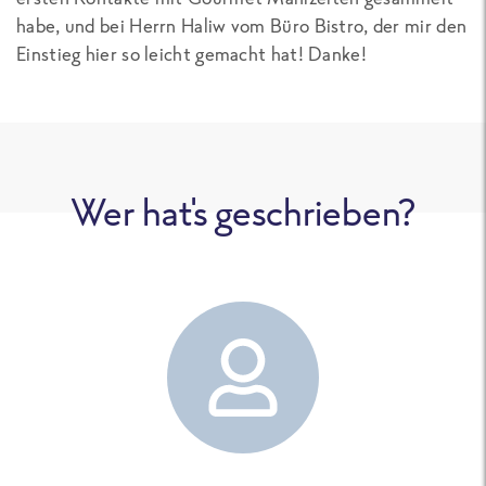
habe, und bei Herrn Haliw vom Büro Bistro, der mir den
Einstieg hier so leicht gemacht hat! Danke!
Wer hat's geschrieben?