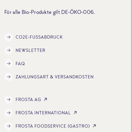
Für alle Bio-Produkte gilt DE-ÖKO-006.
CO2E-FUSSABDRUCK
NEWSLETTER
FAQ
ZAHLUNGSART & VERSANDKOSTEN
FROSTA AG
FROSTA INTERNATIONAL
FROSTA FOODSERVICE (GASTRO)