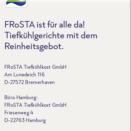
FRoSTA ist für alle da!
Tiefkühlgerichte mit dem
Reinheitsgebot.
FRoSTA Tiefkühlkost GmbH
Am Lunedeich 116
D-27572 Bremerhaven
Büro Hamburg:
FRoSTA Tiefkühlkost GmbH
Friesenweg 4
D-22763 Hamburg