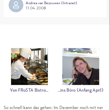
Andrea van Bezouwen (Intranet)
11.04.2008
Von FRoSTA Bistro…
…ins Büro (Anfang April)
So schnell kann das gehen: Im Dezember noch mit ner