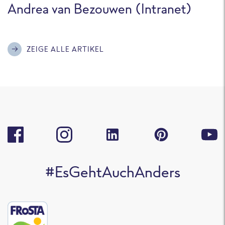
Andrea van Bezouwen (Intranet)
ZEIGE ALLE ARTIKEL
#EsGehtAuchAnders