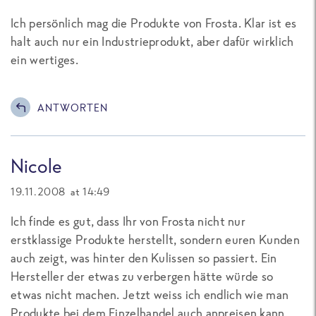
Ich persönlich mag die Produkte von Frosta. Klar ist es
halt auch nur ein Industrieprodukt, aber dafür wirklich
ein wertiges.
ANTWORTEN
Nicole
19.11.2008 at 14:49
Ich finde es gut, dass Ihr von Frosta nicht nur
erstklassige Produkte herstellt, sondern euren Kunden
auch zeigt, was hinter den Kulissen so passiert. Ein
Hersteller der etwas zu verbergen hätte würde so
etwas nicht machen. Jetzt weiss ich endlich wie man
Produkte bei dem Einzelhandel auch anpreisen kann.