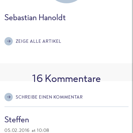
Sebastian Hanoldt
ZEIGE ALLE ARTIKEL
16
Kommentare
SCHREIBE EINEN KOMMENTAR
Steffen
05.02.2016 at 10:08