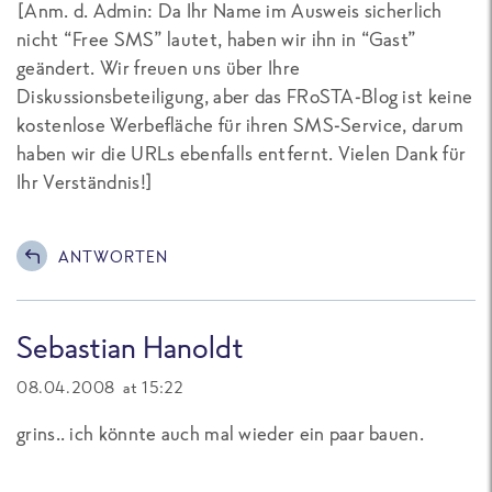
[
Anm. d. Admin: Da Ihr Name im Ausweis sicherlich
nicht “Free SMS” lautet, haben wir ihn in “Gast”
geändert. Wir freuen uns über Ihre
Diskussionsbeteiligung, aber das FRoSTA-Blog ist keine
kostenlose Werbefläche für ihren SMS-Service, darum
haben wir die URLs ebenfalls entfernt. Vielen Dank für
Ihr Verständnis!
]
ANTWORTEN
Sebastian Hanoldt
08.04.2008 at 15:22
grins.. ich könnte auch mal wieder ein paar bauen.