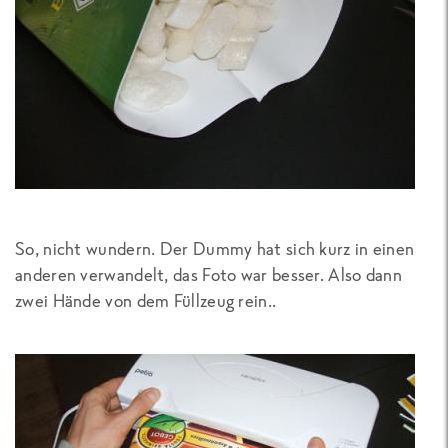
So, nicht wundern. Der Dummy hat sich kurz in einen
anderen verwandelt, das Foto war besser. Also dann
zwei Hände von dem Füllzeug rein..