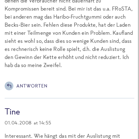
denen die Verbraucher nicht dauerhaft zu
Kompromissen bereit sind. Bei mir ist das u.a. FRoSTA,
bei anderen mag das Haribo-Fruchtgummi oder auch
Becks-Bier sein. Fehlen diese Produkte, hat der Laden
mit einer Teilmenge von Kunden ein Problem. Kaufland
sieht es wohl so, dass dies so wenige Kunden sind, dass
es rechnerisch keine Rolle spielt, d.h. die Auslistung
den Gewinn der Kette erhöht und nicht reduziert. Ich
hab da so meine Zweifel.
ANTWORTEN
Tine
01.04.2008 at 14:55
Interessant. Wie hängt das mit der Auslistung mit