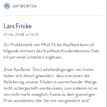
ANTWORTEN
Lars Fricke
01.04.2008 at 14:01
Zur Problematik von FRoSTA bei Kaufland kann ich
folgende Antwort des Kaufland-Kundendienstes (hab
ich per email erhalten) ergänzen:
Zitat Kaufland: "Die Lieferbedingungen von Frosta
haben sich derart geaendert, dass zum einen die
Belieferung unserer Filialen in ausreichender Menge
nicht sichergestellt werden kann; zum anderen ist es
uns nicht mehr moeglich, Frosta zu dem guenstigen
Preis anzubieten, den Sie von uns gewohnt sind."