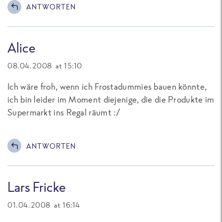
ANTWORTEN
Alice
08.04.2008 at 15:10
Ich wäre froh, wenn ich Frostadummies bauen könnte,
ich bin leider im Moment diejenige, die die Produkte im
Supermarkt ins Regal räumt :/
ANTWORTEN
Lars Fricke
01.04.2008 at 16:14