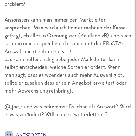
probiert?
Ansonsten kann man immer den Marktleiter
ansprechen. Man wird auch immer mehr an der Kasse
gefragt, ob alles in Ordnung war (Kaufland zB) und auch
da kann man ansprechen, dass man mit der FRoSTA-
Auswahl nicht zufrieden ist ;)
das kann helfen.. ich glaube jeder Marktleiter kann
selbst entscheiden, welche Sorten er ordert. Wenn
man sagt, dass es woanders auch mehr Auswahl gibt,
sollte er zusehen dass er sein Angebot erweitert oder
mehr Abwechslung reinbringt.
@_joe_: und was bekommst Du dann als Antwort? Wird
etwas verändert? Will man es ´weiterleiten´ ?...
ANTWORTEN