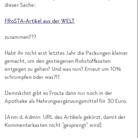
dieser Sache:
FRoSTA-Artikel aus der WELT
zusammen???
Habt ihr nicht erst letztes Jahr die Packungen kleiner
gemacht, um den gestiegenen Rohstoffkosten
entgegen zu gehen? Und was nun? Erneut um 10%
schrumpfen oder was?!?
Demnächst gibt es Frosta dann nur noch in der
Apotheke als Nahrungsergänzungsmittel für 30 Euro.
[
Anm d. Admin: URL des Artikels gekürzt, damit der
Kommentarkasten nicht "gesprengt" wird
]