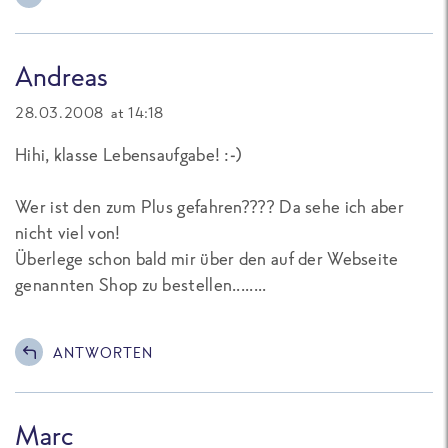
Andreas
28.03.2008 at 14:18
Hihi, klasse Lebensaufgabe! :-)
Wer ist den zum Plus gefahren???? Da sehe ich aber
nicht viel von!
Überlege schon bald mir über den auf der Webseite
genannten Shop zu bestellen........
ANTWORTEN
Marc