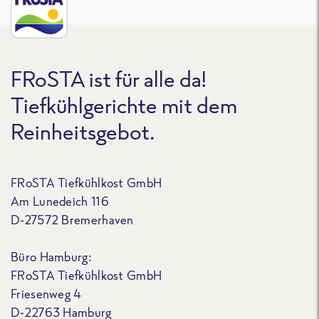
FRoSTA ist für alle da!
Tiefkühlgerichte mit dem
Reinheitsgebot.
FRoSTA Tiefkühlkost GmbH
Am Lunedeich 116
D-27572 Bremerhaven
Büro Hamburg:
FRoSTA Tiefkühlkost GmbH
Friesenweg 4
D-22763 Hamburg