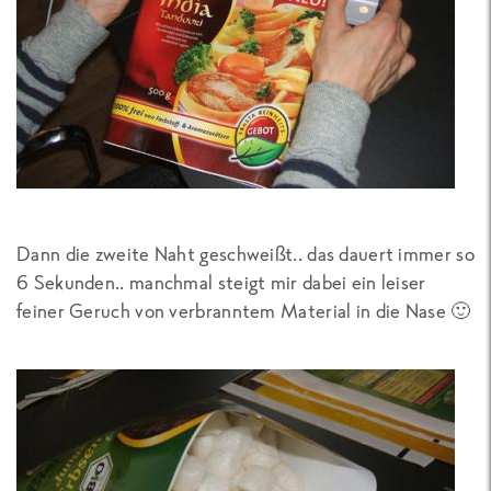
Dann die zweite Naht geschweißt.. das dauert immer so
6 Sekunden.. manchmal steigt mir dabei ein leiser
feiner Geruch von verbranntem Material in die Nase 🙂