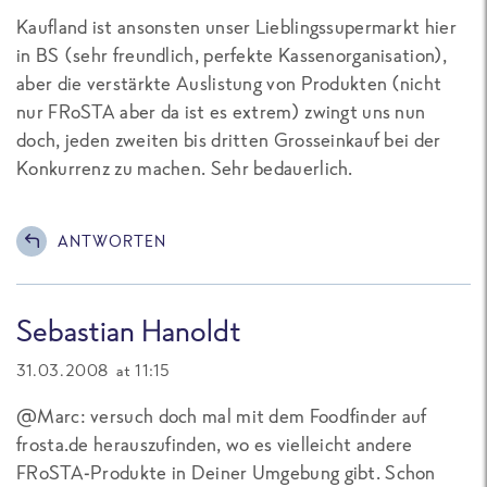
Kaufland ist ansonsten unser Lieblingssupermarkt hier
in BS (sehr freundlich, perfekte Kassenorganisation),
aber die verstärkte Auslistung von Produkten (nicht
nur FRoSTA aber da ist es extrem) zwingt uns nun
doch, jeden zweiten bis dritten Grosseinkauf bei der
Konkurrenz zu machen. Sehr bedauerlich.
ANTWORTEN
Sebastian Hanoldt
31.03.2008 at 11:15
@Marc: versuch doch mal mit dem Foodfinder auf
frosta.de herauszufinden, wo es vielleicht andere
FRoSTA-Produkte in Deiner Umgebung gibt. Schon