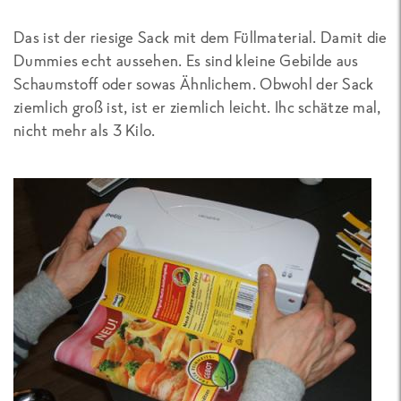
Das ist der riesige Sack mit dem Füllmaterial. Damit die
Dummies echt aussehen. Es sind kleine Gebilde aus
Schaumstoff oder sowas Ähnlichem. Obwohl der Sack
ziemlich groß ist, ist er ziemlich leicht. Ihc schätze mal,
nicht mehr als 3 Kilo.