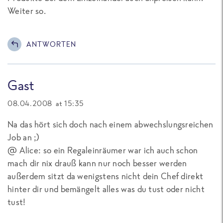
Weiter so.
ANTWORTEN
Gast
08.04.2008 at 15:35
Na das hört sich doch nach einem abwechslungsreichen
Job an ;)
@ Alice: so ein Regaleinräumer war ich auch schon
mach dir nix drauß kann nur noch besser werden
außerdem sitzt da wenigstens nicht dein Chef direkt
hinter dir und bemängelt alles was du tust oder nicht
tust!