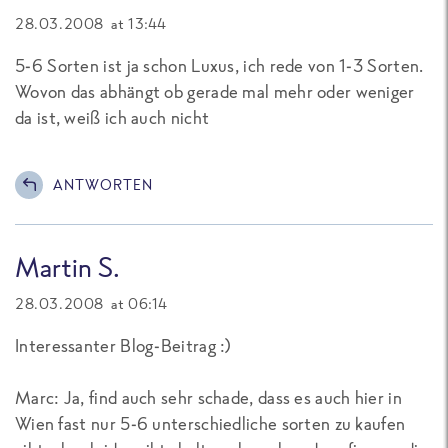
28.03.2008 at 13:44
5-6 Sorten ist ja schon Luxus, ich rede von 1-3 Sorten.
Wovon das abhängt ob gerade mal mehr oder weniger
da ist, weiß ich auch nicht
ANTWORTEN
Martin S.
28.03.2008 at 06:14
Interessanter Blog-Beitrag :)
Marc: Ja, find auch sehr schade, dass es auch hier in
Wien fast nur 5-6 unterschiedliche sorten zu kaufen