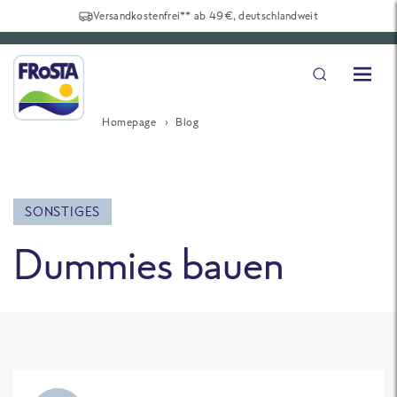
Versandkostenfrei** ab 49€, deutschlandweit
Homepage
Blog
SONSTIGES
Dummies bauen