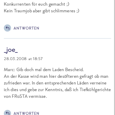
Konkurrenten für euch gemacht ;)
Kein Traumjob aber gibt schlimmeres ;)
ANTWORTEN
_joe_
28.03.2008 at 18:57
Marc: Gib doch mal dem Laden Bescheid.
An der Kasse wird man hier desöfteren gefragt ob man
zufrieden war. In den entsprechenden Läden verneine
ich dies und gebe zur Kenntnis, daß ich Tiefkühlgerichte
von FRoSTA vermisse.
ANTWORTEN