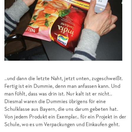
..und dann die letzte Naht, jetzt unten, zugeschweißt.
Fertig ist ein Dummie, denn man anfassen kann. Und
man fühlt, dass was drin ist. Nur kalt ist er nicht..
Diesmal waren die Dummies übrigens für eine
Schulklasse aus Bayern, die uns darum gebeten hat.
Von jedem Produkt ein Exemplar.. für ein Projekt in der
Schule, wo es um Verpackungen und Einkaufen geht.