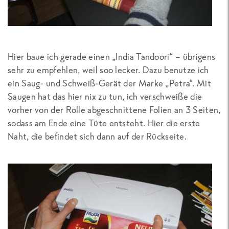
Hier baue ich gerade einen „India Tandoori“ – übrigens
sehr zu empfehlen, weil soo lecker. Dazu benutze ich
ein Saug- und Schweiß-Gerät der Marke „Petra“. Mit
Saugen hat das hier nix zu tun, ich verschweiße die
vorher von der Rolle abgeschnittene Folien an 3 Seiten,
sodass am Ende eine Tüte entsteht. Hier die erste
Naht, die befindet sich dann auf der Rückseite.