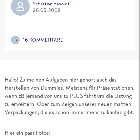
Sebastian Hanoldt
26.03.2008
16 KOMMENTARE
Hallo! Zu meinen Aufgaben hier gehört auch das
Herstellen von Dummies. Meistens für Präsentationen,
wenn zB jemand von uns zu PLUS fährt um die Listung
zu erweitern. Oder zum Zeigen unserer neuen matten
Verpackungen, die es schon immer mehr zu kaufen gibt.
Hier ein paar Fotos: