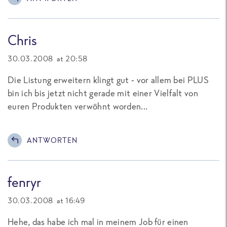
Chris
30.03.2008 at 20:58
Die Listung erweitern klingt gut - vor allem bei PLUS
bin ich bis jetzt nicht gerade mit einer Vielfalt von
euren Produkten verwöhnt worden...
ANTWORTEN
fenryr
30.03.2008 at 16:49
Hehe, das habe ich mal in meinem Job für einen