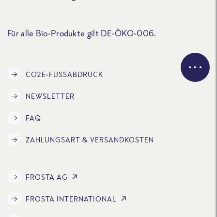
Für alle Bio-Produkte gilt DE-ÖKO-006.
CO2E-FUSSABDRUCK
NEWSLETTER
FAQ
ZAHLUNGSART & VERSANDKOSTEN
FROSTA AG
FROSTA INTERNATIONAL