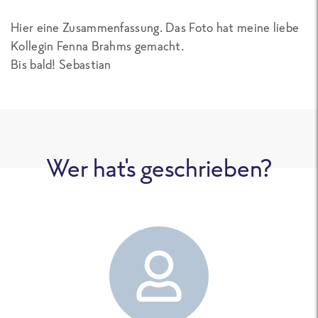
Hier eine Zusammenfassung. Das Foto hat meine liebe
Kollegin Fenna Brahms gemacht.
Bis bald! Sebastian
Wer hat's geschrieben?