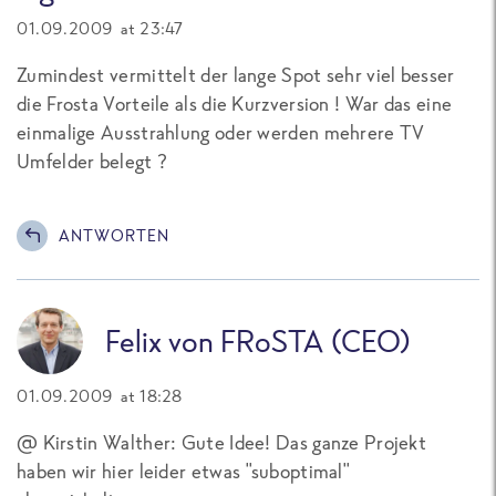
01.09.2009 at 23:47
Zumindest vermittelt der lange Spot sehr viel besser
die Frosta Vorteile als die Kurzversion ! War das eine
einmalige Ausstrahlung oder werden mehrere TV
Umfelder belegt ?
ANTWORTEN
Felix von FRoSTA (CEO)
01.09.2009 at 18:28
@ Kirstin Walther: Gute Idee! Das ganze Projekt
haben wir hier leider etwas "suboptimal"