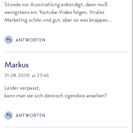
Stunde vor Ausstrahlung ankündigt, dann muß
wenigstens ein Youtube-Video folgen. Virales
Marketing schön und gut, aber so was knappes...
ANTWORTEN
Markus
31.08.2009 at 23:46
Leider verpasst,
kann man sie sich dennoch irgendwo ansehen?
ANTWORTEN