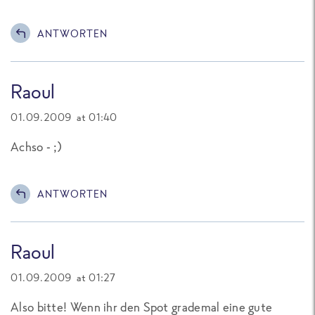
ANTWORTEN
Raoul
01.09.2009 at 01:40
Achso - ;)
ANTWORTEN
Raoul
01.09.2009 at 01:27
Also bitte! Wenn ihr den Spot grademal eine gute