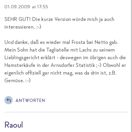
01.09.2009 at 17:55
SEHR GUT! Die kurze Version würde mich ja auch
interessieren. :-)
Und danke, daß es wieder mal Frosta bei Netto gab.
Mein Sohn hat die Tagliatelle mit Lachs zu seinem
Lieblingsgericht erklärt - deswegen im übrigen auch die
Hamsterkäufe in der Arnsdorfer Statistik ;-) Obwohl er
eigenlich offiziell gar nicht mag, was da drin ist, z.B.
Gemüse. :-)
ANTWORTEN
Raoul