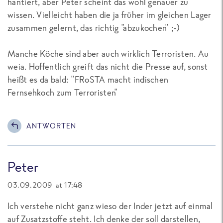
hantiert, aber Peter scheint das wohl genauer zu
wissen. Vielleicht haben die ja früher im gleichen Lager
zusammen gelernt, das richtig "abzukochen" ;-)
Manche Köche sind aber auch wirklich Terroristen. Au
weia. Hoffentlich greift das nicht die Presse auf, sonst
heißt es da bald: "FRoSTA macht indischen
Fernsehkoch zum Terroristen"
ANTWORTEN
Peter
03.09.2009 at 17:48
Ich verstehe nicht ganz wieso der Inder jetzt auf einmal
auf Zusatzstoffe steht. Ich denke der soll darstellen,