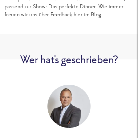
passend zur Show: Das perfekte Dinner. Wie immer
freuen wir uns über Feedback hier im Blog.
Wer hat's geschrieben?