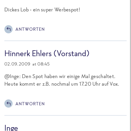
Dickes Lob - ein super Werbespot!
ANTWORTEN
Hinnerk Ehlers (Vorstand)
02.09.2009 at 08:45
@Inge: Den Spot haben wir einige Mal geschaltet.
Heute kommt er z.B. nochmal um 17.20 Uhr auf Vox.
ANTWORTEN
Inge