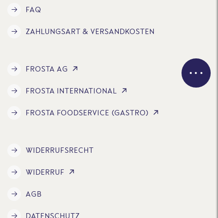
FAQ
ZAHLUNGSART & VERSANDKOSTEN
FROSTA AG
FROSTA INTERNATIONAL
FROSTA FOODSERVICE (GASTRO)
WIDERRUFSRECHT
WIDERRUF
AGB
DATENSCHUTZ