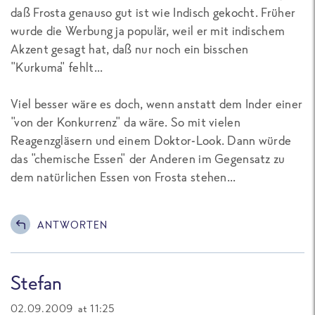
daß Frosta genauso gut ist wie Indisch gekocht. Früher
wurde die Werbung ja populär, weil er mit indischem
Akzent gesagt hat, daß nur noch ein bisschen
"Kurkuma" fehlt...
Viel besser wäre es doch, wenn anstatt dem Inder einer
"von der Konkurrenz" da wäre. So mit vielen
Reagenzgläsern und einem Doktor-Look. Dann würde
das "chemische Essen" der Anderen im Gegensatz zu
dem natürlichen Essen von Frosta stehen...
ANTWORTEN
Stefan
02.09.2009 at 11:25