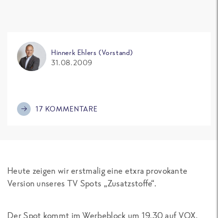
Hinnerk Ehlers (Vorstand)
31.08.2009
17 KOMMENTARE
Heute zeigen wir erstmalig eine etxra provokante
Version unseres TV Spots „Zusatzstoffe“.
Der Spot kommt im Werbeblock um 19.30 auf VOX,