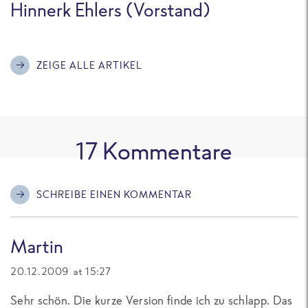
Hinnerk Ehlers (Vorstand)
ZEIGE ALLE ARTIKEL
17
Kommentare
SCHREIBE EINEN KOMMENTAR
Martin
20.12.2009 at 15:27
Sehr schön. Die kurze Version finde ich zu schlapp. Das