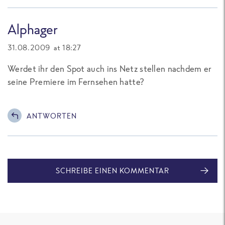
Alphager
31.08.2009 at 18:27
Werdet ihr den Spot auch ins Netz stellen nachdem er
seine Premiere im Fernsehen hatte?
ANTWORTEN
SCHREIBE EINEN KOMMENTAR