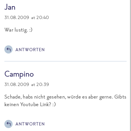
Jan
31.08.2009 at 20:40
War lustig. :)
ANTWORTEN
Campino
31.08.2009 at 20:39
Schade, habs nicht gesehen, würde es aber gerne. Gibts
keinen Youtube Link? :)
ANTWORTEN