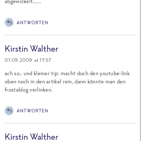
abgewickelt......
ANTWORTEN
Kirstin Walther
01.09.2009 at 17:57
ach so.. und kleiner tip: macht doch den youtube-link
oben noch in den artikel rein, dann könnte man den
frostablog verlinken.
ANTWORTEN
Kirstin Walther