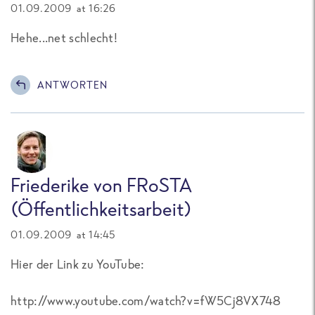
01.09.2009 at 16:26
Hehe...net schlecht!
ANTWORTEN
Friederike von FRoSTA
(Öffentlichkeitsarbeit)
01.09.2009 at 14:45
Hier der Link zu YouTube:
http://www.youtube.com/watch?v=fW5Cj8VX748