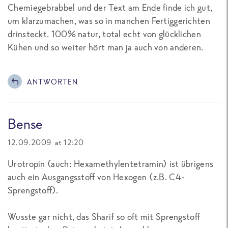
Chemiegebrabbel und der Text am Ende finde ich gut,
um klarzumachen, was so in manchen Fertiggerichten
drinsteckt. 100% natur, total echt von glücklichen
Kühen und so weiter hört man ja auch von anderen.
ANTWORTEN
Bense
12.09.2009 at 12:20
Urotropin (auch: Hexamethylentetramin) ist übrigens
auch ein Ausgangsstoff von Hexogen (z.B. C4-
Sprengstoff).
Wusste gar nicht, das Sharif so oft mit Sprengstoff