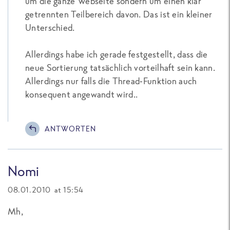
um die ganze Webseite sondern um einen klar
getrennten Teilbereich davon. Das ist ein kleiner
Unterschied.
Allerdings habe ich gerade festgestellt, dass die
neue Sortierung tatsächlich vorteilhaft sein kann.
Allerdings nur falls die Thread-Funktion auch
konsequent angewandt wird..
ANTWORTEN
Nomi
08.01.2010 at 15:54
Mh,