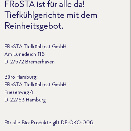
FRoSTA ist für alle da!
Tiefkühlgerichte mit dem
Reinheitsgebot.
FRoSTA Tiefkühlkost GmbH
Am Lunedeich 116
D-27572 Bremerhaven
Büro Hamburg:
FRoSTA Tiefkühlkost GmbH
Friesenweg 4
D-22763 Hamburg
Für alle Bio-Produkte gilt DE-ÖKO-006.