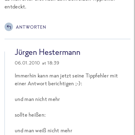
entdeckt.
ANTWORTEN
Jürgen Hestermann
06.01.2010 at 18:39
Immerhin kann man jetzt seine Tippfehler mit
einer Antwort berichtigen ;-):
und man nicht mehr
sollte heißen:
und man weiß nicht mehr