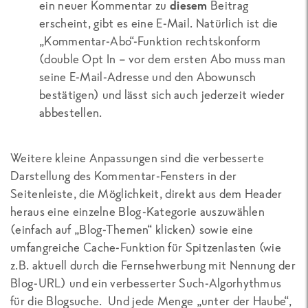
ein neuer Kommentar zu
diesem
Beitrag
erscheint, gibt es eine E-Mail. Natürlich ist die
„Kommentar-Abo“-Funktion rechtskonform
(double Opt In – vor dem ersten Abo muss man
seine E-Mail-Adresse und den Abowunsch
bestätigen) und lässt sich auch jederzeit wieder
abbestellen.
Weitere kleine Anpassungen sind die verbesserte
Darstellung des Kommentar-Fensters in der
Seitenleiste, die Möglichkeit, direkt aus dem Header
heraus eine einzelne Blog-Kategorie auszuwählen
(einfach auf „Blog-Themen“ klicken) sowie eine
umfangreiche Cache-Funktion für Spitzenlasten (wie
z.B. aktuell durch die Fernsehwerbung mit Nennung der
Blog-URL) und ein verbesserter Such-Algorhythmus
für die Blogsuche. Und jede Menge „unter der Haube“,