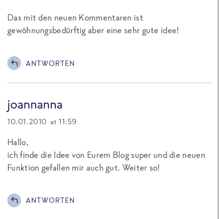
Das mit den neuen Kommentaren ist
gewöhnungsbedürftig aber eine sehr gute idee!
ANTWORTEN
joannanna
10.01.2010 at 11:59
Hallo,
ich finde die Idee von Eurem Blog super und die neuen
Funktion gefallen mir auch gut. Weiter so!
ANTWORTEN