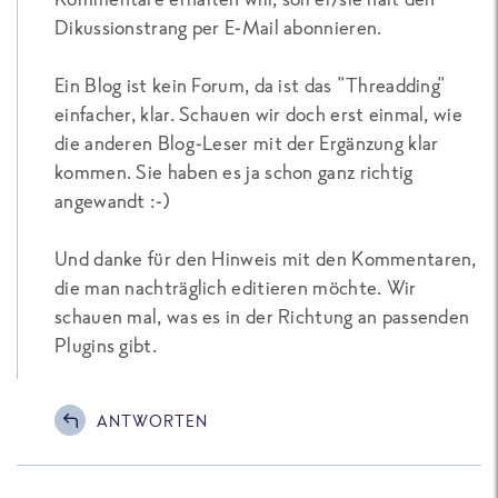
Dikussionstrang per E-Mail abonnieren.
Ein Blog ist kein Forum, da ist das "Threadding"
einfacher, klar. Schauen wir doch erst einmal, wie
die anderen Blog-Leser mit der Ergänzung klar
kommen. Sie haben es ja schon ganz richtig
angewandt :-)
Und danke für den Hinweis mit den Kommentaren,
die man nachträglich editieren möchte. Wir
schauen mal, was es in der Richtung an passenden
Plugins gibt.
ANTWORTEN