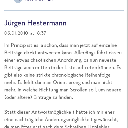
Jürgen Hestermann
06.01.2010 at 18:37
Im Prinzip ist es ja schön, dass man jetzt auf einzelne
Beiträge direkt antworten kann. Allerdings führt das zu
einer etwas chaotischen Anordnung, da nun neueste
Beiträge auch mitten in der Liste auftreten können. Es
gibt also keine strikte chronologische Reihenfolge
mehr. Es fehlt dann an Orientierung und man nicht
mehr, in welche Richtung man Scrollen soll, um neuere
(oder ältere) Einträge zu finden.
Statt dieser Antwortmöglichkeit hätte ich mir eher
eine nachträgliche Änderungsmöglichkeit gewünscht,
da man öfter erst nach dem Schreiben Tippfehler