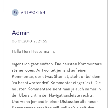
ANTWORTEN
Admin
06.01.2010 at 21:55
Hallo Herr Hestermann,
eigentlich ganz einfach. Die neusten Kommentare
stehen oben. Antwortet jemand auf einen
Kommentar, der etwas älter ist, steht er bei dem
"zu beantwortenden" Kommentar eingerückt. Die
neusten Kommentare sieht man ja auch immer in
der Übersicht in der Navigationsleiste rechts.
Und wenn jemand in einer Diskussion alle neuen
Kommentare erhalten will, soll er/sie halt den