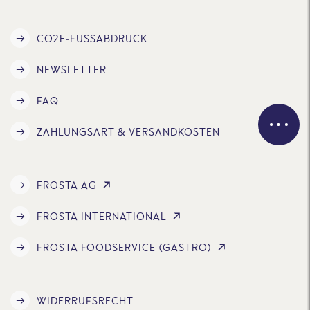
CO2E-FUSSABDRUCK
NEWSLETTER
FAQ
ZAHLUNGSART & VERSANDKOSTEN
FROSTA AG
FROSTA INTERNATIONAL
FROSTA FOODSERVICE (GASTRO)
WIDERRUFSRECHT