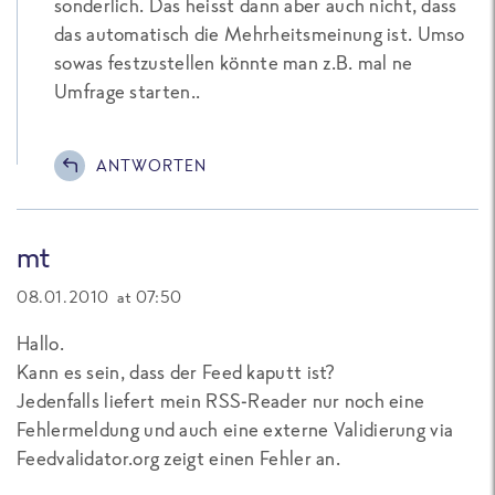
sonderlich. Das heisst dann aber auch nicht, dass
das automatisch die Mehrheitsmeinung ist. Umso
sowas festzustellen könnte man z.B. mal ne
Umfrage starten..
ANTWORTEN
mt
08.01.2010 at 07:50
Hallo.
Kann es sein, dass der Feed kaputt ist?
Jedenfalls liefert mein RSS-Reader nur noch eine
Fehlermeldung und auch eine externe Validierung via
Feedvalidator.org zeigt einen Fehler an.