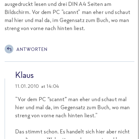
ausgedruckt lesen und drei DIN A4 Seiten am
Bildschirm. Vor dem PC "scannt" man eher und schaut
mal hier und mal da, im Gegensatz zum Buch, wo man
streng von vorne nach hinten liest.
ANTWORTEN
Klaus
11.01.2010 at 14:04
"Vor dem PC “scannt” man eher und schaut mal
hier und mal da, im Gegensatz zum Buch, wo man
streng von vorne nach hinten liest."
Das stimmt schon. Es handelt sich hier aber nicht