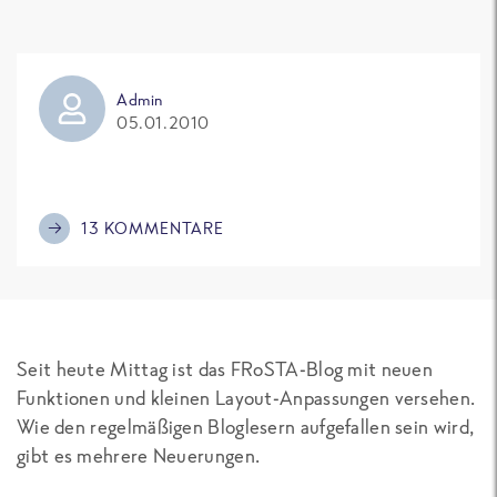
Admin
05.01.2010
13 KOMMENTARE
Seit heute Mittag ist das FRoSTA-Blog mit neuen
Funktionen und kleinen Layout-Anpassungen versehen.
Wie den regelmäßigen Bloglesern aufgefallen sein wird,
gibt es mehrere Neuerungen.