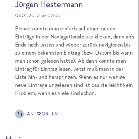
Jürgen Hestermann
07.01.2010 at 07:00
Bisher konnte man einfach auf einen neuen
Einträge in der Naviagationsleiste klicken, dann an's
Ende nach unten und wieder zurück navigieren bis
zu einem bekannten Eintrag (bzw. Datum bis wann
man schon gelesen hatte). Ab dann konnte man
Eintrag für Eintrag lesen. Jetzt muß man in der
Liste hin- und herspringen. Wenn es nur wenige
neue Einträge ungelesen sind ist das vielleicht kein
Problem, wenn es viele sind schon.
ANTWORTEN