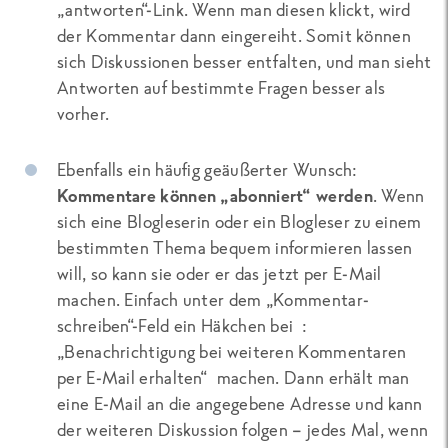
„antworten“-Link. Wenn man diesen klickt, wird
der Kommentar dann eingereiht. Somit können
sich Diskussionen besser entfalten, und man sieht
Antworten auf bestimmte Fragen besser als
vorher.
Ebenfalls ein häufig geäußerter Wunsch:
Kommentare können „abonniert“ werden
. Wenn
sich eine Blogleserin oder ein Blogleser zu einem
bestimmten Thema bequem informieren lassen
will, so kann sie oder er das jetzt per E-Mail
machen. Einfach unter dem „Kommentar-
schreiben“-Feld ein Häkchen bei :
„Benachrichtigung bei weiteren Kommentaren
per E-Mail erhalten“ machen. Dann erhält man
eine E-Mail an die angegebene Adresse und kann
der weiteren Diskussion folgen – jedes Mal, wenn