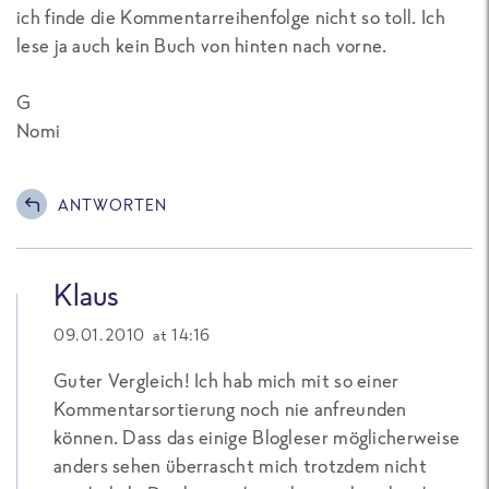
ich finde die Kommentarreihenfolge nicht so toll. Ich
lese ja auch kein Buch von hinten nach vorne.
G
Nomi
ANTWORTEN
Klaus
09.01.2010 at 14:16
Guter Vergleich! Ich hab mich mit so einer
Kommentarsortierung noch nie anfreunden
können. Dass das einige Blogleser möglicherweise
anders sehen überrascht mich trotzdem nicht