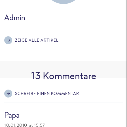
Admin
ZEIGE ALLE ARTIKEL
13
Kommentare
SCHREIBE EINEN KOMMENTAR
Papa
10.01.2010 at 15:57