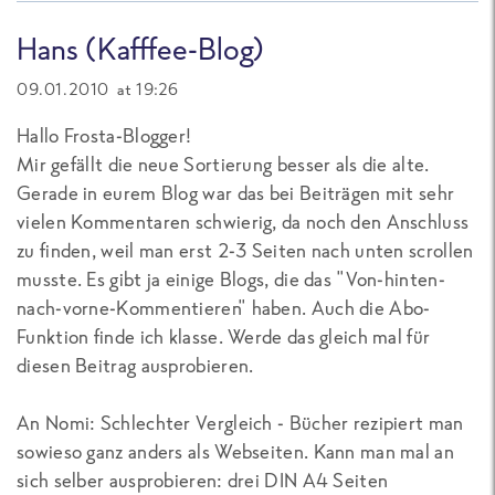
Hans (Kafffee-Blog)
09.01.2010 at 19:26
Hallo Frosta-Blogger!
Mir gefällt die neue Sortierung besser als die alte.
Gerade in eurem Blog war das bei Beiträgen mit sehr
vielen Kommentaren schwierig, da noch den Anschluss
zu finden, weil man erst 2-3 Seiten nach unten scrollen
musste. Es gibt ja einige Blogs, die das "Von-hinten-
nach-vorne-Kommentieren" haben. Auch die Abo-
Funktion finde ich klasse. Werde das gleich mal für
diesen Beitrag ausprobieren.
An Nomi: Schlechter Vergleich - Bücher rezipiert man
sowieso ganz anders als Webseiten. Kann man mal an
sich selber ausprobieren: drei DIN A4 Seiten