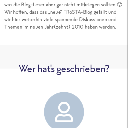
was die Blog-Leser aber gar nicht mitkriegen sollten 🙂
Wir hoffen, dass das „neue“ FRoSTA-Blog gefällt und
wir hier weiterhin viele spannende Diskussionen und
Themen im neuen Jahr(zehnt) 2010 haben werden.
Wer hat's geschrieben?