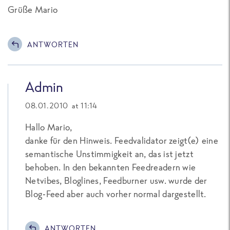
Grüße Mario
ANTWORTEN
Admin
08.01.2010 at 11:14
Hallo Mario,
danke für den Hinweis. Feedvalidator zeigt(e) eine
semantische Unstimmigkeit an, das ist jetzt
behoben. In den bekannten Feedreadern wie
Netvibes, Bloglines, Feedburner usw. wurde der
Blog-Feed aber auch vorher normal dargestellt.
ANTWORTEN