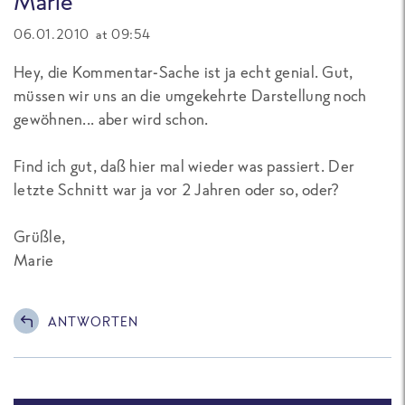
Marie
06.01.2010 at 09:54
Hey, die Kommentar-Sache ist ja echt genial. Gut,
müssen wir uns an die umgekehrte Darstellung noch
gewöhnen... aber wird schon.
Find ich gut, daß hier mal wieder was passiert. Der
letzte Schnitt war ja vor 2 Jahren oder so, oder?
Grüßle,
Marie
ANTWORTEN