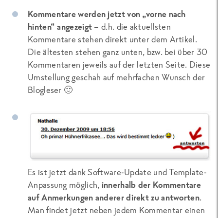
Kommentare werden jetzt von „vorne nach
hinten“ angezeigt
– d.h. die aktuellsten
Kommentare stehen direkt unter dem Artikel.
Die ältesten stehen ganz unten, bzw. bei über 30
Kommentaren jeweils auf der letzten Seite. Diese
Umstellung geschah auf mehrfachen Wunsch der
Blogleser 🙂
Es ist jetzt dank Software-Update und Template-
Anpassung möglich,
innerhalb der Kommentare
auf Anmerkungen anderer direkt zu antworten
.
Man findet jetzt neben jedem Kommentar einen