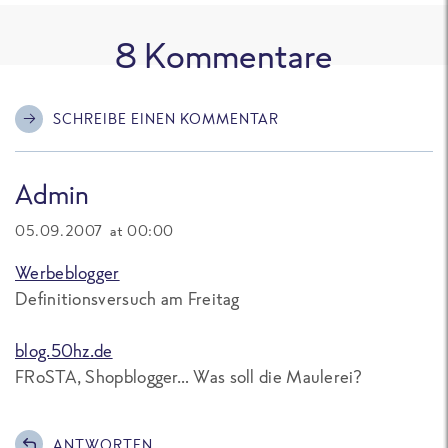
8
Kommentare
SCHREIBE EINEN KOMMENTAR
Admin
05.09.2007 at 00:00
Werbeblogger
Definitionsversuch am Freitag
blog.50hz.de
FRoSTA, Shopblogger… Was soll die Maulerei?
ANTWORTEN