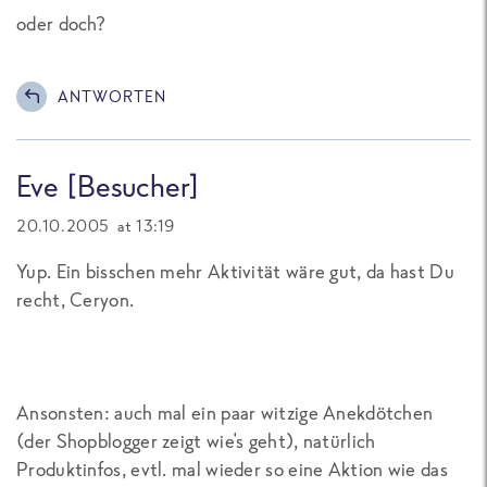
oder doch?
ANTWORTEN
Eve [Besucher]
20.10.2005 at 13:19
Yup. Ein bisschen mehr Aktivität wäre gut, da hast Du
recht, Ceryon.
Ansonsten: auch mal ein paar witzige Anekdötchen
(der Shopblogger zeigt wie's geht), natürlich
Produktinfos, evtl. mal wieder so eine Aktion wie das