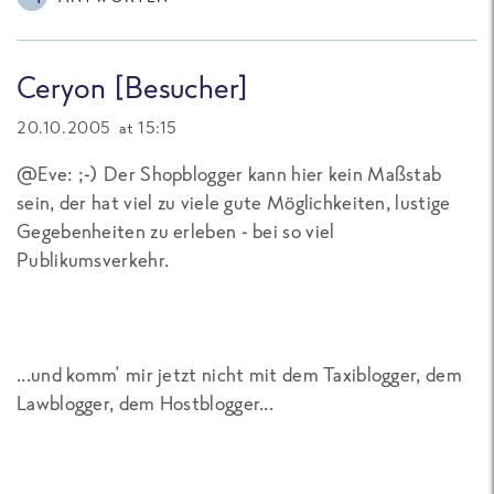
Ceryon [Besucher]
20.10.2005 at 15:15
@Eve: ;-) Der Shopblogger kann hier kein Maßstab
sein, der hat viel zu viele gute Möglichkeiten, lustige
Gegebenheiten zu erleben - bei so viel
Publikumsverkehr.
...und komm' mir jetzt nicht mit dem Taxiblogger, dem
Lawblogger, dem Hostblogger...