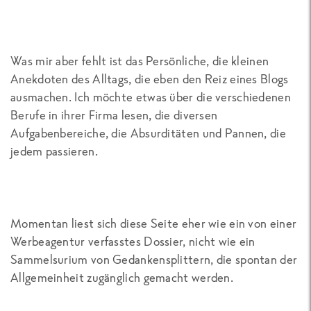
Was mir aber fehlt ist das Persönliche, die kleinen
Anekdoten des Alltags, die eben den Reiz eines Blogs
ausmachen. Ich möchte etwas über die verschiedenen
Berufe in ihrer Firma lesen, die diversen
Aufgabenbereiche, die Absurditäten und Pannen, die
jedem passieren.
Momentan liest sich diese Seite eher wie ein von einer
Werbeagentur verfasstes Dossier, nicht wie ein
Sammelsurium von Gedankensplittern, die spontan der
Allgemeinheit zugänglich gemacht werden.