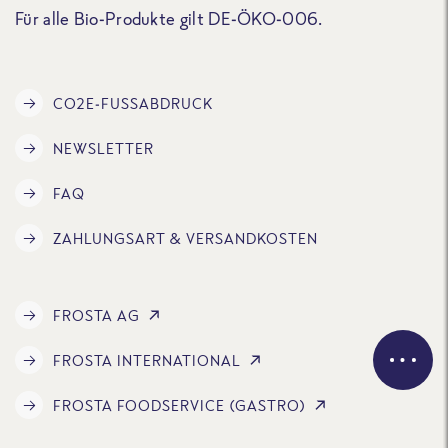
Für alle Bio-Produkte gilt DE-ÖKO-006.
CO2E-FUSSABDRUCK
NEWSLETTER
FAQ
ZAHLUNGSART & VERSANDKOSTEN
FROSTA AG
FROSTA INTERNATIONAL
FROSTA FOODSERVICE (GASTRO)