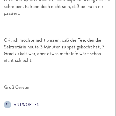
schreiben. Es kann doch nicht sein, daß bei Euch nix
passiert.
OK, ich möchte nicht wissen, daß der Tee, den die
Sektretärin heute 3 Minuten zu spät gekocht hat, 7
Grad zu kalt war, aber etwas mehr Info wäre schon
nicht schlecht.
Gruß Ceryon
ANTWORTEN