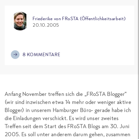
Friederike von FRoSTA (Öffentlichkeitsarbeit)
20.10.2005
8 KOMMENTARE
Anfang November treffen sich die „FRoSTA Blogger“
(wir sind inzwischen etwa 14 mehr oder weniger aktive
Blogger) in unserem Hamburger Büro- gerade habe ich
die Einladungen verschickt. Es wird unser zweites
Treffen seit dem Start des FRoSTA Blogs am 30. Juni
2005. Es soll unter anderem darum gehen, zusammen