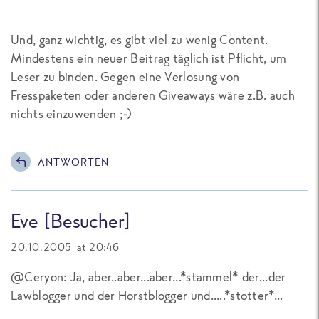
Und, ganz wichtig, es gibt viel zu wenig Content.
Mindestens ein neuer Beitrag täglich ist Pflicht, um
Leser zu binden. Gegen eine Verlosung von
Fresspaketen oder anderen Giveaways wäre z.B. auch
nichts einzuwenden ;-)
ANTWORTEN
Eve [Besucher]
20.10.2005 at 20:46
@Ceryon: Ja, aber..aber...aber...*stammel* der...der
Lawblogger und der Horstblogger und.....*stotter*...