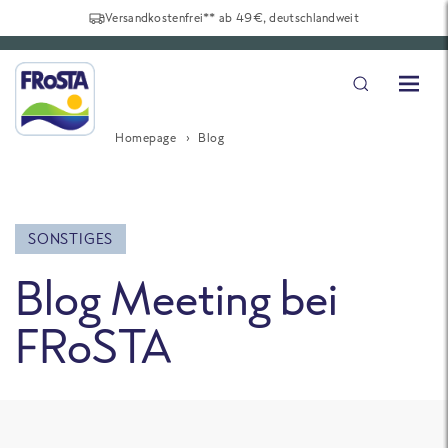
Versandkostenfrei** ab 49€, deutschlandweit
Homepage
Blog
SONSTIGES
Blog Meeting bei
FRoSTA