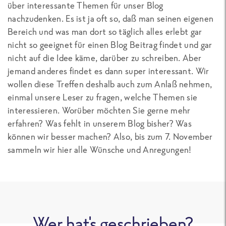
über interessante Themen für unser Blog
nachzudenken. Es ist ja oft so, daß man seinen eigenen
Bereich und was man dort so täglich alles erlebt gar
nicht so geeignet für einen Blog Beitrag findet und gar
nicht auf die Idee käme, darüber zu schreiben. Aber
jemand anderes findet es dann super interessant. Wir
wollen diese Treffen deshalb auch zum Anlaß nehmen,
einmal unsere Leser zu fragen, welche Themen sie
interessieren. Worüber möchten Sie gerne mehr
erfahren? Was fehlt in unserem Blog bisher? Was
können wir besser machen? Also, bis zum 7. November
sammeln wir hier alle Wünsche und Anregungen!
Wer hat's geschrieben?