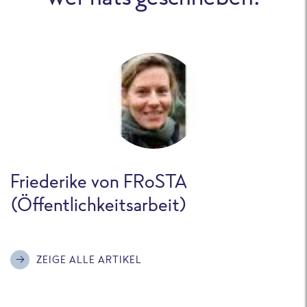
Friederike von FRoSTA
(Öffentlichkeitsarbeit)
ZEIGE ALLE ARTIKEL