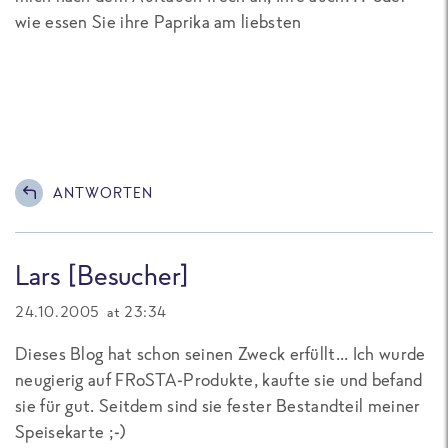
wie essen Sie ihre Paprika am liebsten
ANTWORTEN
Lars [Besucher]
24.10.2005 at 23:34
Dieses Blog hat schon seinen Zweck erfüllt... Ich wurde
neugierig auf FRoSTA-Produkte, kaufte sie und befand
sie für gut. Seitdem sind sie fester Bestandteil meiner
Speisekarte ;-)