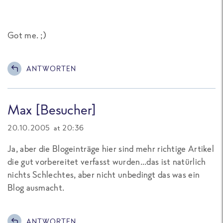
Got me. ;)
ANTWORTEN
Max [Besucher]
20.10.2005 at 20:36
Ja, aber die Blogeinträge hier sind mehr richtige Artikel
die gut vorbereitet verfasst wurden...das ist natürlich
nichts Schlechtes, aber nicht unbedingt das was ein
Blog ausmacht.
ANTWORTEN