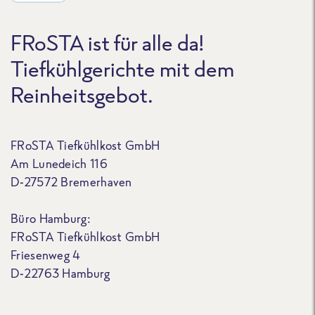
FRoSTA ist für alle da!
Tiefkühlgerichte mit dem
Reinheitsgebot.
FRoSTA Tiefkühlkost GmbH
Am Lunedeich 116
D-27572 Bremerhaven
Büro Hamburg:
FRoSTA Tiefkühlkost GmbH
Friesenweg 4
D-22763 Hamburg