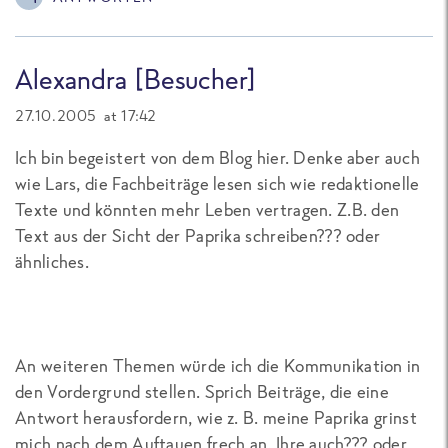
Alexandra [Besucher]
27.10.2005 at 17:42
Ich bin begeistert von dem Blog hier. Denke aber auch
wie Lars, die Fachbeiträge lesen sich wie redaktionelle
Texte und könnten mehr Leben vertragen. Z.B. den
Text aus der Sicht der Paprika schreiben??? oder
ähnliches.
An weiteren Themen würde ich die Kommunikation in
den Vordergrund stellen. Sprich Beiträge, die eine
Antwort herausfordern, wie z. B. meine Paprika grinst
mich nach dem Auftauen frech an, Ihre auch??? oder