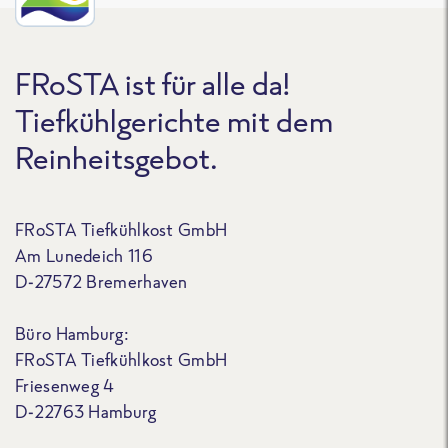
FRoSTA ist für alle da!
Tiefkühlgerichte mit dem
Reinheitsgebot.
FRoSTA Tiefkühlkost GmbH
Am Lunedeich 116
D-27572 Bremerhaven
Büro Hamburg:
FRoSTA Tiefkühlkost GmbH
Friesenweg 4
D-22763 Hamburg