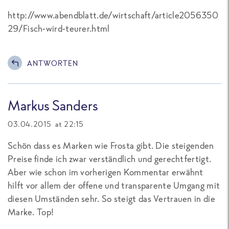
http://www.abendblatt.de/wirtschaft/article2056350
29/Fisch-wird-teurer.html
ANTWORTEN
Markus Sanders
03.04.2015 at 22:15
Schön dass es Marken wie Frosta gibt. Die steigenden
Preise finde ich zwar verständlich und gerechtfertigt.
Aber wie schon im vorherigen Kommentar erwähnt
hilft vor allem der offene und transparente Umgang mit
diesen Umständen sehr. So steigt das Vertrauen in die
Marke. Top!