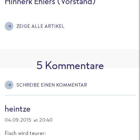
Hinnerk Ehlers (Vorstand)
ZEIGE ALLE ARTIKEL
5
Kommentare
SCHREIBE EINEN KOMMENTAR
heintze
04.09.2015 at 20:40
Fisch wird teurer: