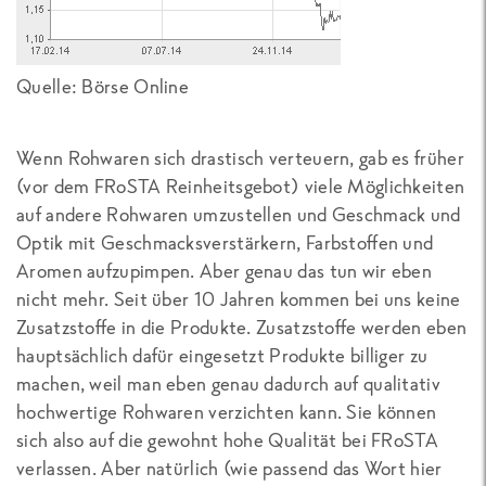
Quelle: Börse Online
Wenn Rohwaren sich drastisch verteuern, gab es früher
(vor dem FRoSTA Reinheitsgebot) viele Möglichkeiten
auf andere Rohwaren umzustellen und Geschmack und
Optik mit Geschmacksverstärkern, Farbstoffen und
Aromen aufzupimpen. Aber genau das tun wir eben
nicht mehr. Seit über 10 Jahren kommen bei uns keine
Zusatzstoffe in die Produkte. Zusatzstoffe werden eben
hauptsächlich dafür eingesetzt Produkte billiger zu
machen, weil man eben genau dadurch auf qualitativ
hochwertige Rohwaren verzichten kann. Sie können
sich also auf die gewohnt hohe Qualität bei FRoSTA
verlassen. Aber natürlich (wie passend das Wort hier