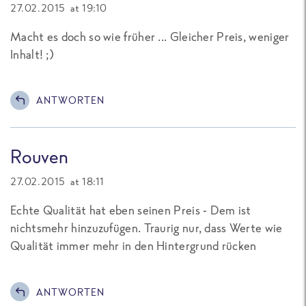
27.02.2015 at 19:10
Macht es doch so wie früher ... Gleicher Preis, weniger
Inhalt! ;)
ANTWORTEN
Rouven
27.02.2015 at 18:11
Echte Qualität hat eben seinen Preis - Dem ist
nichtsmehr hinzuzufügen. Traurig nur, dass Werte wie
Qualität immer mehr in den Hintergrund rücken
ANTWORTEN