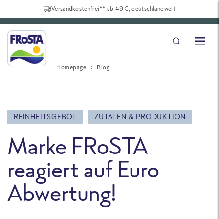
Versandkostenfrei** ab 49€, deutschlandweit
Homepage
Blog
REINHEITSGEBOT
ZUTATEN & PRODUKTION
Marke FRoSTA
reagiert auf Euro
Abwertung!