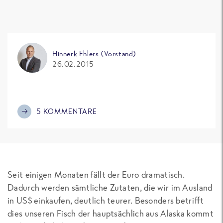
Hinnerk Ehlers (Vorstand)
26.02.2015
5 KOMMENTARE
Seit einigen Monaten fällt der Euro dramatisch.
Dadurch werden sämtliche Zutaten, die wir im Ausland
in US$ einkaufen, deutlich teurer. Besonders betrifft
dies unseren Fisch der hauptsächlich aus Alaska kommt