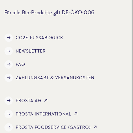
Für alle Bio-Produkte gilt DE-ÖKO-006.
CO2E-FUSSABDRUCK
NEWSLETTER
FAQ
ZAHLUNGSART & VERSANDKOSTEN
FROSTA AG
FROSTA INTERNATIONAL
FROSTA FOODSERVICE (GASTRO)