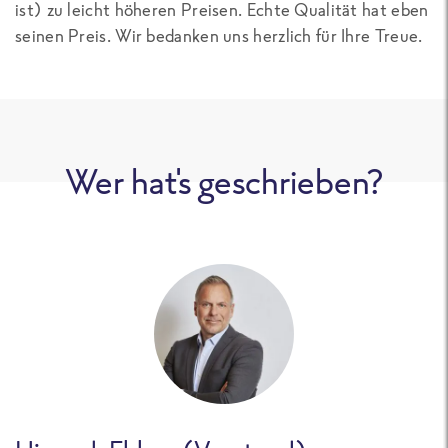
ist) zu leicht höheren Preisen. Echte Qualität hat eben
seinen Preis. Wir bedanken uns herzlich für Ihre Treue.
Wer hat's geschrieben?