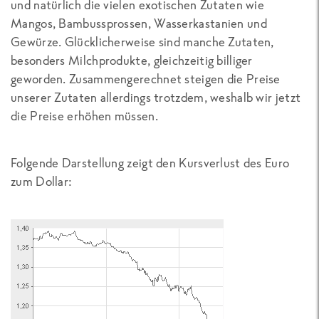
und natürlich die vielen exotischen Zutaten wie
Mangos, Bambussprossen, Wasserkastanien und
Gewürze. Glücklicherweise sind manche Zutaten,
besonders Milchprodukte, gleichzeitig billiger
geworden. Zusammengerechnet steigen die Preise
unserer Zutaten allerdings trotzdem, weshalb wir jetzt
die Preise erhöhen müssen.
Folgende Darstellung zeigt den Kursverlust des Euro
zum Dollar: