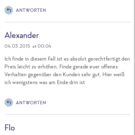
ANTWORTEN
Alexander
04.03.2015 at 00:04
Ich finde in diesem Fall ist es absolut gerechtfertigt den
Preis leicht zu erhöhen. Finde gerade euer offenes
Verhalten gegenüber den Kunden sehr gut. Hier weiß
ich wenigstens was am Ende drin ist
ANTWORTEN
Flo