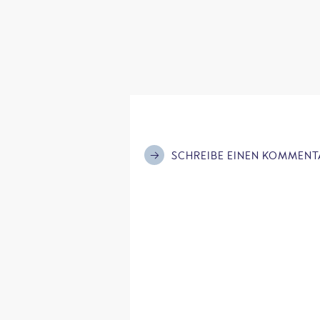
SCHREIBE EINEN KOMMENT