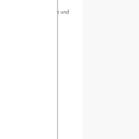
r lässt sich ganz einfach und