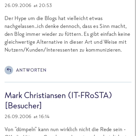
26.09.2006 at 20:53
Der Hype um die Blogs hat vielleicht etwas
nachgelassen..ich denke dennoch, dass es Sinn macht,
den Blog immer wieder zu füttern. Es gibt einfach keine
gleichwertige Alternative in dieser Art und Weise mit
Nutzern/Kunden/Interessenten zu kommunizieren.
ANTWORTEN
Mark Christiansen (IT-FRoSTA)
[Besucher]
26.09.2006 at 16:14
Von "dümpeln" kann nun wirklich nicht die Rede sein -