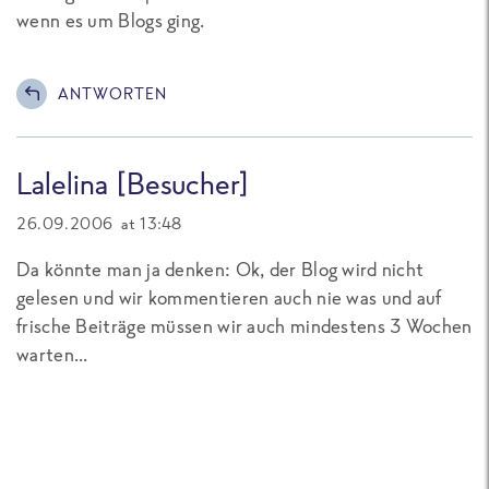
wenn es um Blogs ging.
ANTWORTEN
Lalelina [Besucher]
26.09.2006 at 13:48
Da könnte man ja denken: Ok, der Blog wird nicht
gelesen und wir kommentieren auch nie was und auf
frische Beiträge müssen wir auch mindestens 3 Wochen
warten...