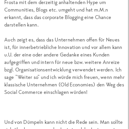
Frosta mit dem derzeitig anhaltenden Hype um
Communities, Blogs etc. umgeht und hat m.M.n
erkannt, dass das corporate Blogging eine Chance
darstellen kann.
Auch zeigt es, dass das Unternehmen offen für Neues
ist, für innerbetriebliche Innovation und vor allem kann
u.U. der eine oder andere Gedanke eines Kunden
aufgegriffen und intern für neue bzw. weitere Anreize
bzgl. Organisationsentwicklung verwendet werden. Ich
sage "Weiter so" und ich würde mich freuen, wenn mehr
klassische Unternehmen (Old Economies) den Weg des
Social Commerce einschlagen würden!
Und von Dümpeln kann nicht die Rede sein. Man sollte