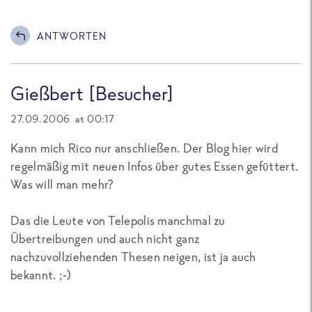
ANTWORTEN
Gießbert [Besucher]
27.09.2006 at 00:17
Kann mich Rico nur anschließen. Der Blog hier wird
regelmäßig mit neuen Infos über gutes Essen gefüttert.
Was will man mehr?
Das die Leute von Telepolis manchmal zu
Übertreibungen und auch nicht ganz
nachzuvollziehenden Thesen neigen, ist ja auch
bekannt. ;-)