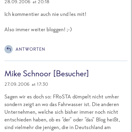
28.09.2006 at 20:18
Ich kommentier auch nie und les mit!
Also immer weiter bloggen! ;-)
ANTWORTEN
Mike Schnoor [Besucher]
27.09.2006 at 17:30
Sagen wir es doch so: FRoSTA dümpelt nicht umher
sondern zeigt an wo das Fahrwasser ist. Die anderen
Unternehmen, welche sich bisher immer noch nicht
entschieden haben, ob es "der" oder "das" Blog heißt,
sind vielmehr die jenigen, die in Deutschland am