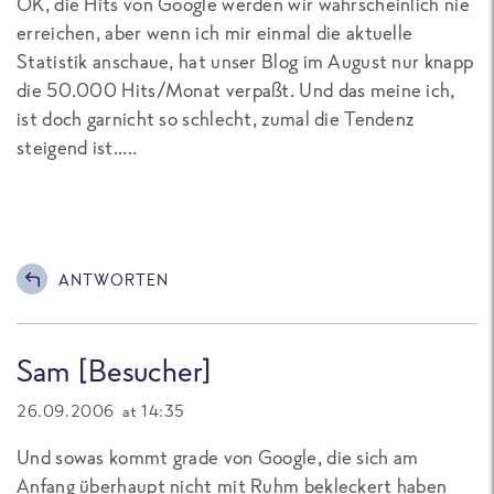
OK, die Hits von Google werden wir wahrscheinlich nie
erreichen, aber wenn ich mir einmal die aktuelle
Statistik anschaue, hat unser Blog im August nur knapp
die 50.000 Hits/Monat verpaßt. Und das meine ich,
ist doch garnicht so schlecht, zumal die Tendenz
steigend ist.....
ANTWORTEN
Sam [Besucher]
26.09.2006 at 14:35
Und sowas kommt grade von Google, die sich am
Anfang überhaupt nicht mit Ruhm bekleckert haben