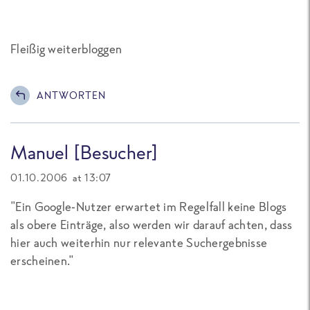
Fleißig weiterbloggen
ANTWORTEN
Manuel [Besucher]
01.10.2006 at 13:07
"Ein Google-Nutzer erwartet im Regelfall keine Blogs
als obere Einträge, also werden wir darauf achten, dass
hier auch weiterhin nur relevante Suchergebnisse
erscheinen."