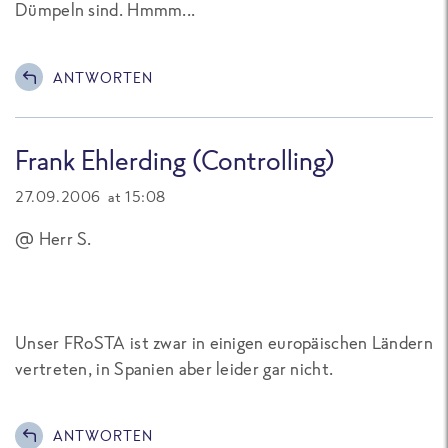
Dümpeln sind. Hmmm...
ANTWORTEN
Frank Ehlerding (Controlling)
27.09.2006 at 15:08
@ Herr S.
Unser FRoSTA ist zwar in einigen europäischen Ländern
vertreten, in Spanien aber leider gar nicht.
ANTWORTEN