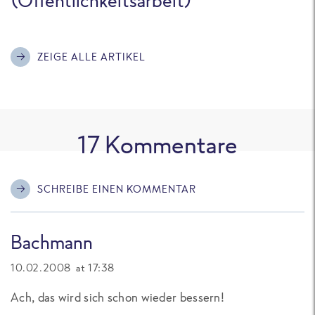
ZEIGE ALLE ARTIKEL
17
Kommentare
SCHREIBE EINEN KOMMENTAR
Bachmann
10.02.2008 at 17:38
Ach, das wird sich schon wieder bessern!