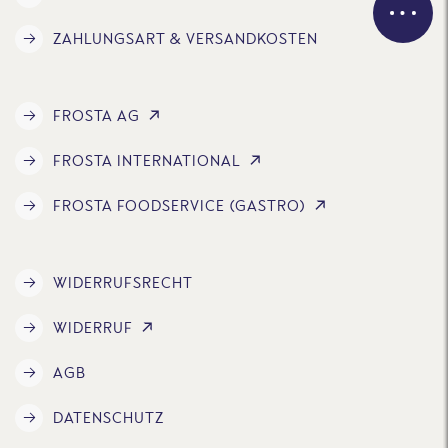
ZAHLUNGSART & VERSANDKOSTEN
FROSTA AG
FROSTA INTERNATIONAL
FROSTA FOODSERVICE (GASTRO)
WIDERRUFSRECHT
WIDERRUF
AGB
DATENSCHUTZ