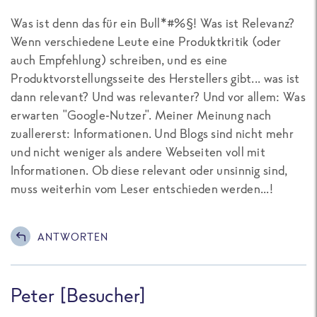
Was ist denn das für ein Bull*#%§! Was ist Relevanz?
Wenn verschiedene Leute eine Produktkritik (oder
auch Empfehlung) schreiben, und es eine
Produktvorstellungsseite des Herstellers gibt... was ist
dann relevant? Und was relevanter? Und vor allem: Was
erwarten "Google-Nutzer". Meiner Meinung nach
zuallererst: Informationen. Und Blogs sind nicht mehr
und nicht weniger als andere Webseiten voll mit
Informationen. Ob diese relevant oder unsinnig sind,
muss weiterhin vom Leser entschieden werden...!
ANTWORTEN
Peter [Besucher]