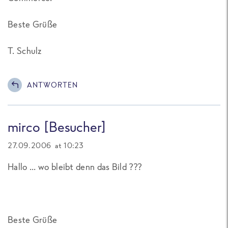
Beste Grüße
T. Schulz
ANTWORTEN
mirco [Besucher]
27.09.2006 at 10:23
Hallo ... wo bleibt denn das Bild ???
Beste Grüße