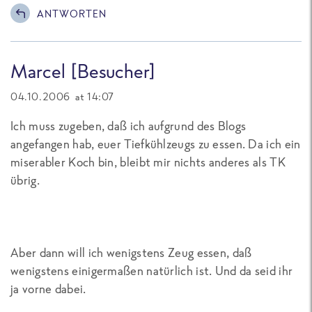
ANTWORTEN
Marcel [Besucher]
04.10.2006 at 14:07
Ich muss zugeben, daß ich aufgrund des Blogs
angefangen hab, euer Tiefkühlzeugs zu essen. Da ich ein
miserabler Koch bin, bleibt mir nichts anderes als TK
übrig.
Aber dann will ich wenigstens Zeug essen, daß
wenigstens einigermaßen natürlich ist. Und da seid ihr
ja vorne dabei.