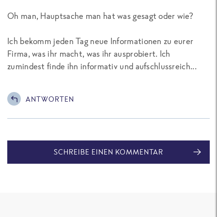
Oh man, Hauptsache man hat was gesagt oder wie?
Ich bekomm jeden Tag neue Informationen zu eurer
Firma, was ihr macht, was ihr ausprobiert. Ich
zumindest finde ihn informativ und aufschlussreich...
ANTWORTEN
SCHREIBE EINEN KOMMENTAR