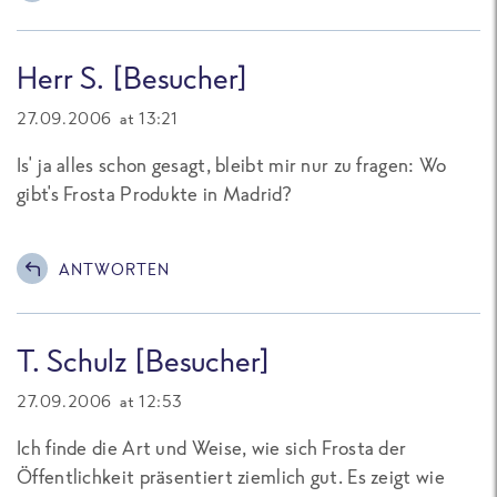
Herr S. [Besucher]
27.09.2006 at 13:21
Is' ja alles schon gesagt, bleibt mir nur zu fragen: Wo
gibt's Frosta Produkte in Madrid?
ANTWORTEN
T. Schulz [Besucher]
27.09.2006 at 12:53
Ich finde die Art und Weise, wie sich Frosta der
Öffentlichkeit präsentiert ziemlich gut. Es zeigt wie