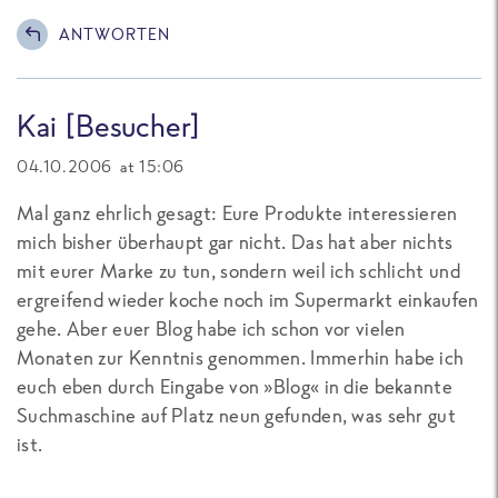
ANTWORTEN
Kai [Besucher]
04.10.2006 at 15:06
Mal ganz ehrlich gesagt: Eure Produkte interessieren
mich bisher überhaupt gar nicht. Das hat aber nichts
mit eurer Marke zu tun, sondern weil ich schlicht und
ergreifend wieder koche noch im Supermarkt einkaufen
gehe. Aber euer Blog habe ich schon vor vielen
Monaten zur Kenntnis genommen. Immerhin habe ich
euch eben durch Eingabe von »Blog« in die bekannte
Suchmaschine auf Platz neun gefunden, was sehr gut
ist.