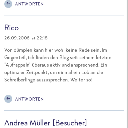
ANTWORTEN
Rico
26.09.2006 at 22:18
Von dümplen kann hier wohl keine Rede sein. Im
Gegenteil, ich finden den Blog seit seinem letzten
"Aufrappeln" überaus aktiv und ansprechend. Ein
optimaler Zeitpunkt, um einmal ein Lob an die
Schreiberlinge auszusprechen. Weiter so!
ANTWORTEN
Andrea Müller [Besucher]