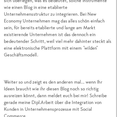
sich überlegen, was es bedeutet, solche Instrumente
wie einen Blog in eine etablierte
Unternehmensstruktur zu integrieren. Bei New
Economy Unternehmen mag das alles schön einfach
sein, für bereits etablierte und lange am Markt
existierende Unternehmen ist das dennoch ein
bedeutender Schritt, weil viel mehr dahinter steckt als
eine elektronische Plattform mit einem "wilden"
Geschäftsmodell.
Weiter so und zeigt es den anderen mal... wenn Ihr
Ideen braucht wie ihr diesen Blog noch so richtig
ausreizen könnt, dann meldet euch bei mir! Schreibe
gerade meine Dipl.Arbeit über die Integration von
Kunden in Unternehmensprozesse mit Social
Commerce.