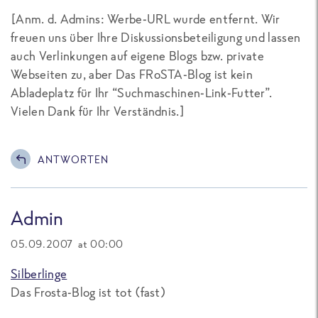
[Anm. d. Admins: Werbe-URL wurde entfernt. Wir
freuen uns über Ihre Diskussionsbeteiligung und lassen
auch Verlinkungen auf eigene Blogs bzw. private
Webseiten zu, aber Das FRoSTA-Blog ist kein
Abladeplatz für Ihr “Suchmaschinen-Link-Futter”.
Vielen Dank für Ihr Verständnis.]
ANTWORTEN
Admin
05.09.2007 at 00:00
Silberlinge
Das Frosta-Blog ist tot (fast)