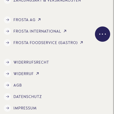
ZAHLUNGSART & VERSANDKOSTEN
FROSTA AG
FROSTA INTERNATIONAL
FROSTA FOODSERVICE (GASTRO)
WIDERRUFSRECHT
WIDERRUF
AGB
DATENSCHUTZ
IMPRESSUM