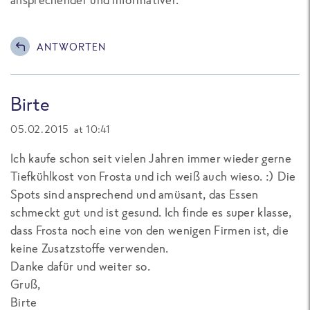
ANTWORTEN
Birte
05.02.2015 at 10:41
Ich kaufe schon seit vielen Jahren immer wieder gerne
Tiefkühlkost von Frosta und ich weiß auch wieso. :) Die
Spots sind ansprechend und amüsant, das Essen
schmeckt gut und ist gesund. Ich finde es super klasse,
dass Frosta noch eine von den wenigen Firmen ist, die
keine Zusatzstoffe verwenden.
Danke dafür und weiter so.
Gruß,
Birte