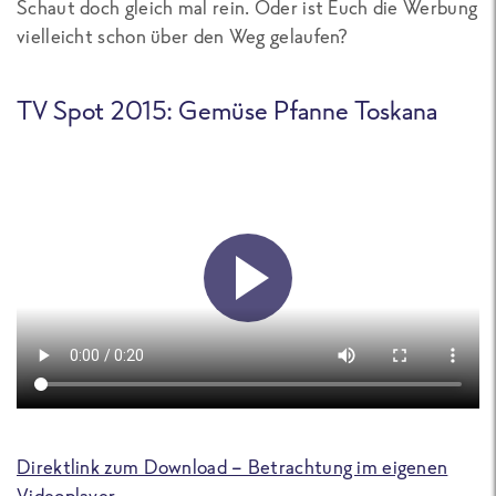
Schaut doch gleich mal rein. Oder ist Euch die Werbung
vielleicht schon über den Weg gelaufen?
TV Spot 2015: Gemüse Pfanne Toskana
Direktlink zum Download – Betrachtung im eigenen
Videoplayer