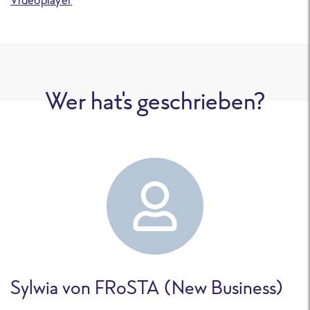
Wer hat's geschrieben?
Sylwia von FRoSTA (New Business)