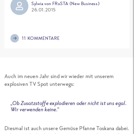
Sylwia von FRoSTA (New Business)
26.01.2015
11 KOMMENTARE
Auch im neuen Jahr sind wir wieder mit unserem
explosiven TV Spot unterwegs:
„Ob Zusatzstoffe explodieren oder nicht ist uns egal.
Wir verwenden keine.“
Diesmal ist auch unsere Gemüse Pfanne Toskana dabei.