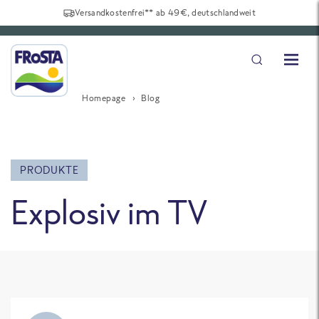
Versandkostenfrei** ab 49€, deutschlandweit
Homepage
Blog
PRODUKTE
Explosiv im TV