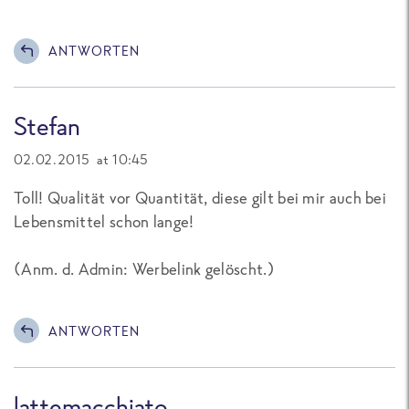
ANTWORTEN
Stefan
02.02.2015 at 10:45
Toll! Qualität vor Quantität, diese gilt bei mir auch bei
Lebensmittel schon lange!
(
Anm. d. Admin: Werbelink gelöscht.
)
ANTWORTEN
lattemacchiato