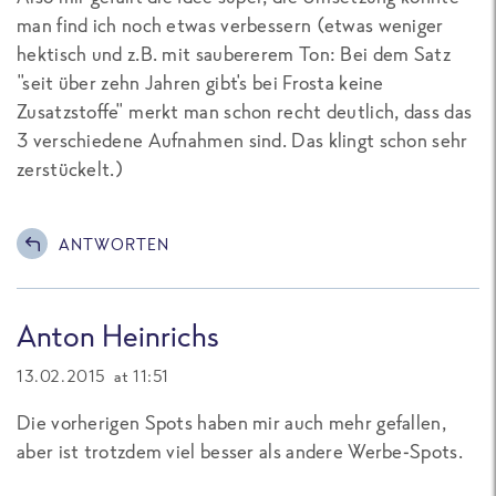
man find ich noch etwas verbessern (etwas weniger
hektisch und z.B. mit saubererem Ton: Bei dem Satz
"seit über zehn Jahren gibt's bei Frosta keine
Zusatzstoffe" merkt man schon recht deutlich, dass das
3 verschiedene Aufnahmen sind. Das klingt schon sehr
zerstückelt.)
ANTWORTEN
Anton Heinrichs
13.02.2015 at 11:51
Die vorherigen Spots haben mir auch mehr gefallen,
aber ist trotzdem viel besser als andere Werbe-Spots.