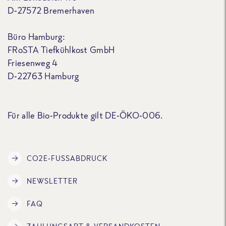
D-27572 Bremerhaven
Büro Hamburg:
FRoSTA Tiefkühlkost GmbH
Friesenweg 4
D-22763 Hamburg
Für alle Bio-Produkte gilt DE-ÖKO-006.
CO2E-FUSSABDRUCK
NEWSLETTER
FAQ