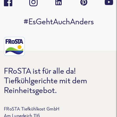
#EsGehtAuchAnders
FRoSTA ist für alle da!
Tiefkühlgerichte mit dem
Reinheitsgebot.
FRoSTA Tiefkühlkost GmbH
Am Lunedeich 116