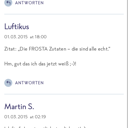
ANTWORTEN
Luftikus
01.03.2015 at 18:00
Zitat: „Die FROSTA Zutaten – die sind alle echt.“
Hm, gut das ich das jetzt weiß ;-)!
ANTWORTEN
Martin S.
01.03.2015 at 02:19