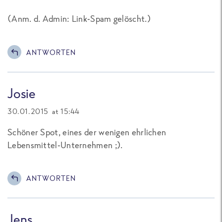
(
Anm. d. Admin: Link-Spam gelöscht.
)
ANTWORTEN
Josie
30.01.2015 at 15:44
Schöner Spot, eines der wenigen ehrlichen
Lebensmittel-Unternehmen ;).
ANTWORTEN
Jens