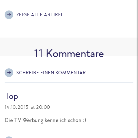
ZEIGE ALLE ARTIKEL
11
Kommentare
SCHREIBE EINEN KOMMENTAR
Top
14.10.2015 at 20:00
Die TV Werbung kenne ich schon :)