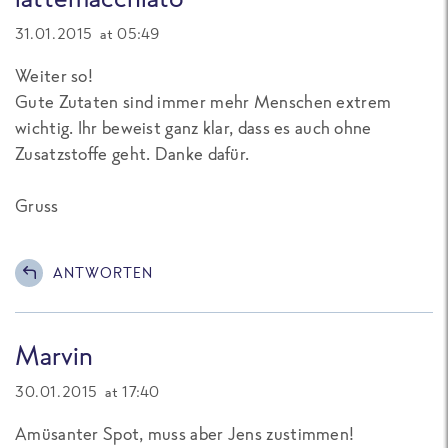
31.01.2015 at 05:49
Weiter so!
Gute Zutaten sind immer mehr Menschen extrem
wichtig. Ihr beweist ganz klar, dass es auch ohne
Zusatzstoffe geht. Danke dafür.
Gruss
ANTWORTEN
Marvin
30.01.2015 at 17:40
Amüsanter Spot, muss aber Jens zustimmen!