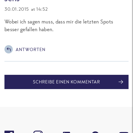
30.01.2015 at 14:52
Wobei ich sagen muss, dass mir die letzten Spots
besser gefallen haben.
ANTWORTEN
SCHREIBE EINEN KOMMENTAR