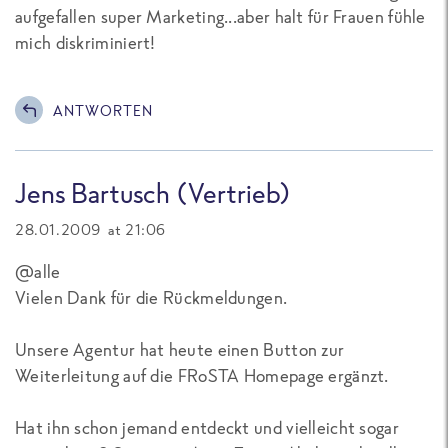
aufgefallen super Marketing...aber halt für Frauen fühle
mich diskriminiert!
ANTWORTEN
Jens Bartusch (Vertrieb)
28.01.2009 at 21:06
@alle
Vielen Dank für die Rückmeldungen.
Unsere Agentur hat heute einen Button zur
Weiterleitung auf die FRoSTA Homepage ergänzt.
Hat ihn schon jemand entdeckt und vielleicht sogar