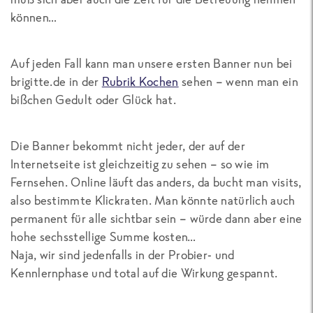
können…
Auf jeden Fall kann man unsere ersten Banner nun bei
brigitte.de in der
Rubrik Kochen
sehen – wenn man ein
bißchen Gedult oder Glück hat.
Die Banner bekommt nicht jeder, der auf der
Internetseite ist gleichzeitig zu sehen – so wie im
Fernsehen. Online läuft das anders, da bucht man visits,
also bestimmte Klickraten. Man könnte natürlich auch
permanent für alle sichtbar sein – würde dann aber eine
hohe sechsstellige Summe kosten…
Naja, wir sind jedenfalls in der Probier- und
Kennlernphase und total auf die Wirkung gespannt.