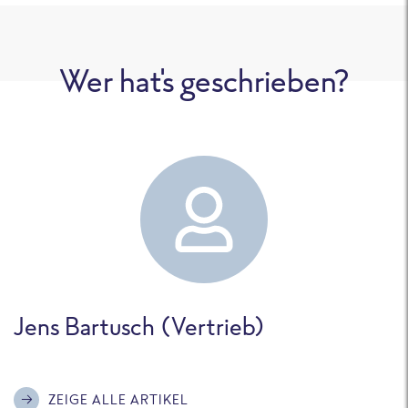
Wer hat's geschrieben?
Jens Bartusch (Vertrieb)
ZEIGE ALLE ARTIKEL