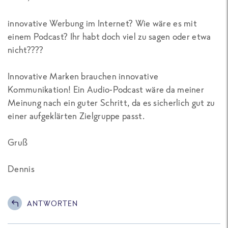
innovative Werbung im Internet? Wie wäre es mit
einem Podcast? Ihr habt doch viel zu sagen oder etwa
nicht????
Innovative Marken brauchen innovative
Kommunikation! Ein Audio-Podcast wäre da meiner
Meinung nach ein guter Schritt, da es sicherlich gut zu
einer aufgeklärten Zielgruppe passt.
Gruß
Dennis
ANTWORTEN