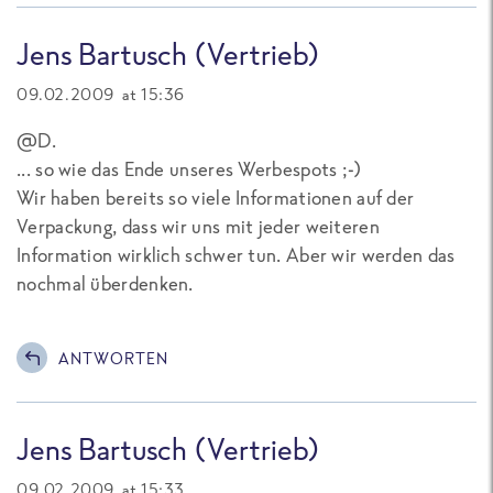
Jens Bartusch (Vertrieb)
09.02.2009 at 15:36
@D.
... so wie das Ende unseres Werbespots ;-)
Wir haben bereits so viele Informationen auf der
Verpackung, dass wir uns mit jeder weiteren
Information wirklich schwer tun. Aber wir werden das
nochmal überdenken.
ANTWORTEN
Jens Bartusch (Vertrieb)
09.02.2009 at 15:33