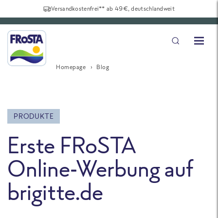
Versandkostenfrei** ab 49€, deutschlandweit
Homepage
Blog
PRODUKTE
Erste FRoSTA
Online-Werbung auf
brigitte.de