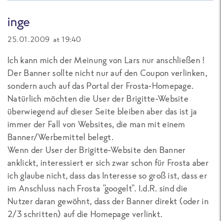
inge
25.01.2009 at 19:40
Ich kann mich der Meinung von Lars nur anschließen !
Der Banner sollte nicht nur auf den Coupon verlinken,
sondern auch auf das Portal der Frosta-Homepage.
Natürlich möchten die User der Brigitte-Website
überwiegend auf dieser Seite bleiben aber das ist ja
immer der Fall von Websites, die man mit einem
Banner/Werbemittel belegt.
Wenn der User der Brigitte-Website den Banner
anklickt, interessiert er sich zwar schon für Frosta aber
ich glaube nicht, dass das Interesse so groß ist, dass er
im Anschluss nach Frosta "googelt". I.d.R. sind die
Nutzer daran gewöhnt, dass der Banner direkt (oder in
2/3 schritten) auf die Homepage verlinkt.