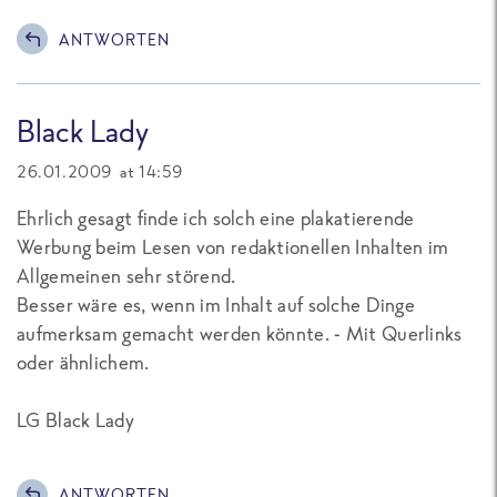
ANTWORTEN
Black Lady
26.01.2009 at 14:59
Ehrlich gesagt finde ich solch eine plakatierende
Werbung beim Lesen von redaktionellen Inhalten im
Allgemeinen sehr störend.
Besser wäre es, wenn im Inhalt auf solche Dinge
aufmerksam gemacht werden könnte. - Mit Querlinks
oder ähnlichem.
LG Black Lady
ANTWORTEN