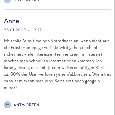
Anne
26.01.2009 at 12:22
Ich schließe mit meinen Vorrednern an, wenn nicht auf
die Frost-Homepage verlinkt wird gehen euch mit
sicherheit viele Interessenten verloren. Im Internet
möchte man schnell an Informationen kommen. Ich
habe gelesen, dass mit jedem weiteren nötigen Klick
ca. 50% der User verloren gehen/abbrechen. Wie ist es
dann erst, wenn man eine Seite erst noch googeln
muss?!
ANTWORTEN