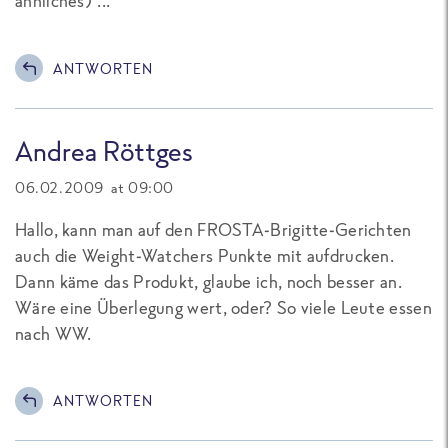
ähnliches) ...
ANTWORTEN
Andrea Röttges
06.02.2009 at 09:00
Hallo, kann man auf den FROSTA-Brigitte-Gerichten
auch die Weight-Watchers Punkte mit aufdrucken.
Dann käme das Produkt, glaube ich, noch besser an.
Wäre eine Überlegung wert, oder? So viele Leute essen
nach WW.
ANTWORTEN