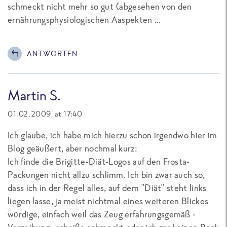
schmeckt nicht mehr so gut (abgesehen von den
ernährungsphysiologischen Aaspekten ...
ANTWORTEN
Martin S.
01.02.2009 at 17:40
Ich glaube, ich habe mich hierzu schon irgendwo hier im
Blog geäußert, aber nochmal kurz:
Ich finde die Brigitte-Diät-Logos auf den Frosta-
Packungen nicht allzu schlimm. Ich bin zwar auch so,
dass ich in der Regel alles, auf dem "Diät" steht links
liegen lasse, ja meist nichtmal eines weiteren Blickes
würdige, einfach weil das Zeug erfahrungsgemäß -