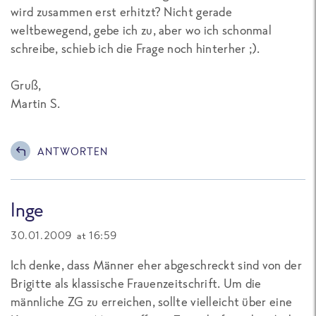
wird zusammen erst erhitzt? Nicht gerade
weltbewegend, gebe ich zu, aber wo ich schonmal
schreibe, schieb ich die Frage noch hinterher ;).
Gruß,
Martin S.
ANTWORTEN
Inge
30.01.2009 at 16:59
Ich denke, dass Männer eher abgeschreckt sind von der
Brigitte als klassische Frauenzeitschrift. Um die
männliche ZG zu erreichen, sollte vielleicht über eine