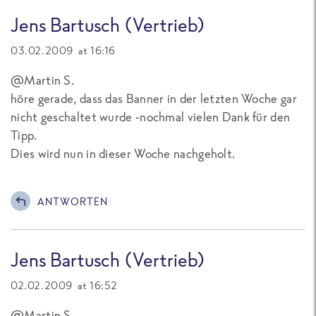
Jens Bartusch (Vertrieb)
03.02.2009 at 16:16
@Martin S.
höre gerade, dass das Banner in der letzten Woche gar
nicht geschaltet wurde -nochmal vielen Dank für den
Tipp.
Dies wird nun in dieser Woche nachgeholt.
ANTWORTEN
Jens Bartusch (Vertrieb)
02.02.2009 at 16:52
@Martin S.