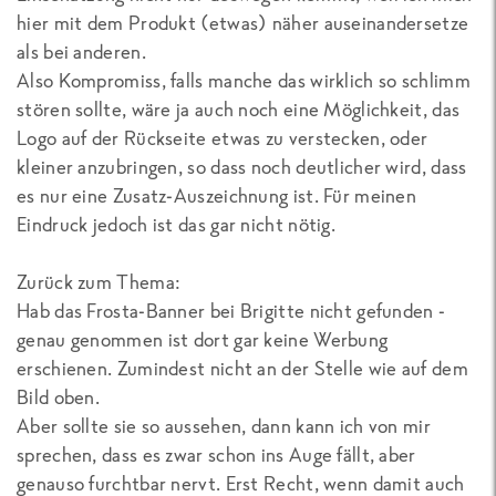
hier mit dem Produkt (etwas) näher auseinandersetze
als bei anderen.
Also Kompromiss, falls manche das wirklich so schlimm
stören sollte, wäre ja auch noch eine Möglichkeit, das
Logo auf der Rückseite etwas zu verstecken, oder
kleiner anzubringen, so dass noch deutlicher wird, dass
es nur eine Zusatz-Auszeichnung ist. Für meinen
Eindruck jedoch ist das gar nicht nötig.
Zurück zum Thema:
Hab das Frosta-Banner bei Brigitte nicht gefunden -
genau genommen ist dort gar keine Werbung
erschienen. Zumindest nicht an der Stelle wie auf dem
Bild oben.
Aber sollte sie so aussehen, dann kann ich von mir
sprechen, dass es zwar schon ins Auge fällt, aber
genauso furchtbar nervt. Erst Recht, wenn damit auch