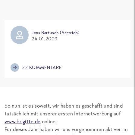
Jens Bartusch (Vertrieb)
24.01.2009
22 KOMMENTARE
So nun ist es soweit, wir haben es geschafft und sind
tatsächlich mit unserer ersten Internetwerbung auf
www.brigitte.de
online.
Für dieses Jahr haben wir uns vorgenommen aktiver im