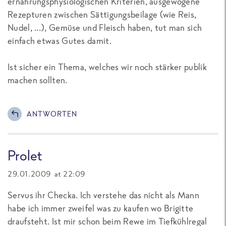
ernährungsphysiologischen Kriterien, ausgewogene
Rezepturen zwischen Sättigungsbeilage (wie Reis,
Nudel, ...), Gemüse und Fleisch haben, tut man sich
einfach etwas Gutes damit.
Ist sicher ein Thema, welches wir noch stärker publik
machen sollten.
ANTWORTEN
Prolet
29.01.2009 at 22:09
Servus ihr Checka. Ich verstehe das nicht als Mann
habe ich immer zweifel was zu kaufen wo Brigitte
draufsteht. Ist mir schon beim Rewe im Tiefkühlregal