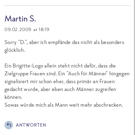
Martin S.
09.02.2009 at 18:19
Sorry "D.", aber ich empfände das nicht als besonders
glücklich.
Ein Brigitte-Logo allein steht nicht dafür, dass die
Zielgruppe Frauen sind. Ein "Auch für Männer" hingegen
signalisiert mir schon eher, dass primär an Frauen
gedacht wurde, aber eben auch Männer zugreifen
können.
Sowas würde mich als Mann weit mehr abschrecken.
ANTWORTEN