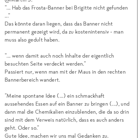
"... Hab das Frosta-Banner bei Brigitte nicht gefunden
..."
Das könnte daran liegen, dass das Banner nicht
permanent gezeigt wird, da zu kostenintensiv - man
muss also gedult haben.
"... wenn damit auch noch Inhalte der eigentlich
besuchten Seite verdeckt werden."
Passiert nur, wenn man mit der Maus in den rechten
Bannerbereich wandert.
"Meine spontane Idee (...) ein schmackhaft
aussehendes Essen auf ein Banner zu bringen (...), und
dann mal die Chemikalien einzublenden, die da so drin
sind mit dem Verweis natürlich, dass es auch anders
geht. Oder so."
Gute Idee, machen wir uns mal Gedanken zu.