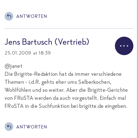
ANTWORTEN
Jens Bartusch (Vertrieb)
25.01.2009 at 18:39
@janet
Die Brigitte-Redaktion hat da immer verschiedene
Themen - i.d.R. gehts eher ums Selberkochen,
Wohlfühlen und so weiter. Aber die Brigitte-Gerichte
von FRoSTA werden da auch vorgestellt. Einfach mal
FRoSTA in die Suchfunktion bei brigitte.de eingeben.
ANTWORTEN