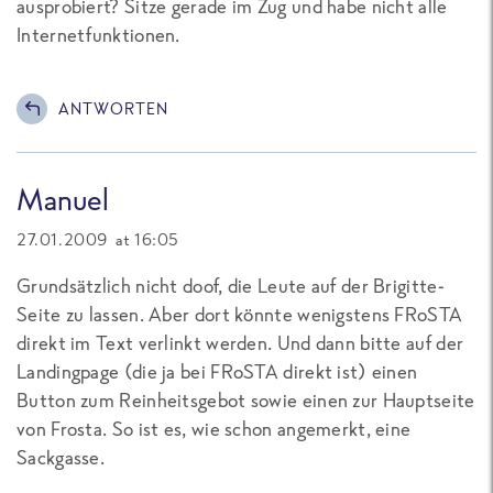
ausprobiert? Sitze gerade im Zug und habe nicht alle
Internetfunktionen.
ANTWORTEN
Manuel
27.01.2009 at 16:05
Grundsätzlich nicht doof, die Leute auf der Brigitte-
Seite zu lassen. Aber dort könnte wenigstens FRoSTA
direkt im Text verlinkt werden. Und dann bitte auf der
Landingpage (die ja bei FRoSTA direkt ist) einen
Button zum Reinheitsgebot sowie einen zur Hauptseite
von Frosta. So ist es, wie schon angemerkt, eine
Sackgasse.