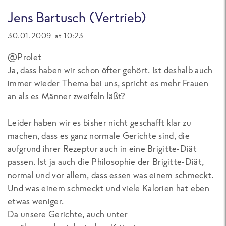
Jens Bartusch (Vertrieb)
30.01.2009 at 10:23
@Prolet
Ja, dass haben wir schon öfter gehört. Ist deshalb auch
immer wieder Thema bei uns, spricht es mehr Frauen
an als es Männer zweifeln läßt?
Leider haben wir es bisher nicht geschafft klar zu
machen, dass es ganz normale Gerichte sind, die
aufgrund ihrer Rezeptur auch in eine Brigitte-Diät
passen. Ist ja auch die Philosophie der Brigitte-Diät,
normal und vor allem, dass essen was einem schmeckt.
Und was einem schmeckt und viele Kalorien hat eben
etwas weniger.
Da unsere Gerichte, auch unter