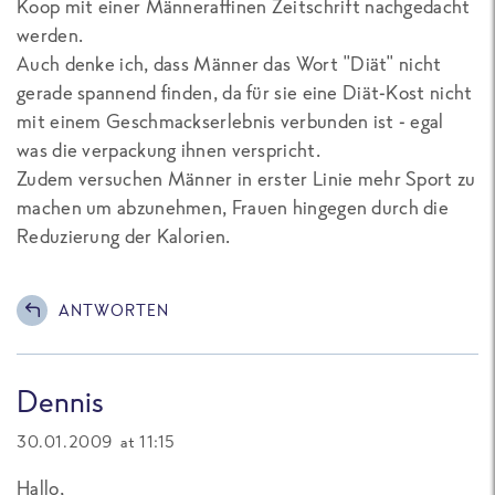
Koop mit einer Männeraffinen Zeitschrift nachgedacht
werden.
Auch denke ich, dass Männer das Wort "Diät" nicht
gerade spannend finden, da für sie eine Diät-Kost nicht
mit einem Geschmackserlebnis verbunden ist - egal
was die verpackung ihnen verspricht.
Zudem versuchen Männer in erster Linie mehr Sport zu
machen um abzunehmen, Frauen hingegen durch die
Reduzierung der Kalorien.
ANTWORTEN
Dennis
30.01.2009 at 11:15
Hallo,