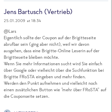
Jens Bartusch (Vertrieb)
25.01.2009 at 18:34
@Lars
Eigentlich sollte der Coupon auf der Brigitteseite
abrufbar sein (ging aber nicht), weil wir davon
ausgehen, dass eine Brigitte-Online Leserin auf der
Brigitteseite bleiben möchte.
Wenn Sie mehr Informationen sucht wird Sie einfach
über Google oder vielleicht über die Suchfunktion bei
Brigitte FRoSTA eingeben und mehr finden.
Werden den Punkt aufnehmen und vielleicht noch
einen zusätzlichen Button wie "mehr über FRoSTA" auf
die Couponseite setzen.