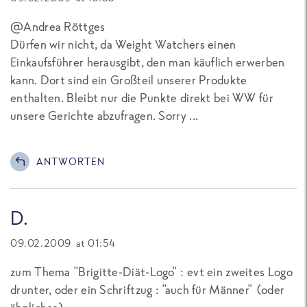
@Andrea Röttges
Dürfen wir nicht, da Weight Watchers einen
Einkaufsführer herausgibt, den man käuflich erwerben
kann. Dort sind ein Großteil unserer Produkte
enthalten. Bleibt nur die Punkte direkt bei WW für
unsere Gerichte abzufragen. Sorry ...
ANTWORTEN
D.
09.02.2009 at 01:54
zum Thema "Brigitte-Diät-Logo" : evt ein zweites Logo
drunter, oder ein Schriftzug : "auch für Männer" (oder