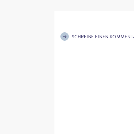
SCHREIBE EINEN KOMMENT