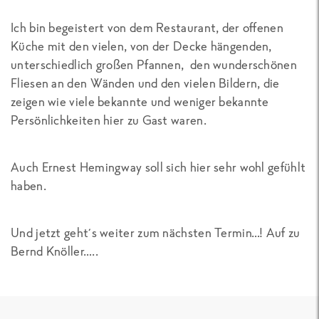
Ich bin begeistert von dem Restaurant, der offenen
Küche mit den vielen, von der Decke hängenden,
unterschiedlich großen Pfannen, den wunderschönen
Fliesen an den Wänden und den vielen Bildern, die
zeigen wie viele bekannte und weniger bekannte
Persönlichkeiten hier zu Gast waren.
Auch Ernest Hemingway soll sich hier sehr wohl gefühlt
haben.
Und jetzt geht´s weiter zum nächsten Termin…! Auf zu
Bernd Knöller…..