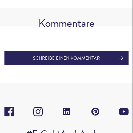
Kommentare
SCHREIBE EINEN KOMMENTAR