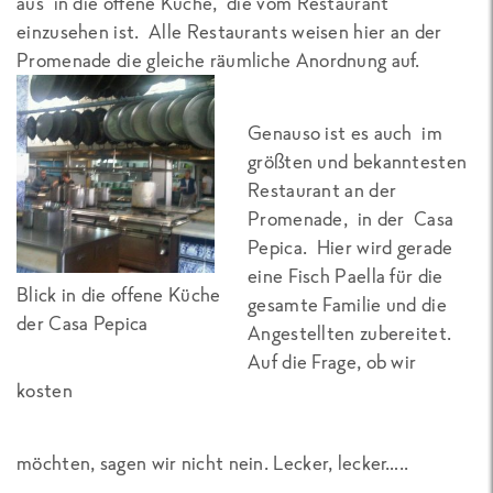
aus in die offene Küche, die vom Restaurant
einzusehen ist. Alle Restaurants weisen hier an der
Promenade die gleiche räumliche Anordnung auf.
Genauso ist es auch im
größten und bekanntesten
Restaurant an der
Promenade, in der
Casa
Pepica
. Hier wird gerade
eine Fisch Paella für die
Blick in die offene Küche
gesamte Familie und die
der Casa Pepica
Angestellten zubereitet.
Auf die Frage, ob wir
kosten
möchten, sagen wir nicht nein. Lecker, lecker…..