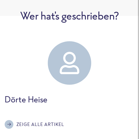
Wer hat's geschrieben?
Dörte Heise
ZEIGE ALLE ARTIKEL