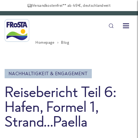
Versandkostenfrei** ab 49€, deutschlandweit
Homepage
Blog
NACHHALTIGKEIT & ENGAGEMENT
Reisebericht Teil 6:
Hafen, Formel 1,
Strand…Paella