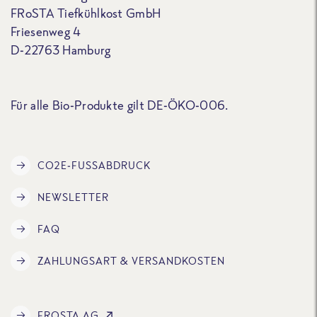
FRoSTA Tiefkühlkost GmbH
Friesenweg 4
D-22763 Hamburg
Für alle Bio-Produkte gilt DE-ÖKO-006.
CO2E-FUSSABDRUCK
NEWSLETTER
FAQ
ZAHLUNGSART & VERSANDKOSTEN
FROSTA AG