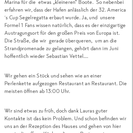
Marina für die etwas „kleineren“ Boote. So nebenbei
erfahren wir, dass der Hafen anlässlich der 32. America
´s Cup Segelregatta erbaut wurde. Ja, und unsere
Formel 1 Fans wissen natürlich, dass es der einzigartige
Austragungsort für den großen Preis von Europa ist.
Die Straße, die wir gerade überqueren, um an die
Strandpromenade zu gelangen, gehört dann im Juni
hoffentlich wieder Sebastian Vettel….
Wir gehen ein Stück und sehen wie an einer
Perlenkette aufgezogen Restaurant an Restaurant. Die
meisten öffnen ab 13:00 Uhr.
Wir sind etwas zu früh, doch dank Lauras guter
Kontakte ist das kein Problem. Und schon befinden wir
uns an der Rezeption des Hauses und gehen von hier