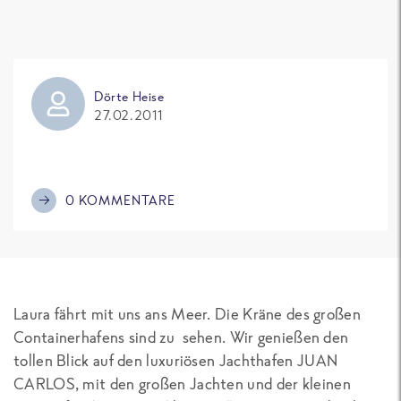
Dörte Heise
27.02.2011
0 KOMMENTARE
Laura fährt mit uns ans Meer. Die Kräne des großen
Containerhafens sind zu sehen. Wir genießen den
tollen Blick auf den luxuriösen Jachthafen
JUAN
CARLOS
, mit den großen Jachten und der kleinen