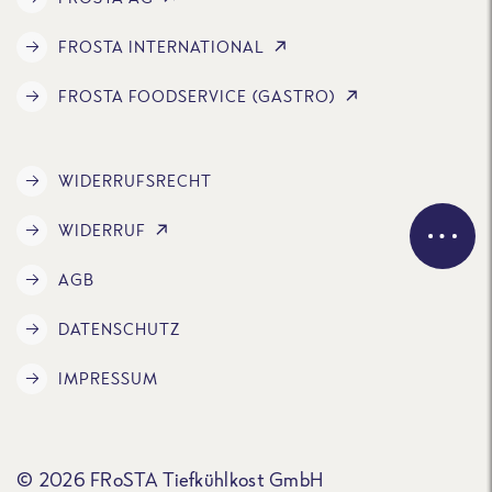
FROSTA INTERNATIONAL
FROSTA FOODSERVICE (GASTRO)
WIDERRUFSRECHT
WIDERRUF
AGB
DATENSCHUTZ
IMPRESSUM
© 2026 FRoSTA Tiefkühlkost GmbH