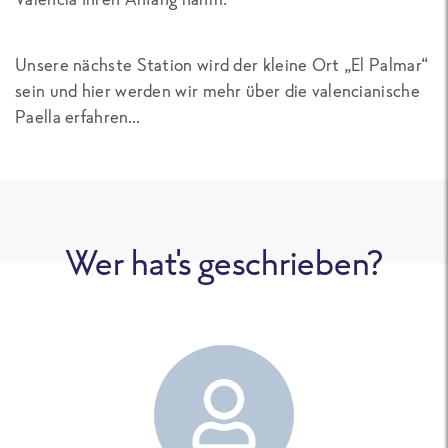
Unsere nächste Station wird der kleine Ort „El Palmar“
sein und hier werden wir mehr über die valencianische
Paella erfahren…
Wer hat's geschrieben?