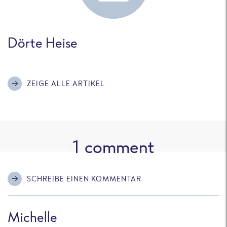
Dörte Heise
ZEIGE ALLE ARTIKEL
1
comment
SCHREIBE EINEN KOMMENTAR
Michelle