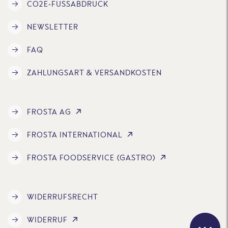
CO2E-FUSSABDRUCK
NEWSLETTER
FAQ
ZAHLUNGSART & VERSANDKOSTEN
FROSTA AG
FROSTA INTERNATIONAL
FROSTA FOODSERVICE (GASTRO)
WIDERRUFSRECHT
WIDERRUF