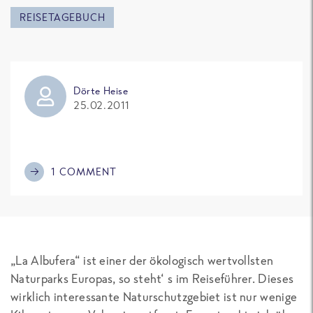
REISETAGEBUCH
Dörte Heise
25.02.2011
1 COMMENT
„La Albufera“ ist einer der ökologisch wertvollsten
Naturparks Europas, so steht‘ s im Reiseführer. Dieses
wirklich interessante Naturschutzgebiet ist nur wenige