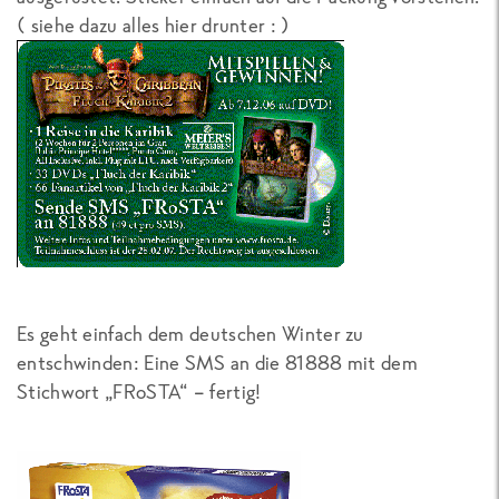
( siehe dazu alles hier drunter : )
Es geht einfach dem deutschen Winter zu
entschwinden: Eine
SMS an die 81888
mit dem
Stichwort „FRoSTA“ – fertig!