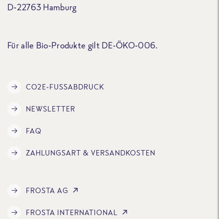
D-22763 Hamburg
Für alle Bio-Produkte gilt DE-ÖKO-006.
CO2E-FUSSABDRUCK
NEWSLETTER
FAQ
ZAHLUNGSART & VERSANDKOSTEN
FROSTA AG
FROSTA INTERNATIONAL