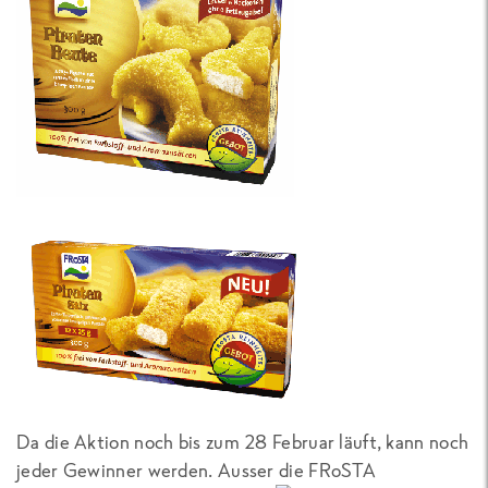
Da die Aktion noch bis zum 28 Februar läuft, kann noch
jeder Gewinner werden. Ausser die FRoSTA