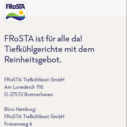
FRoSTA ist für alle da!
Tiefkühlgerichte mit dem
Reinheitsgebot.
FRoSTA Tiefkühlkost GmbH
Am Lunedeich 116
D-27572 Bremerhaven
Büro Hamburg:
FRoSTA Tiefkühlkost GmbH
Friesenweg 4