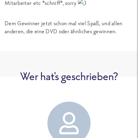
Mitarbeiter etc *schniff*, sorry
Dem Gewinner jetzt schon mal viel Spaß, und allen
anderen, die eine DVD oder ähnliches gewinnen.
Wer hat's geschrieben?