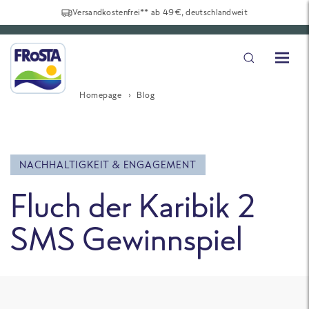
Versandkostenfrei** ab 49€, deutschlandweit
Homepage
Blog
NACHHALTIGKEIT & ENGAGEMENT
Fluch der Karibik 2
SMS Gewinnspiel