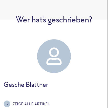
Wer hat's geschrieben?
Gesche Blattner
ZEIGE ALLE ARTIKEL