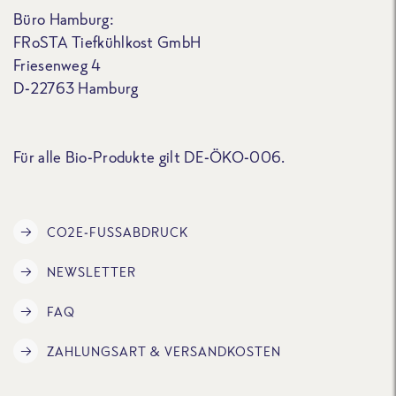
Büro Hamburg:
FRoSTA Tiefkühlkost GmbH
Friesenweg 4
D-22763 Hamburg
Für alle Bio-Produkte gilt DE-ÖKO-006.
CO2E-FUSSABDRUCK
NEWSLETTER
FAQ
ZAHLUNGSART & VERSANDKOSTEN