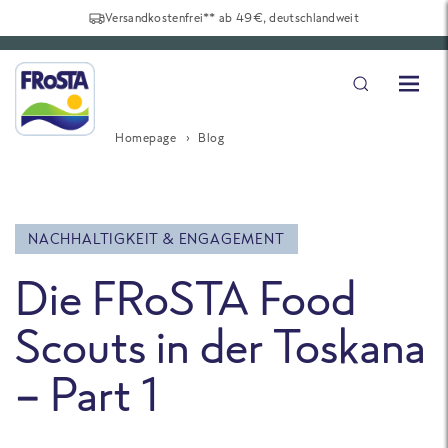
Versandkostenfrei** ab 49€, deutschlandweit
Homepage
Blog
NACHHALTIGKEIT & ENGAGEMENT
Die FRoSTA Food
Scouts in der Toskana
– Part 1