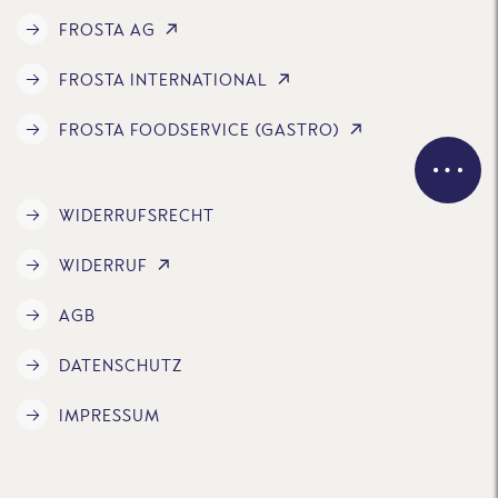
FROSTA AG
FROSTA INTERNATIONAL
FROSTA FOODSERVICE (GASTRO)
WIDERRUFSRECHT
WIDERRUF
AGB
DATENSCHUTZ
IMPRESSUM