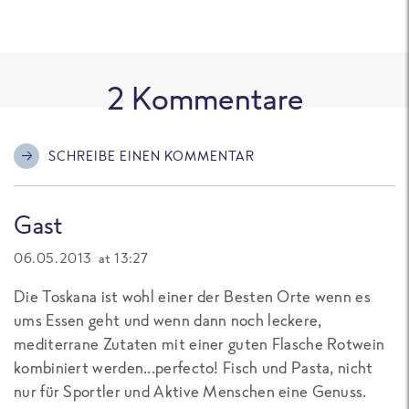
2
Kommentare
SCHREIBE EINEN KOMMENTAR
Gast
06.05.2013 at 13:27
Die Toskana ist wohl einer der Besten Orte wenn es
ums Essen geht und wenn dann noch leckere,
mediterrane Zutaten mit einer guten Flasche Rotwein
kombiniert werden...perfecto! Fisch und Pasta, nicht
nur für Sportler und Aktive Menschen eine Genuss.