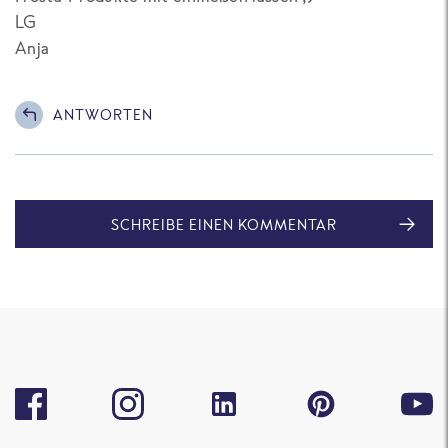
LG
Anja
ANTWORTEN
SCHREIBE EINEN KOMMENTAR