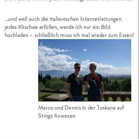
…und weil auch die italienischen Internetleitungen
jedes Klischee erfüllen, werde ich nur ein Bild
hochladen – schließlich muss ich mal wieder zum Essen!
Marco und Dennis in der Toskana auf
Stings Anwesen