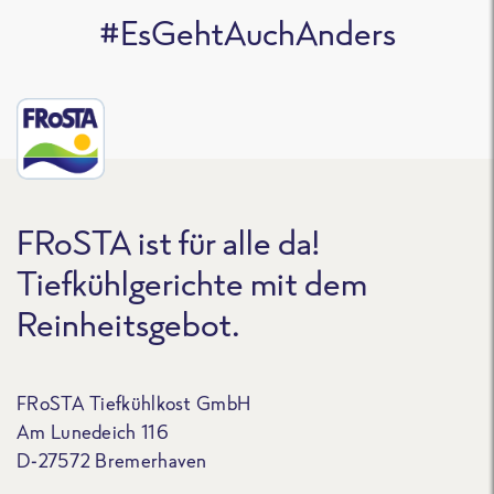
#EsGehtAuchAnders
FRoSTA ist für alle da!
Tiefkühlgerichte mit dem
Reinheitsgebot.
FRoSTA Tiefkühlkost GmbH
Am Lunedeich 116
D-27572 Bremerhaven