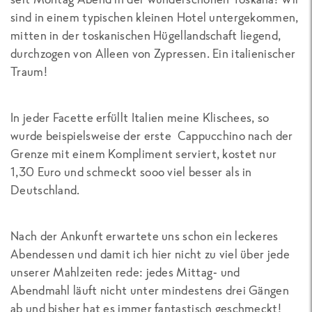
sind in einem typischen kleinen Hotel untergekommen,
mitten in der toskanischen Hügellandschaft liegend,
durchzogen von Alleen von Zypressen. Ein italienischer
Traum!
In jeder Facette erfüllt Italien meine Klischees, so
wurde beispielsweise der erste Cappucchino nach der
Grenze mit einem Kompliment serviert, kostet nur
1,30 Euro und schmeckt sooo viel besser als in
Deutschland.
Nach der Ankunft erwartete uns schon ein leckeres
Abendessen und damit ich hier nicht zu viel über jede
unserer Mahlzeiten rede: jedes Mittag- und
Abendmahl läuft nicht unter mindestens drei Gängen
ab und bisher hat es immer fantastisch geschmeckt!