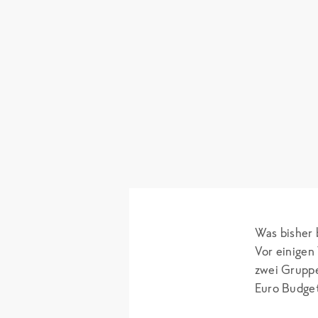
Was bisher
Vor einigen
zwei Gruppe
Euro Budge