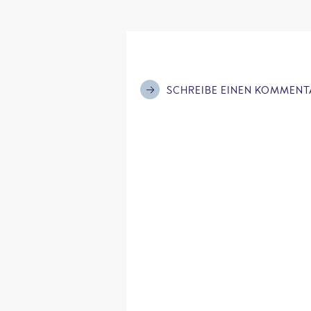
SCHREIBE EINEN KOMMENT