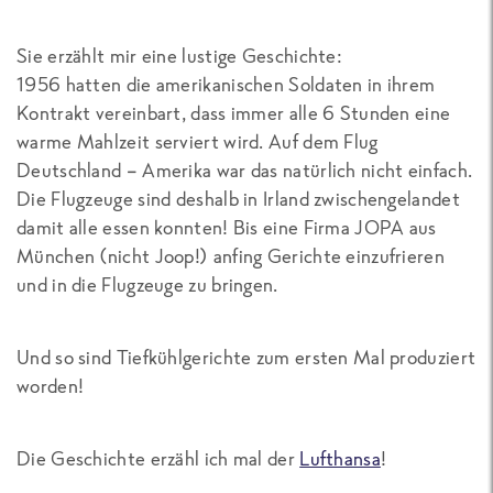
Sie erzählt mir eine lustige Geschichte:
1956 hatten die amerikanischen Soldaten in ihrem
Kontrakt vereinbart, dass immer alle 6 Stunden eine
warme Mahlzeit serviert wird. Auf dem Flug
Deutschland – Amerika war das natürlich nicht einfach.
Die Flugzeuge sind deshalb in Irland zwischengelandet
damit alle essen konnten! Bis eine Firma JOPA aus
München (nicht Joop!) anfing Gerichte einzufrieren
und in die Flugzeuge zu bringen.
Und so sind Tiefkühlgerichte zum ersten Mal produziert
worden!
Die Geschichte erzähl ich mal der
Lufthansa
!