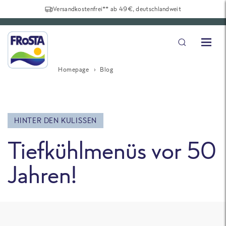
Versandkostenfrei** ab 49€, deutschlandweit
Homepage
Blog
HINTER DEN KULISSEN
Tiefkühlmenüs vor 50
Jahren!