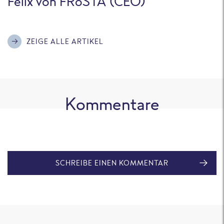
Felix von FRoSTA (CEO)
ZEIGE ALLE ARTIKEL
Kommentare
SCHREIBE EINEN KOMMENTAR