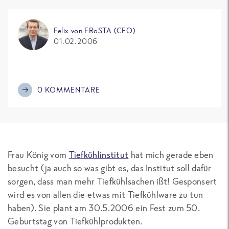
Felix von FRoSTA (CEO)
01.02.2006
0 KOMMENTARE
Frau König vom
Tiefkühlinstitut
hat mich gerade eben
besucht (ja auch so was gibt es, das Institut soll dafür
sorgen, dass man mehr Tiefkühlsachen ißt! Gesponsert
wird es von allen die etwas mit Tiefkühlware zu tun
haben). Sie plant am 30.5.2006 ein Fest zum 50.
Geburtstag von Tiefkühlprodukten.