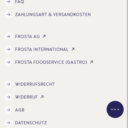
FAQ
ZAHLUNGSART & VERSANDKOSTEN
FROSTA AG
FROSTA INTERNATIONAL
FROSTA FOODSERVICE (GASTRO)
WIDERRUFSRECHT
WIDERRUF
AGB
DATENSCHUTZ