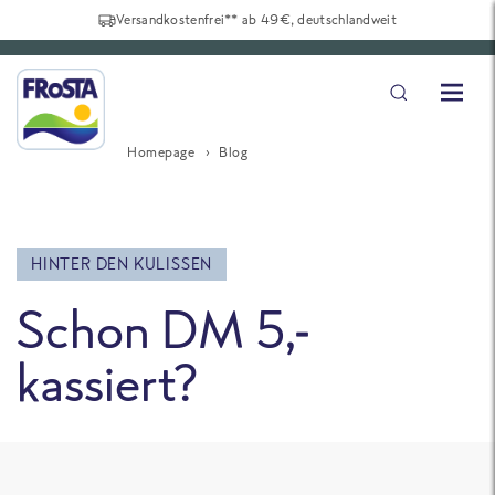
Versandkostenfrei** ab 49€, deutschlandweit
Homepage
Blog
HINTER DEN KULISSEN
Schon DM 5,-
kassiert?