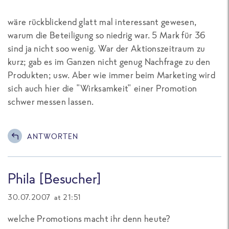
wäre rückblickend glatt mal interessant gewesen,
warum die Beteiligung so niedrig war. 5 Mark für 36
sind ja nicht soo wenig. War der Aktionszeitraum zu
kurz; gab es im Ganzen nicht genug Nachfrage zu den
Produkten; usw. Aber wie immer beim Marketing wird
sich auch hier die "Wirksamkeit" einer Promotion
schwer messen lassen.
ANTWORTEN
Phila [Besucher]
30.07.2007 at 21:51
welche Promotions macht ihr denn heute?