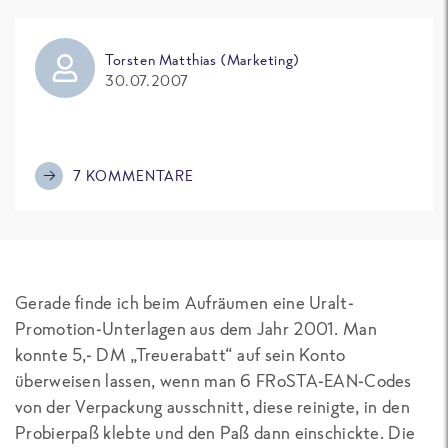
Torsten Matthias (Marketing)
30.07.2007
7 KOMMENTARE
Gerade finde ich beim Aufräumen eine Uralt-
Promotion-Unterlagen aus dem Jahr 2001. Man
konnte 5,- DM „Treuerabatt“ auf sein Konto
überweisen lassen, wenn man 6 FRoSTA-EAN-Codes
von der Verpackung ausschnitt, diese reinigte, in den
Probierpaß klebte und den Paß dann einschickte. Die