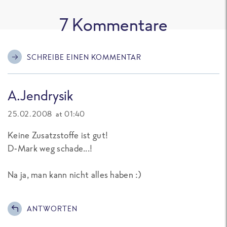
7
Kommentare
SCHREIBE EINEN KOMMENTAR
A.Jendrysik
25.02.2008 at 01:40
Keine Zusatzstoffe ist gut!
D-Mark weg schade...!
Na ja, man kann nicht alles haben :)
ANTWORTEN