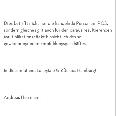
Dies betrifft nicht nur die handelnde Person am POS,
sondern gleiches gilt auch für den daraus resultierenden
Multiplikationseffekt hinsichtlich des so
gewinnbringenden Empfehlungsgeschäftes.
In diesem Sinne, kollegiale Grüße aus Hamburg!
Andreas Herrmann