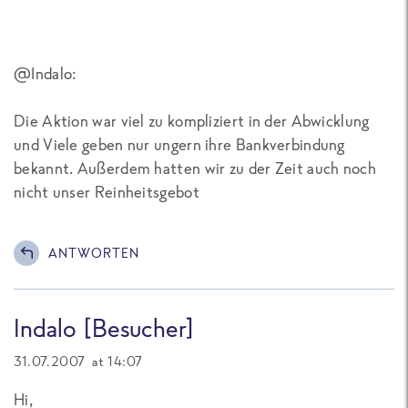
@Indalo:
Die Aktion war viel zu kompliziert in der Abwicklung
und Viele geben nur ungern ihre Bankverbindung
bekannt. Außerdem hatten wir zu der Zeit auch noch
nicht unser Reinheitsgebot
ANTWORTEN
Indalo [Besucher]
31.07.2007 at 14:07
Hi,