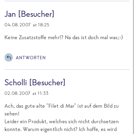
Jan [Besucher]
04.08.2007 at 18:25
Keine Zusatzstoffe mehr!? Na das ist doch mal was;-)
ANTWORTEN
Scholli [Besucher]
02.08.2007 at 11:33
Ach, das gute alte "Filet di Mar" ist auf dem Bild zu
sehen!
Leider ein Produkt, welches sich nicht durchsetzen
konnte. Warum eigentlich nicht? Ich hoffe, es wird