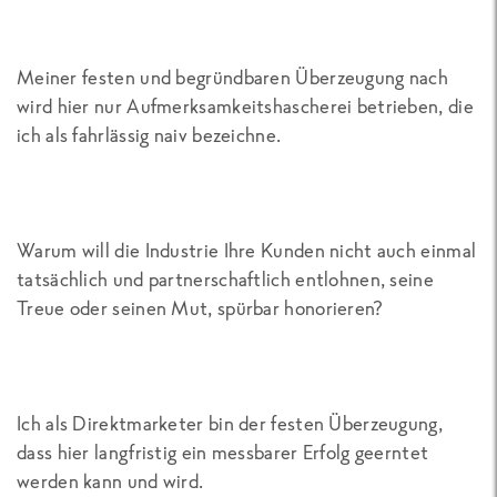
Meiner festen und begründbaren Überzeugung nach
wird hier nur Aufmerksamkeitshascherei betrieben, die
ich als fahrlässig naiv bezeichne.
Warum will die Industrie Ihre Kunden nicht auch einmal
tatsächlich und partnerschaftlich entlohnen, seine
Treue oder seinen Mut, spürbar honorieren?
Ich als Direktmarketer bin der festen Überzeugung,
dass hier langfristig ein messbarer Erfolg geerntet
werden kann und wird.