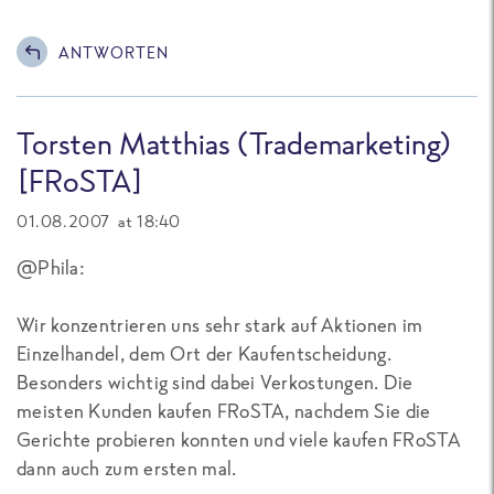
ANTWORTEN
Torsten Matthias (Trademarketing)
[FRoSTA]
01.08.2007 at 18:40
@Phila:
Wir konzentrieren uns sehr stark auf Aktionen im
Einzelhandel, dem Ort der Kaufentscheidung.
Besonders wichtig sind dabei Verkostungen. Die
meisten Kunden kaufen FRoSTA, nachdem Sie die
Gerichte probieren konnten und viele kaufen FRoSTA
dann auch zum ersten mal.