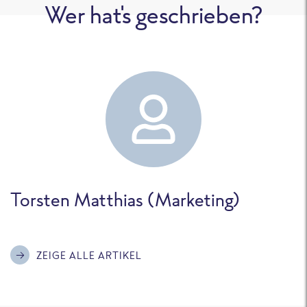
Wer hat's geschrieben?
Torsten Matthias (Marketing)
ZEIGE ALLE ARTIKEL