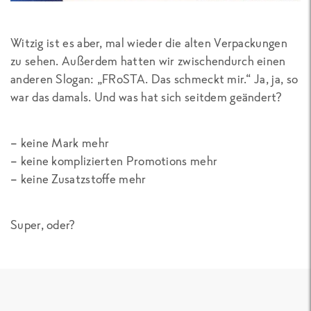
Witzig ist es aber, mal wieder die alten Verpackungen
zu sehen. Außerdem hatten wir zwischendurch einen
anderen Slogan: „FRoSTA. Das schmeckt mir.“ Ja, ja, so
war das damals. Und was hat sich seitdem geändert?
– keine Mark mehr
– keine komplizierten Promotions mehr
– keine Zusatzstoffe mehr
Super, oder?