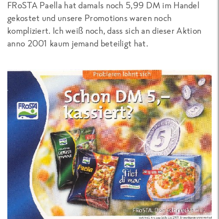
FRoSTA Paella hat damals noch 5,99 DM im Handel
gekostet und unsere Promotions waren noch
kompliziert. Ich weiß noch, dass sich an dieser Aktion
anno 2001 kaum jemand beteiligt hat.