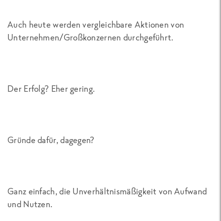
Auch heute werden vergleichbare Aktionen von
Unternehmen/Großkonzernen durchgeführt.
Der Erfolg? Eher gering.
Gründe dafür, dagegen?
Ganz einfach, die Unverhältnismäßigkeit von Aufwand
und Nutzen.