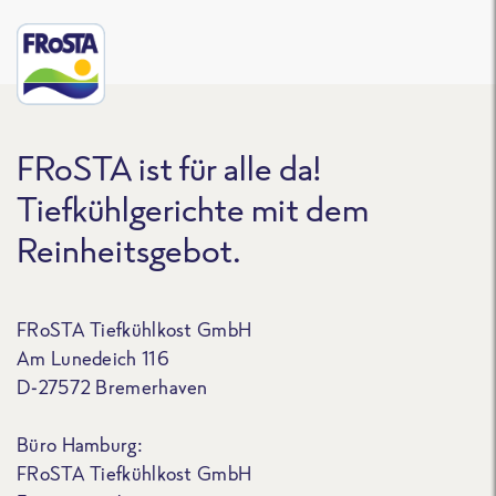
FRoSTA ist für alle da!
Tiefkühlgerichte mit dem
Reinheitsgebot.
FRoSTA Tiefkühlkost GmbH
Am Lunedeich 116
D-27572 Bremerhaven
Büro Hamburg:
FRoSTA Tiefkühlkost GmbH