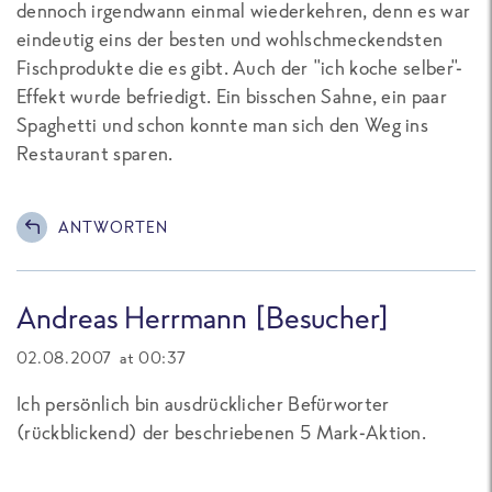
dennoch irgendwann einmal wiederkehren, denn es war
eindeutig eins der besten und wohlschmeckendsten
Fischprodukte die es gibt. Auch der "ich koche selber"-
Effekt wurde befriedigt. Ein bisschen Sahne, ein paar
Spaghetti und schon konnte man sich den Weg ins
Restaurant sparen.
ANTWORTEN
Andreas Herrmann [Besucher]
02.08.2007 at 00:37
Ich persönlich bin ausdrücklicher Befürworter
(rückblickend) der beschriebenen 5 Mark-Aktion.