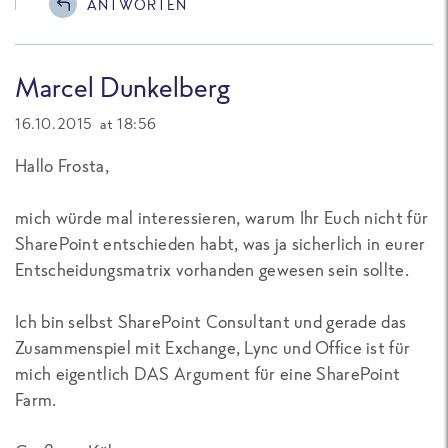
ANTWORTEN
Marcel Dunkelberg
16.10.2015 at 18:56
Hallo Frosta,
mich würde mal interessieren, warum Ihr Euch nicht für
SharePoint entschieden habt, was ja sicherlich in eurer
Entscheidungsmatrix vorhanden gewesen sein sollte.
Ich bin selbst SharePoint Consultant und gerade das
Zusammenspiel mit Exchange, Lync und Office ist für
mich eigentlich DAS Argument für eine SharePoint
Farm.