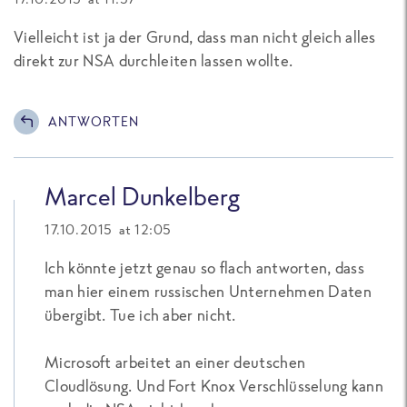
Vielleicht ist ja der Grund, dass man nicht gleich alles
direkt zur NSA durchleiten lassen wollte.
ANTWORTEN
Marcel Dunkelberg
17.10.2015 at 12:05
Ich könnte jetzt genau so flach antworten, dass
man hier einem russischen Unternehmen Daten
übergibt. Tue ich aber nicht.
Microsoft arbeitet an einer deutschen
Cloudlösung. Und Fort Knox Verschlüsselung kann