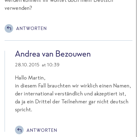
verwenden?
ANTWORTEN
Andrea van Bezouwen
28.10.2015 at 10:39
Hallo Martin,
in diesem Fall brauchten wir wirklich einen Namen,
der international verständlich und akzeptiert ist,
da ja ein Drittel der Teilnehmer gar nicht deutsch
spricht.
ANTWORTEN