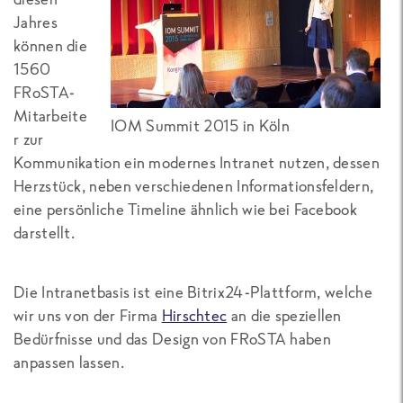
Jahres
können die
1560
FRoSTA-
Mitarbeite
IOM Summit 2015 in Köln
r zur
Kommunikation ein modernes Intranet nutzen, dessen
Herzstück, neben verschiedenen Informationsfeldern,
eine persönliche Timeline ähnlich wie bei Facebook
darstellt.
Die Intranetbasis ist eine Bitrix24-Plattform, welche
wir uns von der Firma
Hirschtec
an die speziellen
Bedürfnisse und das Design von FRoSTA haben
anpassen lassen.