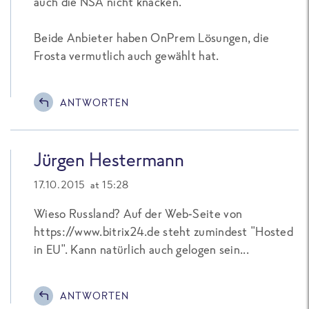
auch die NSA nicht knacken.
Beide Anbieter haben OnPrem Lösungen, die
Frosta vermutlich auch gewählt hat.
ANTWORTEN
Jürgen Hestermann
17.10.2015 at 15:28
Wieso Russland? Auf der Web-Seite von
https://www.bitrix24.de steht zumindest "Hosted
in EU". Kann natürlich auch gelogen sein...
ANTWORTEN