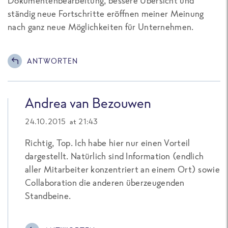
Dokumentenbearbeitung, bessere Übersicht und
ständig neue Fortschritte eröffnen meiner Meinung
nach ganz neue Möglichkeiten für Unternehmen.
ANTWORTEN
Andrea van Bezouwen
24.10.2015 at 21:43
Richtig, Top. Ich habe hier nur einen Vorteil
dargestellt. Natürlich sind Information (endlich
aller Mitarbeiter konzentriert an einem Ort) sowie
Collaboration die anderen überzeugenden
Standbeine.