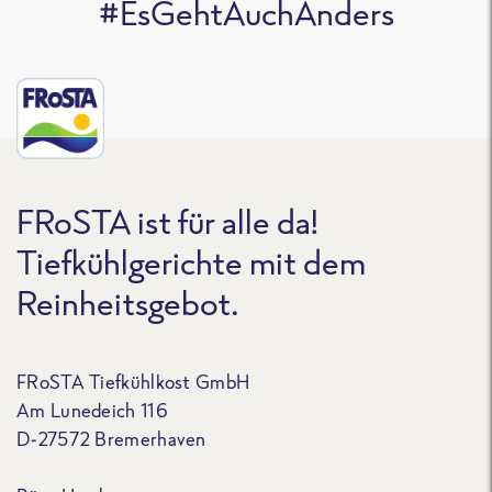
#EsGehtAuchAnders
FRoSTA ist für alle da!
Tiefkühlgerichte mit dem
Reinheitsgebot.
FRoSTA Tiefkühlkost GmbH
Am Lunedeich 116
D-27572 Bremerhaven