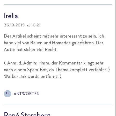
Irelia
26.10.2015 at 10:21
Der Artikel scheint mit sehr interessant zu sein. Ich
habe viel von Bauen und Homedesign erfahren. Der
Autor hat sicher viel Recht.
(
Anm. d. Admin: Hmm, der Kommentar klingt sehr
nach einem Spam-Bot, da Thema komplett verfehlt :-)
Werbe-Link wurde entfernt.
)
ANTWORTEN
René Sternberg