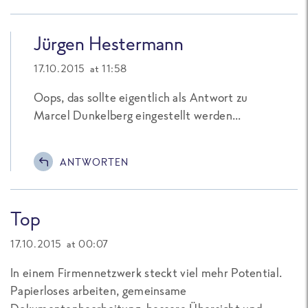
Jürgen Hestermann
17.10.2015 at 11:58
Oops, das sollte eigentlich als Antwort zu
Marcel Dunkelberg eingestellt werden...
ANTWORTEN
Top
17.10.2015 at 00:07
In einem Firmennetzwerk steckt viel mehr Potential.
Papierloses arbeiten, gemeinsame