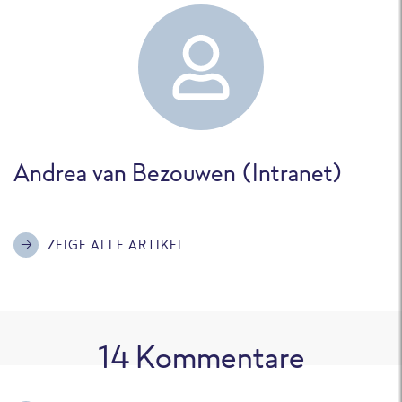
Andrea van Bezouwen (Intranet)
ZEIGE ALLE ARTIKEL
14
Kommentare