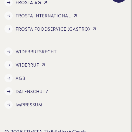
FROSTA AG
FROSTA INTERNATIONAL
FROSTA FOODSERVICE (GASTRO)
WIDERRUFSRECHT
WIDERRUF
AGB
DATENSCHUTZ
IMPRESSUM
© 2026 FRoSTA Tiefkühlkost GmbH