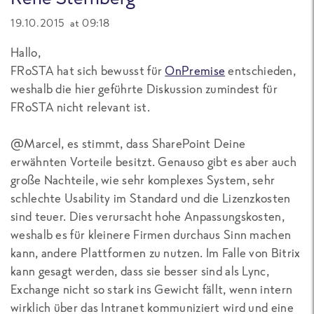
19.10.2015 at 09:18
Hallo,
FRoSTA hat sich bewusst für
OnPremise
entschieden,
weshalb die hier geführte Diskussion zumindest für
FRoSTA nicht relevant ist.
@Marcel, es stimmt, dass SharePoint Deine
erwähnten Vorteile besitzt. Genauso gibt es aber auch
große Nachteile, wie sehr komplexes System, sehr
schlechte Usability im Standard und die Lizenzkosten
sind teuer. Dies verursacht hohe Anpassungskosten,
weshalb es für kleinere Firmen durchaus Sinn machen
kann, andere Plattformen zu nutzen. Im Falle von Bitrix
kann gesagt werden, dass sie besser sind als Lync,
Exchange nicht so stark ins Gewicht fällt, wenn intern
wirklich über das Intranet kommuniziert wird und eine