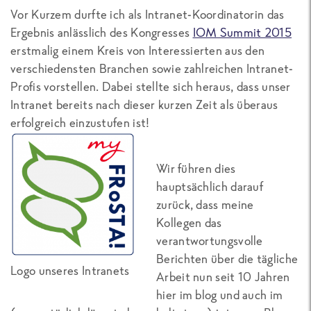
Vor Kurzem durfte ich als Intranet-Koordinatorin das
Ergebnis anlässlich des Kongresses
IOM Summit 2015
erstmalig einem Kreis von Interessierten aus den
verschiedensten Branchen sowie zahlreichen Intranet-
Profis vorstellen. Dabei stellte sich heraus, dass unser
Intranet bereits nach dieser kurzen Zeit als überaus
erfolgreich einzustufen ist!
Wir führen dies
hauptsächlich darauf
zurück, dass meine
Kollegen das
verantwortungsvolle
Berichten über die tägliche
Logo unseres Intranets
Arbeit nun seit 10 Jahren
hier im blog und auch im