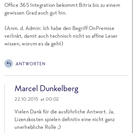
Office 365 Integration bekommt Bitrix bis zu einem
gewissen Grad auch gut hin.
(
Anm. d. Admin: Ich habe den Begriff OnPremise
verlinkt, damit auch technisch nicht so affine Leser
wissen, worum es da geht
)
ANTWORTEN
Marcel Dunkelberg
22.10.2015 at 00:02
Vielen Dank für die ausführliche Antwort. Ja,
Lizenzkosten spielen definitiv eine nicht ganz
unerhebliche Rolle ;)