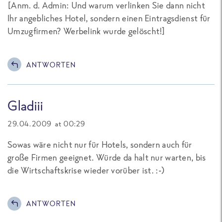
[
Anm. d. Admin: Und warum verlinken Sie dann nicht
Ihr angebliches Hotel, sondern einen Eintragsdienst für
Umzugfirmen? Werbelink wurde gelöscht!
]
ANTWORTEN
Gladiii
29.04.2009 at 00:29
Sowas wäre nicht nur für Hotels, sondern auch für
große Firmen geeignet. Würde da halt nur warten, bis
die Wirtschaftskrise wieder vorüber ist. :-)
ANTWORTEN