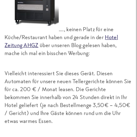
…., keinen Platz für eine
Küche/Restaurant haben und gerade in der
Hotel
Zeitung AHGZ
über unseren Blog gelesen haben,
mache ich mal ein bisschen Werbung:
Vielleicht interessiert Sie dieses Gerät. Diesen
Automaten für unsere neuen Tellergerichte können Sie
für ca. 200 € / Monat leasen. Die Gerichte
bekommen Sie innerhalb von 24 Stunden direkt in Ihr
Hotel geliefert (je nach Bestellmenge 3,50€ – 4,50€
/ Gericht) und Ihre Gäste können rund um die Uhr
etwas warmes Essen.