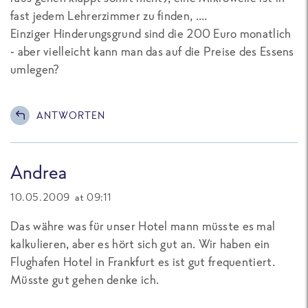
fast jedem Lehrerzimmer zu finden, ....
Einziger Hinderungsgrund sind die 200 Euro monatlich
- aber vielleicht kann man das auf die Preise des Essens
umlegen?
ANTWORTEN
Andrea
10.05.2009 at 09:11
Das währe was für unser Hotel mann müsste es mal
kalkulieren, aber es hört sich gut an. Wir haben ein
Flughafen Hotel in Frankfurt es ist gut frequentiert.
Müsste gut gehen denke ich.