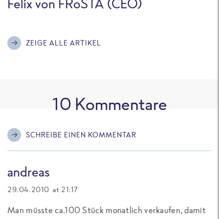
Felix von FRoSTA (CEO)
ZEIGE ALLE ARTIKEL
10
Kommentare
SCHREIBE EINEN KOMMENTAR
andreas
29.04.2010 at 21:17
Man müsste ca.100 Stück monatlich verkaufen, damit