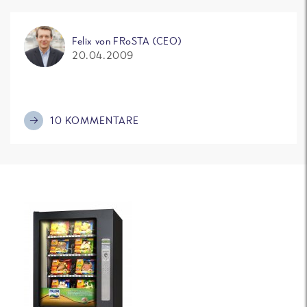
Felix von FRoSTA (CEO)
20.04.2009
10 KOMMENTARE