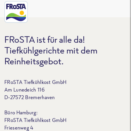
FRoSTA ist für alle da!
Tiefkühlgerichte mit dem
Reinheitsgebot.
FRoSTA Tiefkühlkost GmbH
Am Lunedeich 116
D-27572 Bremerhaven
Büro Hamburg:
FRoSTA Tiefkühlkost GmbH
Friesenweg 4