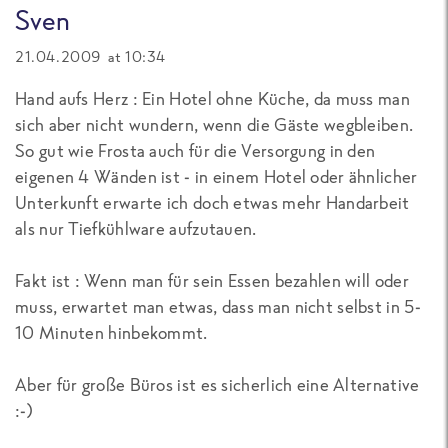
Sven
21.04.2009 at 10:34
Hand aufs Herz : Ein Hotel ohne Küche, da muss man
sich aber nicht wundern, wenn die Gäste wegbleiben.
So gut wie Frosta auch für die Versorgung in den
eigenen 4 Wänden ist - in einem Hotel oder ähnlicher
Unterkunft erwarte ich doch etwas mehr Handarbeit
als nur Tiefkühlware aufzutauen.
Fakt ist : Wenn man für sein Essen bezahlen will oder
muss, erwartet man etwas, dass man nicht selbst in 5-
10 Minuten hinbekommt.
Aber für große Büros ist es sicherlich eine Alternative
:-)