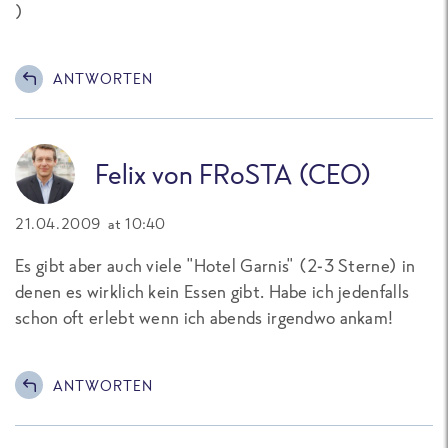
)
ANTWORTEN
Felix von FRoSTA (CEO)
21.04.2009 at 10:40
Es gibt aber auch viele "Hotel Garnis" (2-3 Sterne) in
denen es wirklich kein Essen gibt. Habe ich jedenfalls
schon oft erlebt wenn ich abends irgendwo ankam!
ANTWORTEN