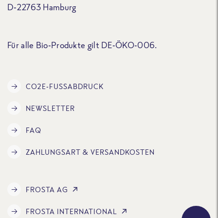
D-22763 Hamburg
Für alle Bio-Produkte gilt DE-ÖKO-006.
CO2E-FUSSABDRUCK
NEWSLETTER
FAQ
ZAHLUNGSART & VERSANDKOSTEN
FROSTA AG
FROSTA INTERNATIONAL