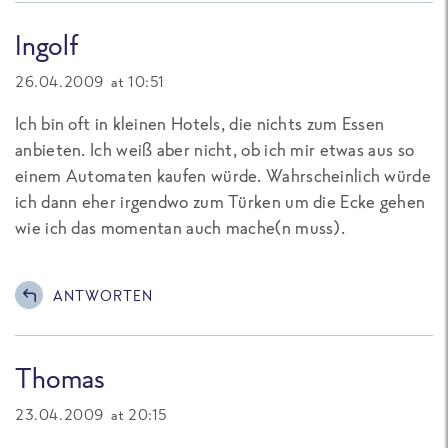
Ingolf
26.04.2009 at 10:51
Ich bin oft in kleinen Hotels, die nichts zum Essen
anbieten. Ich weiß aber nicht, ob ich mir etwas aus so
einem Automaten kaufen würde. Wahrscheinlich würde
ich dann eher irgendwo zum Türken um die Ecke gehen
wie ich das momentan auch mache(n muss).
ANTWORTEN
Thomas
23.04.2009 at 20:15