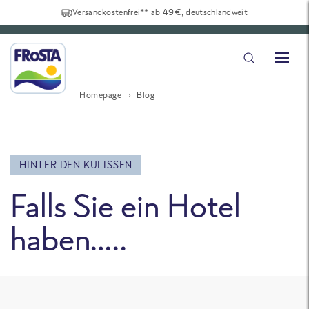
Versandkostenfrei** ab 49€, deutschlandweit
Homepage
Blog
HINTER DEN KULISSEN
Falls Sie ein Hotel
haben…..