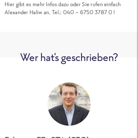
Hier gibt es mehr Infos dazu oder Sie rufen einfach
Alexander Haliw an. Tel.: 040 – 6750 3787 0 !
Wer hat's geschrieben?