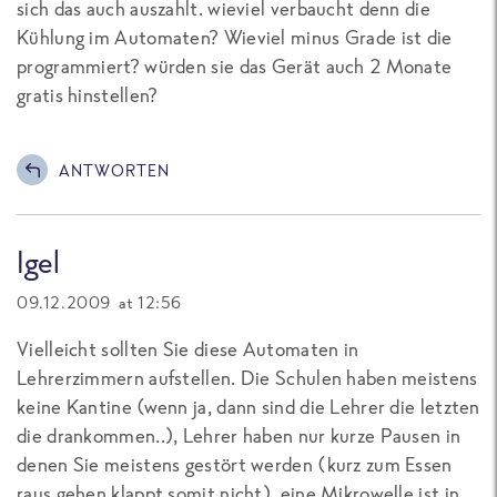
sich das auch auszahlt. wieviel verbaucht denn die
Kühlung im Automaten? Wieviel minus Grade ist die
programmiert? würden sie das Gerät auch 2 Monate
gratis hinstellen?
ANTWORTEN
Igel
09.12.2009 at 12:56
Vielleicht sollten Sie diese Automaten in
Lehrerzimmern aufstellen. Die Schulen haben meistens
keine Kantine (wenn ja, dann sind die Lehrer die letzten
die drankommen..), Lehrer haben nur kurze Pausen in
denen Sie meistens gestört werden (kurz zum Essen
raus gehen klappt somit nicht), eine Mikrowelle ist in