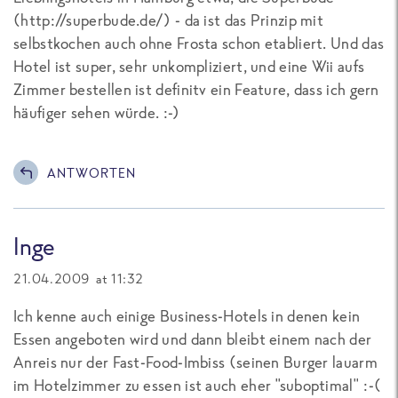
(http://superbude.de/) - da ist das Prinzip mit
selbstkochen auch ohne Frosta schon etabliert. Und das
Hotel ist super, sehr unkompliziert, und eine Wii aufs
Zimmer bestellen ist definitv ein Feature, dass ich gern
häufiger sehen würde. :-)
ANTWORTEN
Inge
21.04.2009 at 11:32
Ich kenne auch einige Business-Hotels in denen kein
Essen angeboten wird und dann bleibt einem nach der
Anreis nur der Fast-Food-Imbiss (seinen Burger lauarm
im Hotelzimmer zu essen ist auch eher "suboptimal" :-(