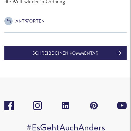
die Welt wieder in Ordnung.
ANTWORTEN
SCHREIBE EINEN KOMMENTAR
#EsGehtAuchAnders