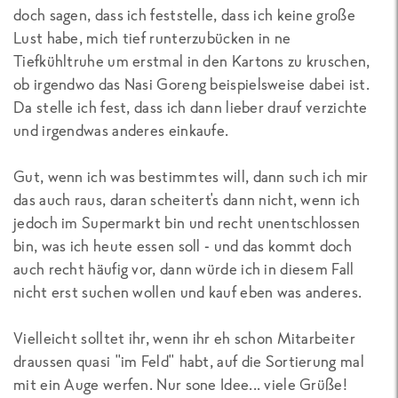
doch sagen, dass ich feststelle, dass ich keine große
Lust habe, mich tief runterzubücken in ne
Tiefkühltruhe um erstmal in den Kartons zu kruschen,
ob irgendwo das Nasi Goreng beispielsweise dabei ist.
Da stelle ich fest, dass ich dann lieber drauf verzichte
und irgendwas anderes einkaufe.
Gut, wenn ich was bestimmtes will, dann such ich mir
das auch raus, daran scheitert's dann nicht, wenn ich
jedoch im Supermarkt bin und recht unentschlossen
bin, was ich heute essen soll - und das kommt doch
auch recht häufig vor, dann würde ich in diesem Fall
nicht erst suchen wollen und kauf eben was anderes.
Vielleicht solltet ihr, wenn ihr eh schon Mitarbeiter
draussen quasi "im Feld" habt, auf die Sortierung mal
mit ein Auge werfen. Nur sone Idee... viele Grüße!