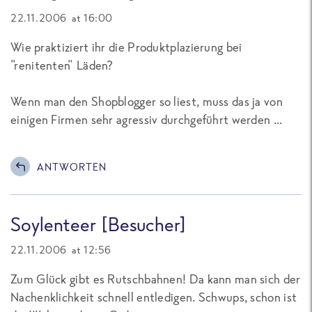
22.11.2006 at 16:00
Wie praktiziert ihr die Produktplazierung bei
"renitenten" Läden?
Wenn man den Shopblogger so liest, muss das ja von
einigen Firmen sehr agressiv durchgeführt werden ...
ANTWORTEN
Soylenteer [Besucher]
22.11.2006 at 12:56
Zum Glück gibt es Rutschbahnen! Da kann man sich der
Nachenklichkeit schnell entledigen. Schwups, schon ist