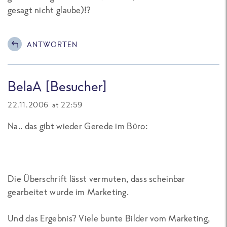
gesagt nicht glaube)!?
ANTWORTEN
BelaA [Besucher]
22.11.2006 at 22:59
Na.. das gibt wieder Gerede im Büro:
Die Überschrift lässt vermuten, dass scheinbar
gearbeitet wurde im Marketing.
Und das Ergebnis? Viele bunte Bilder vom Marketing,