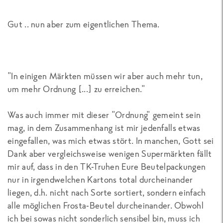
Gut .. nun aber zum eigentlichen Thema.
"In einigen Märkten müssen wir aber auch mehr tun,
um mehr Ordnung [...] zu erreichen."
Was auch immer mit dieser "Ordnung" gemeint sein
mag, in dem Zusammenhang ist mir jedenfalls etwas
eingefallen, was mich etwas stört. In manchen, Gott sei
Dank aber vergleichsweise wenigen Supermärkten fällt
mir auf, dass in den TK-Truhen Eure Beutelpackungen
nur in irgendwelchen Kartons total durcheinander
liegen, d.h. nicht nach Sorte sortiert, sondern einfach
alle möglichen Frosta-Beutel durcheinander. Obwohl
ich bei sowas nicht sonderlich sensibel bin, muss ich