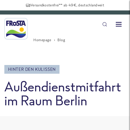
Versandkostenfrei** ab 49€, deutschlandweit
Homepage
Blog
HINTER DEN KULISSEN
Außendienstmitfahrt
im Raum Berlin