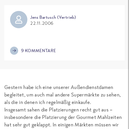
Jens Bartusch (Vertrieb)
22.11.2006
9 KOMMENTARE
Gestern habe ich eine unserer Außendienstdamen
begleitet, um auch mal andere Supermärkte zu sehen,
als die in denen ich regelmäßig einkaufe.
Insgesamt sahen die Platzierungen recht gut aus –
insbesondere die Platzierung der Gourmet Mahlzeiten
hat sehr gut geklappt. In einigen Märkten müssen wir