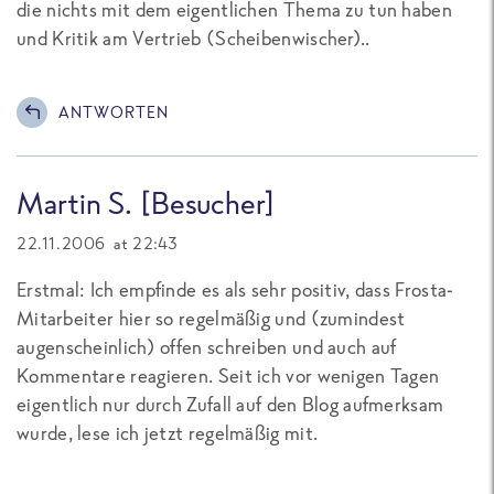
die nichts mit dem eigentlichen Thema zu tun haben
und Kritik am Vertrieb (Scheibenwischer)..
ANTWORTEN
Martin S. [Besucher]
22.11.2006 at 22:43
Erstmal: Ich empfinde es als sehr positiv, dass Frosta-
Mitarbeiter hier so regelmäßig und (zumindest
augenscheinlich) offen schreiben und auch auf
Kommentare reagieren. Seit ich vor wenigen Tagen
eigentlich nur durch Zufall auf den Blog aufmerksam
wurde, lese ich jetzt regelmäßig mit.