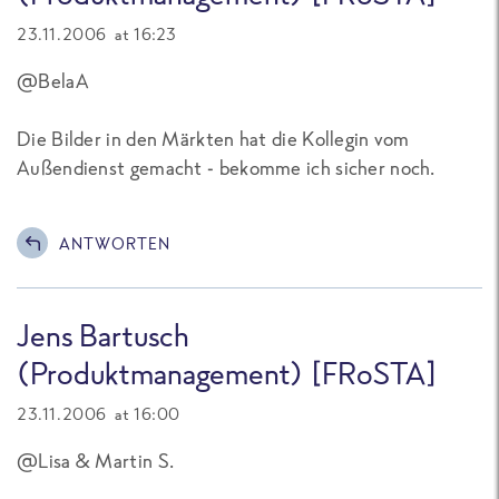
23.11.2006 at 16:23
@BelaA
Die Bilder in den Märkten hat die Kollegin vom
Außendienst gemacht - bekomme ich sicher noch.
ANTWORTEN
Jens Bartusch
(Produktmanagement) [FRoSTA]
23.11.2006 at 16:00
@Lisa & Martin S.