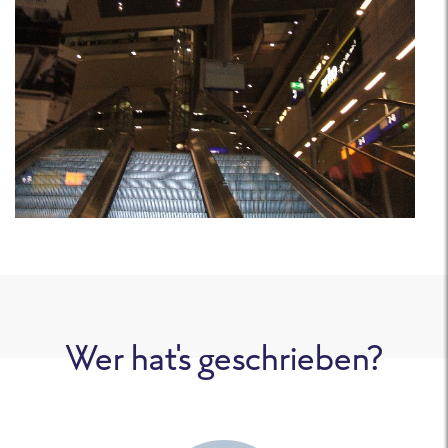
Wer hat's geschrieben?