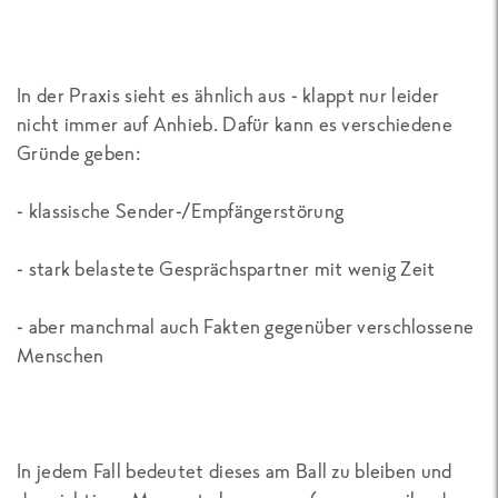
In der Praxis sieht es ähnlich aus - klappt nur leider
nicht immer auf Anhieb. Dafür kann es verschiedene
Gründe geben:
- klassische Sender-/Empfängerstörung
- stark belastete Gesprächspartner mit wenig Zeit
- aber manchmal auch Fakten gegenüber verschlossene
Menschen
In jedem Fall bedeutet dieses am Ball zu bleiben und