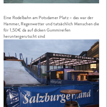
Eine Rodelbahn am Potsdamer Platz – das war der
Hammer, Regenwetter und tatsächlich Menschen die
für 1,50€ da auf dicken Gummireifen
heruntergerutscht sind