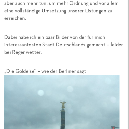
aber auch mehr tun, um mehr Ordnung und vor allem
eine vollständige Umsetzung unserer Listungen zu
erreichen.
Dabei habe ich ein paar Bilder von der für mich
interessantesten Stadt Deutschlands gemacht – leider
bei Regenwetter.
„Die Goldelse“ – wie der Berliner sagt