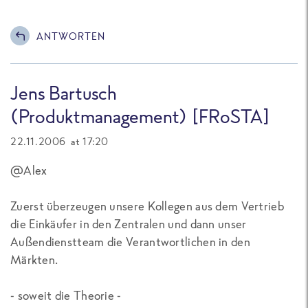
ANTWORTEN
Jens Bartusch
(Produktmanagement) [FRoSTA]
22.11.2006 at 17:20
@Alex
Zuerst überzeugen unsere Kollegen aus dem Vertrieb
die Einkäufer in den Zentralen und dann unser
Außendienstteam die Verantwortlichen in den
Märkten.
- soweit die Theorie -