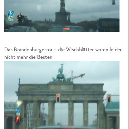
Das Brandenburgertor – die Wischblätter waren leider
nicht mehr die Besten