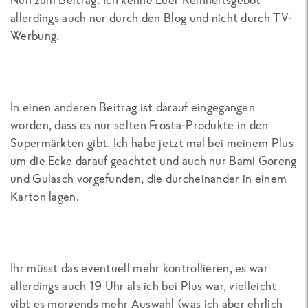
allerdings auch nur durch den Blog und nicht durch TV-
Werbung.
In einen anderen Beitrag ist darauf eingegangen
worden, dass es nur selten Frosta-Produkte in den
Supermärkten gibt. Ich habe jetzt mal bei meinem Plus
um die Ecke darauf geachtet und auch nur Bami Goreng
und Gulasch vorgefunden, die durcheinander in einem
Karton lagen.
Ihr müsst das eventuell mehr kontrollieren, es war
allerdings auch 19 Uhr als ich bei Plus war, vielleicht
gibt es morgends mehr Auswahl (was ich aber ehrlich