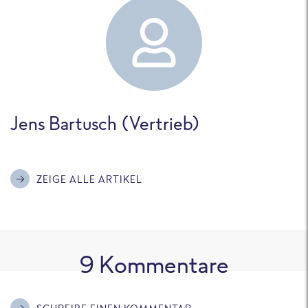
Jens Bartusch (Vertrieb)
ZEIGE ALLE ARTIKEL
9
Kommentare