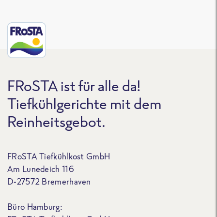
FRoSTA ist für alle da!
Tiefkühlgerichte mit dem
Reinheitsgebot.
FRoSTA Tiefkühlkost GmbH
Am Lunedeich 116
D-27572 Bremerhaven
Büro Hamburg: