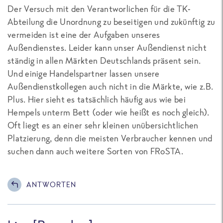
Der Versuch mit den Verantworlichen für die TK-
Abteilung die Unordnung zu beseitigen und zukünftig zu
vermeiden ist eine der Aufgaben unseres
Außendienstes. Leider kann unser Außendienst nicht
ständig in allen Märkten Deutschlands präsent sein.
Und einige Handelspartner lassen unsere
Außendienstkollegen auch nicht in die Märkte, wie z.B.
Plus. Hier sieht es tatsächlich häufig aus wie bei
Hempels unterm Bett (oder wie heißt es noch gleich).
Oft liegt es an einer sehr kleinen unübersichtlichen
Platzierung, denn die meisten Verbraucher kennen und
suchen dann auch weitere Sorten von FRoSTA.
ANTWORTEN