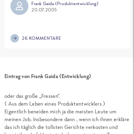
Frank Gaida (Produktentwicklung)
20.07.2005
26 KOMMENTARE
Eintrag von Frank Gaida (Entwicklung)
oder das große „Fressen“.
( Aus dem Leben eines Produktentwicklers )
Eigentlich beneiden mich ja die meisten Leute um
meinen Job. Insbesondere dann , wenn ich ihnen erkläre
das ich täglich die tollsten Gerichte verkosten und