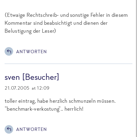
(Etwaige Rechtschreib- und sonstige Fehler in diesem
Kommentar sind beabsichtigt und dienen der
Belustigung der Leser)
ANTWORTEN
sven [Besucher]
21.07.2005 at 12:09
toller eintrag, habe herzlich schmunzeln müssen.
"benchmark-verkostung".. herrlich!
ANTWORTEN