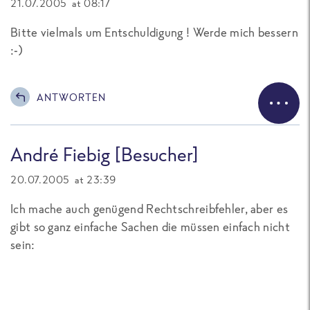
21.07.2005 at 08:17
Bitte vielmals um Entschuldigung ! Werde mich bessern
:-)
ANTWORTEN
André Fiebig [Besucher]
20.07.2005 at 23:39
Ich mache auch genügend Rechtschreibfehler, aber es
gibt so ganz einfache Sachen die müssen einfach nicht
sein: