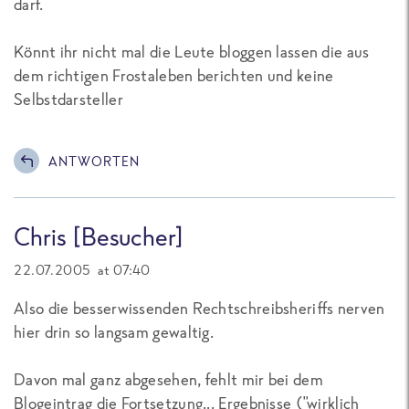
darf.
Könnt ihr nicht mal die Leute bloggen lassen die aus
dem richtigen Frostaleben berichten und keine
Selbstdarsteller
ANTWORTEN
Chris [Besucher]
22.07.2005 at 07:40
Also die besserwissenden Rechtschreibsheriffs nerven
hier drin so langsam gewaltig.
Davon mal ganz abgesehen, fehlt mir bei dem
Blogeintrag die Fortsetzung... Ergebnisse ("wirklich