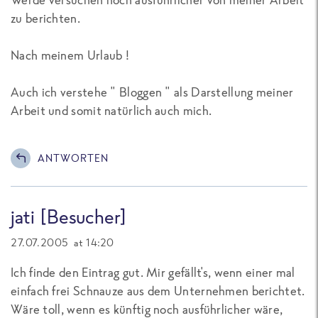
zu berichten.
Nach meinem Urlaub !
Auch ich verstehe " Bloggen " als Darstellung meiner
Arbeit und somit natürlich auch mich.
ANTWORTEN
jati [Besucher]
27.07.2005 at 14:20
Ich finde den Eintrag gut. Mir gefällt's, wenn einer mal
einfach frei Schnauze aus dem Unternehmen berichtet.
Wäre toll, wenn es künftig noch ausführlicher wäre,