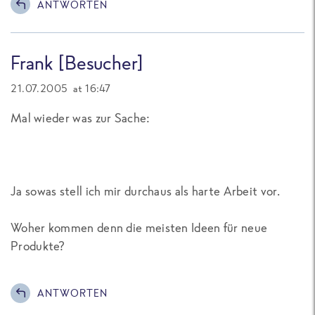
ANTWORTEN
Frank [Besucher]
21.07.2005 at 16:47
Mal wieder was zur Sache:
Ja sowas stell ich mir durchaus als harte Arbeit vor.
Woher kommen denn die meisten Ideen für neue
Produkte?
ANTWORTEN