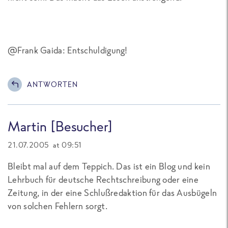
@Frank Gaida: Entschuldigung!
ANTWORTEN
Martin [Besucher]
21.07.2005 at 09:51
Bleibt mal auf dem Teppich. Das ist ein Blog und kein
Lehrbuch für deutsche Rechtschreibung oder eine
Zeitung, in der eine Schlußredaktion für das Ausbügeln
von solchen Fehlern sorgt.