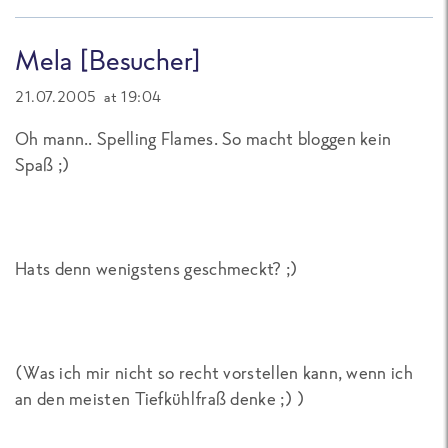
Mela [Besucher]
21.07.2005 at 19:04
Oh mann.. Spelling Flames. So macht bloggen kein
Spaß ;)
Hats denn wenigstens geschmeckt? ;)
(Was ich mir nicht so recht vorstellen kann, wenn ich
an den meisten Tiefkühlfraß denke ;) )