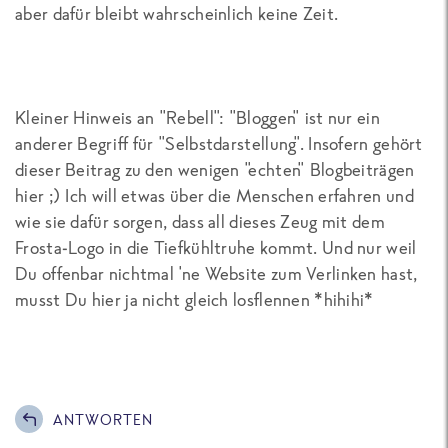
aber dafür bleibt wahrscheinlich keine Zeit.
Kleiner Hinweis an "Rebell": "Bloggen" ist nur ein
anderer Begriff für "Selbstdarstellung". Insofern gehört
dieser Beitrag zu den wenigen "echten" Blogbeiträgen
hier ;) Ich will etwas über die Menschen erfahren und
wie sie dafür sorgen, dass all dieses Zeug mit dem
Frosta-Logo in die Tiefkühltruhe kommt. Und nur weil
Du offenbar nichtmal 'ne Website zum Verlinken hast,
musst Du hier ja nicht gleich losflennen *hihihi*
ANTWORTEN