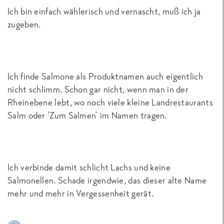
Ich bin einfach wählerisch und vernascht, muß ich ja
zugeben.
Ich finde Salmone als Produktnamen auch eigentlich
nicht schlimm. Schon gar nicht, wenn man in der
Rheinebene lebt, wo noch viele kleine Landrestaurants
Salm oder 'Zum Salmen' im Namen tragen.
Ich verbinde damit schlicht Lachs und keine
Salmonellen. Schade irgendwie, das dieser alte Name
mehr und mehr in Vergessenheit gerät.