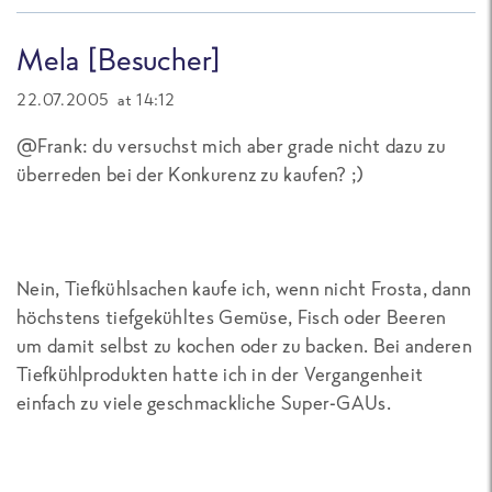
Mela [Besucher]
22.07.2005 at 14:12
@Frank: du versuchst mich aber grade nicht dazu zu
überreden bei der Konkurenz zu kaufen? ;)
Nein, Tiefkühlsachen kaufe ich, wenn nicht Frosta, dann
höchstens tiefgekühltes Gemüse, Fisch oder Beeren
um damit selbst zu kochen oder zu backen. Bei anderen
Tiefkühlprodukten hatte ich in der Vergangenheit
einfach zu viele geschmackliche Super-GAUs.