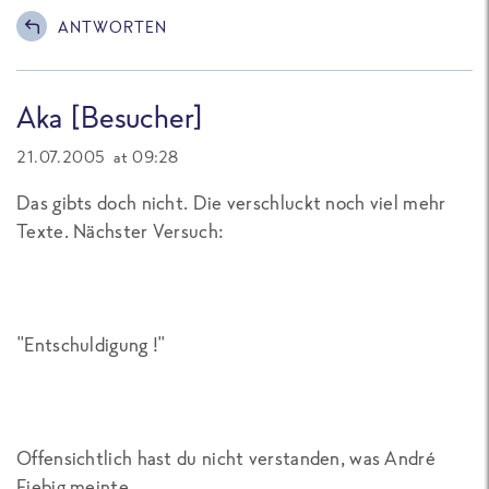
ANTWORTEN
Aka [Besucher]
21.07.2005 at 09:28
Das gibts doch nicht. Die verschluckt noch viel mehr
Texte. Nächster Versuch:
"Entschuldigung !"
Offensichtlich hast du nicht verstanden, was André
Fiebig meinte.