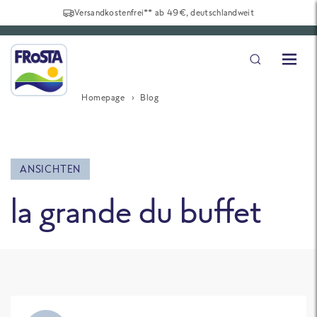
Versandkostenfrei** ab 49€, deutschlandweit
Homepage
Blog
ANSICHTEN
la grande du buffet