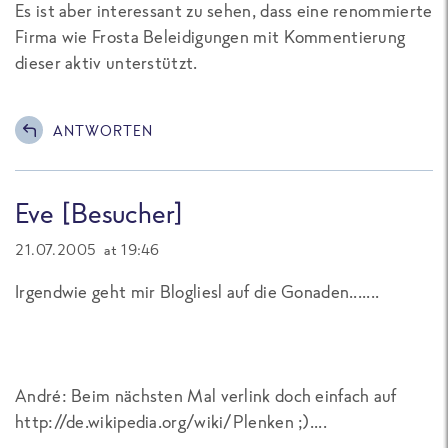
Es ist aber interessant zu sehen, dass eine renommierte
Firma wie Frosta Beleidigungen mit Kommentierung
dieser aktiv unterstützt.
ANTWORTEN
Eve [Besucher]
21.07.2005 at 19:46
Irgendwie geht mir Blogliesl auf die Gonaden.......
André: Beim nächsten Mal verlink doch einfach auf
http://de.wikipedia.org/wiki/Plenken ;)....