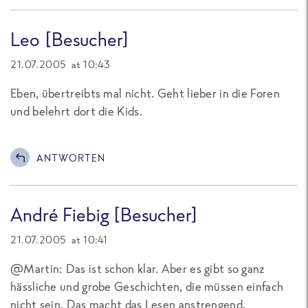
Leo [Besucher]
21.07.2005 at 10:43
Eben, übertreibts mal nicht. Geht lieber in die Foren
und belehrt dort die Kids.
ANTWORTEN
André Fiebig [Besucher]
21.07.2005 at 10:41
@Martin: Das ist schon klar. Aber es gibt so ganz
hässliche und grobe Geschichten, die müssen einfach
nicht sein. Das macht das Lesen anstrengend.