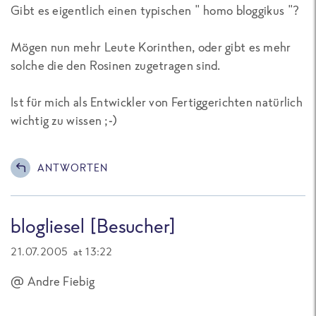
Gibt es eigentlich einen typischen " homo bloggikus "?
Mögen nun mehr Leute Korinthen, oder gibt es mehr
solche die den Rosinen zugetragen sind.
Ist für mich als Entwickler von Fertiggerichten natürlich
wichtig zu wissen ;-)
ANTWORTEN
blogliesel [Besucher]
21.07.2005 at 13:22
@ Andre Fiebig