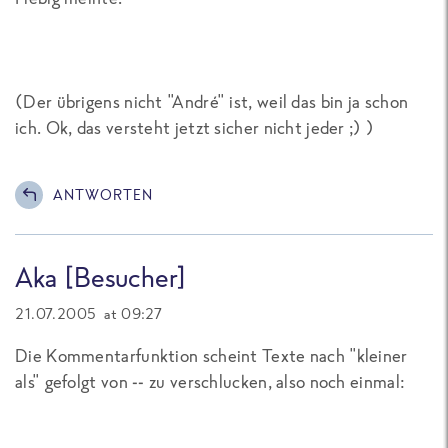
(Der übrigens nicht "André" ist, weil das bin ja schon
ich. Ok, das versteht jetzt sicher nicht jeder ;) )
ANTWORTEN
Aka [Besucher]
21.07.2005 at 09:27
Die Kommentarfunktion scheint Texte nach "kleiner
als" gefolgt von -- zu verschlucken, also noch einmal: