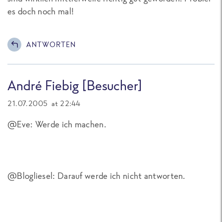
es doch noch mal!
ANTWORTEN
André Fiebig [Besucher]
21.07.2005 at 22:44
@Eve: Werde ich machen.
@Blogliesel: Darauf werde ich nicht antworten.