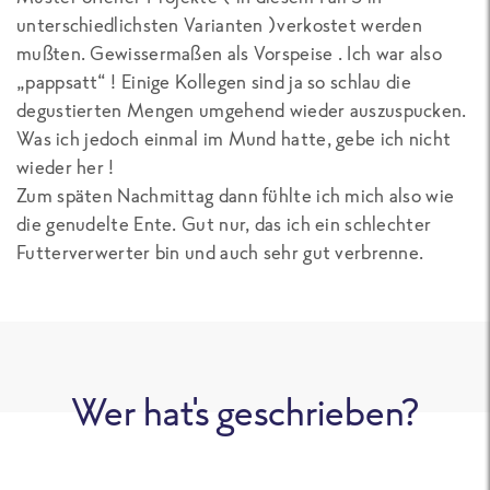
unterschiedlichsten Varianten )verkostet werden
mußten. Gewissermaßen als Vorspeise . Ich war also
„pappsatt“ ! Einige Kollegen sind ja so schlau die
degustierten Mengen umgehend wieder auszuspucken.
Was ich jedoch einmal im Mund hatte, gebe ich nicht
wieder her !
Zum späten Nachmittag dann fühlte ich mich also wie
die genudelte Ente. Gut nur, das ich ein schlechter
Futterverwerter bin und auch sehr gut verbrenne.
Wer hat's geschrieben?