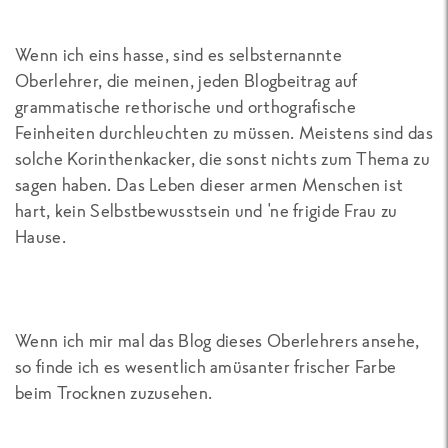
Wenn ich eins hasse, sind es selbsternannte
Oberlehrer, die meinen, jeden Blogbeitrag auf
grammatische rethorische und orthografische
Feinheiten durchleuchten zu müssen. Meistens sind das
solche Korinthenkacker, die sonst nichts zum Thema zu
sagen haben. Das Leben dieser armen Menschen ist
hart, kein Selbstbewusstsein und 'ne frigide Frau zu
Hause.
Wenn ich mir mal das Blog dieses Oberlehrers ansehe,
so finde ich es wesentlich amüsanter frischer Farbe
beim Trocknen zuzusehen.