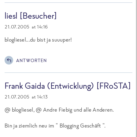
liesl [Besucher]
21.07.2005 at 14:16
blogliesel...du bist ja suuuper!
ANTWORTEN
Frank Gaida (Entwicklung) [FRoSTA]
21.07.2005 at 14:13
@ blogliesel, @ Andre Fiebig und alle Anderen.
Bin ja ziemlich neu im " Blogging Geschäft ".