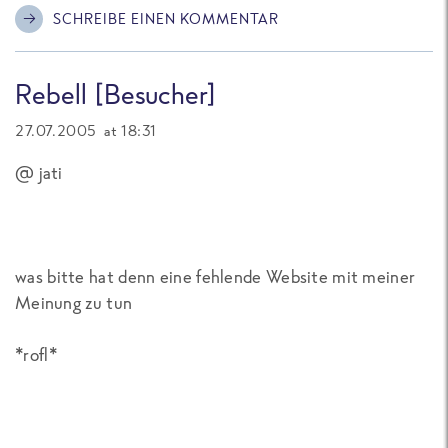
SCHREIBE EINEN KOMMENTAR
Rebell [Besucher]
27.07.2005 at 18:31
@ jati
was bitte hat denn eine fehlende Website mit meiner
Meinung zu tun
*rofl*