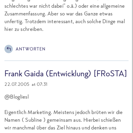
schlechtes war nicht dabei" o.ä.) oder eine allgemeine
Zusammenfassung. Aber so war das Ganze etwas
unfertig. Trotzdem interessant, auch solche Dinge mal
hier zu schreiben.
ANTWORTEN
Frank Gaida (Entwicklung) [FRoSTA]
22.07.2005 at 07:31
@Blogliesl
Eigentlich Marketing. Meistens jedoch brüten wir die
Namen ( Subline ) gemeinsam aus. Hierbei schießen
wir manchmal über das Ziel hinaus und denken uns