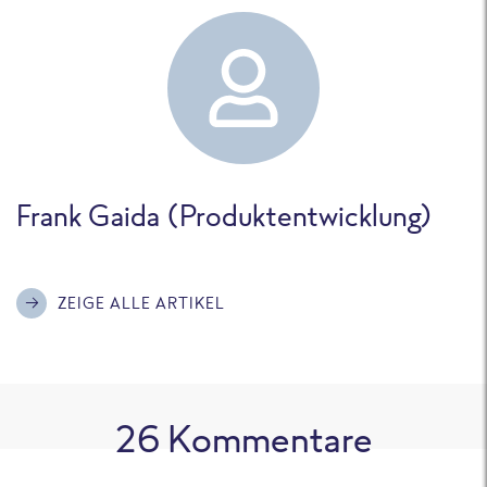
Frank Gaida (Produktentwicklung)
ZEIGE ALLE ARTIKEL
26
Kommentare