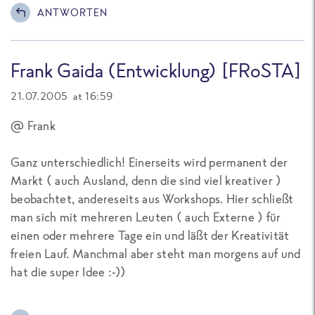
ANTWORTEN
Frank Gaida (Entwicklung) [FRoSTA]
21.07.2005 at 16:59
@ Frank
Ganz unterschiedlich! Einerseits wird permanent der
Markt ( auch Ausland, denn die sind viel kreativer )
beobachtet, andereseits aus Workshops. Hier schließt
man sich mit mehreren Leuten ( auch Externe ) für
einen oder mehrere Tage ein und läßt der Kreativität
freien Lauf. Manchmal aber steht man morgens auf und
hat die super Idee :-))