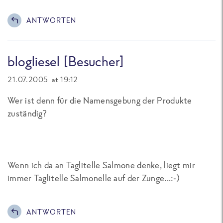
ANTWORTEN
blogliesel [Besucher]
21.07.2005 at 19:12
Wer ist denn für die Namensgebung der Produkte
zuständig?
Wenn ich da an Taglitelle Salmone denke, liegt mir
immer Taglitelle Salmonelle auf der Zunge...:-)
ANTWORTEN