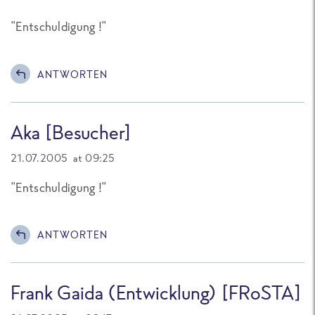
"Entschuldigung !"
ANTWORTEN
Aka [Besucher]
21.07.2005 at 09:25
"Entschuldigung !"
ANTWORTEN
Frank Gaida (Entwicklung) [FRoSTA]