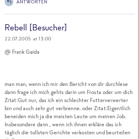
ANTWORTEN
Rebell [Besucher]
22.07.2005 at 13:00
@ Frank Gaida
man man, wenn ich mir den Bericht von dir durchlese
dann frage ich mich gehts darin um Frosta oder um dich
Zitat:Gut nur, das ich ein schlechter Futterverwerter
bin und auch sehr gut verbrenne. oder Zitat:Eigentlich
beneiden mich ja die meisten Leute um meinen Job.
Insbesondere dann , wenn ich ihnen erkläre das ich
täglich die tollsten Gerichte verkosten und beurteilen