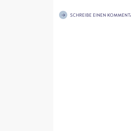
SCHREIBE EINEN KOMMENT