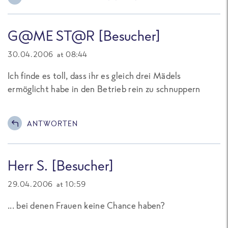
G@ME ST@R [Besucher]
30.04.2006 at 08:44
Ich finde es toll, dass ihr es gleich drei Mädels
ermöglicht habe in den Betrieb rein zu schnuppern
ANTWORTEN
Herr S. [Besucher]
29.04.2006 at 10:59
... bei denen Frauen keine Chance haben?