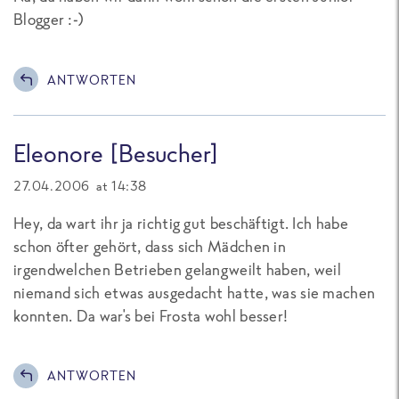
Blogger :-)
ANTWORTEN
Eleonore [Besucher]
27.04.2006 at 14:38
Hey, da wart ihr ja richtig gut beschäftigt. Ich habe
schon öfter gehört, dass sich Mädchen in
irgendwelchen Betrieben gelangweilt haben, weil
niemand sich etwas ausgedacht hatte, was sie machen
konnten. Da war's bei Frosta wohl besser!
ANTWORTEN