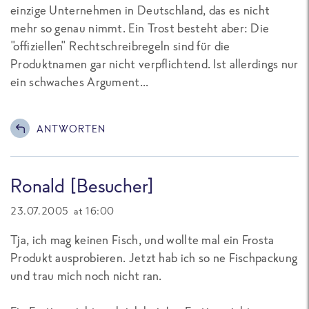
einzige Unternehmen in Deutschland, das es nicht
mehr so genau nimmt. Ein Trost besteht aber: Die
"offiziellen" Rechtschreibregeln sind für die
Produktnamen gar nicht verpflichtend. Ist allerdings nur
ein schwaches Argument...
ANTWORTEN
Ronald [Besucher]
23.07.2005 at 16:00
Tja, ich mag keinen Fisch, und wollte mal ein Frosta
Produkt ausprobieren. Jetzt hab ich so ne Fischpackung
und trau mich noch nicht ran.