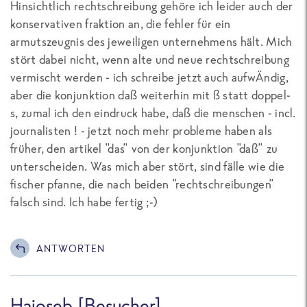
Hinsichtlich rechtschreibung gehöre ich leider auch der
konservativen fraktion an, die fehler für ein
armutszeugnis des jeweiligen unternehmens hält. Mich
stört dabei nicht, wenn alte und neue rechtschreibung
vermischt werden - ich schreibe jetzt auch aufwÄndig,
aber die konjunktion daß weiterhin mit ß statt doppel-
s, zumal ich den eindruck habe, daß die menschen - incl.
journalisten ! - jetzt noch mehr probleme haben als
früher, den artikel "das" von der konjunktion "daß" zu
unterscheiden. Was mich aber stört, sind fälle wie die
fischer pfanne, die nach beiden "rechtschreibungen"
falsch sind. Ich habe fertig ;-)
ANTWORTEN
Hajoseb [Besucher]