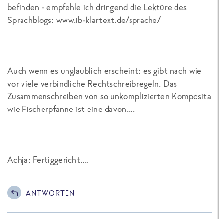
befinden - empfehle ich dringend die Lektüre des
Sprachblogs: www.ib-klartext.de/sprache/
Auch wenn es unglaublich erscheint: es gibt nach wie
vor viele verbindliche Rechtschreibregeln. Das
Zusammenschreiben von so unkomplizierten Komposita
wie Fischerpfanne ist eine davon....
Achja: Fertiggericht....
ANTWORTEN