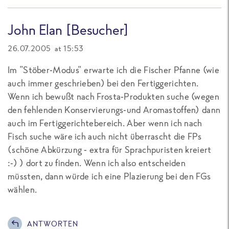
John Elan [Besucher]
26.07.2005 at 15:53
Im "Stöber-Modus" erwarte ich die Fischer Pfanne (wie
auch immer geschrieben) bei den Fertiggerichten.
Wenn ich bewußt nach Frosta-Produkten suche (wegen
den fehlenden Konservierungs-und Aromastoffen) dann
auch im Fertiggerichtebereich. Aber wenn ich nach
Fisch suche wäre ich auch nicht überrascht die FPs
(schöne Abkürzung - extra für Sprachpuristen kreiert
:-) ) dort zu finden. Wenn ich also entscheiden
müssten, dann würde ich eine Plazierung bei den FGs
wählen.
ANTWORTEN