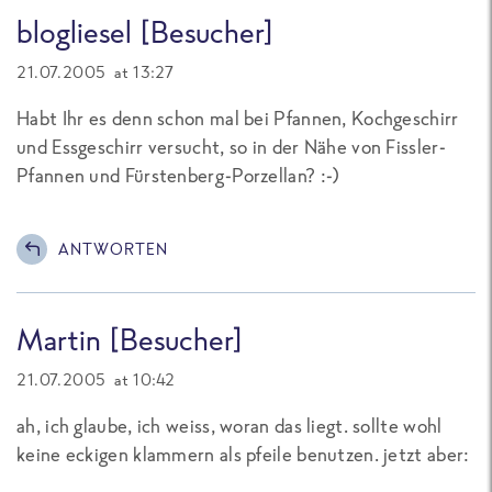
blogliesel [Besucher]
21.07.2005 at 13:27
Habt Ihr es denn schon mal bei Pfannen, Kochgeschirr
und Essgeschirr versucht, so in der Nähe von Fissler-
Pfannen und Fürstenberg-Porzellan? :-)
ANTWORTEN
Martin [Besucher]
21.07.2005 at 10:42
ah, ich glaube, ich weiss, woran das liegt. sollte wohl
keine eckigen klammern als pfeile benutzen. jetzt aber: