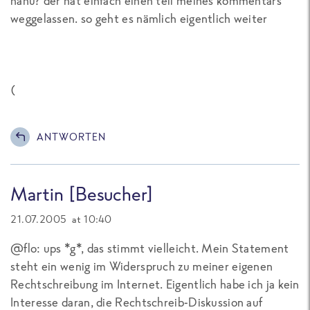
nanu? der hat einfach einen teil meines kommentars
weggelassen. so geht es nämlich eigentlich weiter
(
ANTWORTEN
Martin [Besucher]
21.07.2005 at 10:40
@flo: ups *g*, das stimmt vielleicht. Mein Statement
steht ein wenig im Widerspruch zu meiner eigenen
Rechtschreibung im Internet. Eigentlich habe ich ja kein
Interesse daran, die Rechtschreib-Diskussion auf