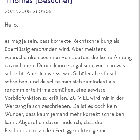
20.12.2005 at 01:05
Hallo,
es mag ja sein, dass korrekte Rechtschreibung als
überflüssig empfunden wird. Aber meistens
wahrscheinlich auch nur von Leuten, die keine Ahnung
davon haben. Denen kann es egal sein, wie man was
schreibt. Aber ich weiss, was Schüler alles falsch
schreiben, und da sollte man sich zumindest als
renommierte Firma bemühen, eine gewisse
Vorbildfunktion zu erfüllen. ZU VIEL wird mir in der
Werbung falsch geschrieben. Da ist es doch kein
Wunder, dass kaum jemand mehr korrekt schreiben
kann. Abgesehen davon finde ich, dass die
Fischerpfanne zu den Fertiggerichten gehört.