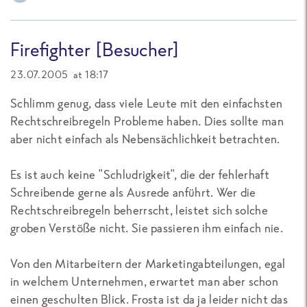
Firefighter [Besucher]
23.07.2005 at 18:17
Schlimm genug, dass viele Leute mit den einfachsten
Rechtschreibregeln Probleme haben. Dies sollte man
aber nicht einfach als Nebensächlichkeit betrachten.
Es ist auch keine "Schludrigkeit", die der fehlerhaft
Schreibende gerne als Ausrede anführt. Wer die
Rechtschreibregeln beherrscht, leistet sich solche
groben Verstöße nicht. Sie passieren ihm einfach nie.
Von den Mitarbeitern der Marketingabteilungen, egal
in welchem Unternehmen, erwartet man aber schon
einen geschulten Blick. Frosta ist da ja leider nicht das