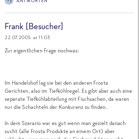
ANTWORTEN
Frank [Besucher]
22.07.2005 at 11:03
Zur eigentlichen Frage nochwas:
Im Handelshof lag sie bei den anderen Frosta
Gerichten, also im Tiefkühlregel. Es gibt aber auch eine
seperate Tiefkühlabteilung mit Fischsachen, da waren
nur die Schachteln der Konkurenz zu finden.
In dem Szerario war es gut wenn man gezielt danach
sucht (alle Frosta Produkte an einem Ort) aber