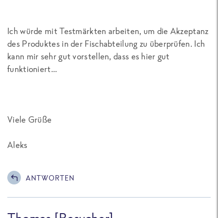
Ich würde mit Testmärkten arbeiten, um die Akzeptanz
des Produktes in der Fischabteilung zu überprüfen. Ich
kann mir sehr gut vorstellen, dass es hier gut
funktioniert...
Viele Grüße
Aleks
ANTWORTEN
Thomas [Besucher]