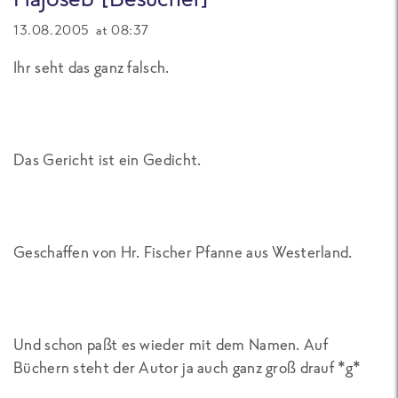
13.08.2005 at 08:37
Ihr seht das ganz falsch.
Das Gericht ist ein Gedicht.
Geschaffen von Hr. Fischer Pfanne aus Westerland.
Und schon paßt es wieder mit dem Namen. Auf
Büchern steht der Autor ja auch ganz groß drauf *g*