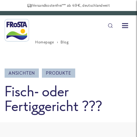
Versandkostenfrei** ab 49€, deutschlandweit
Homepage
Blog
ANSICHTEN
PRODUKTE
Fisch- oder
Fertiggericht ???