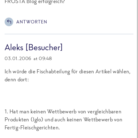
FROSTA Blog erfolgreich?
ANTWORTEN
Aleks [Besucher]
03.01.2006 at 09:48
Ich würde die Fischabteilung für diesen Artikel wählen,
denn dort:
1. Hat man keinen Wettbewerb von vergleichbaren
Produkten (Iglo) und auch keinen Wettbewerb von
Fertig-Fleischgerichten.