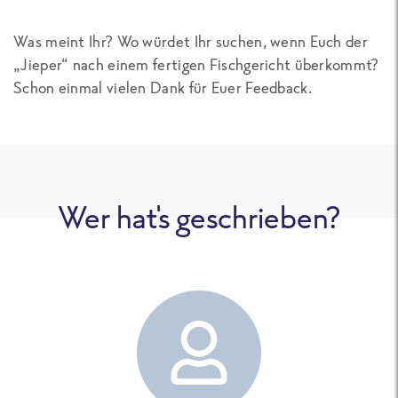
Was meint Ihr? Wo würdet Ihr suchen, wenn Euch der
„Jieper“ nach einem fertigen Fischgericht überkommt?
Schon einmal vielen Dank für Euer Feedback.
Wer hat's geschrieben?