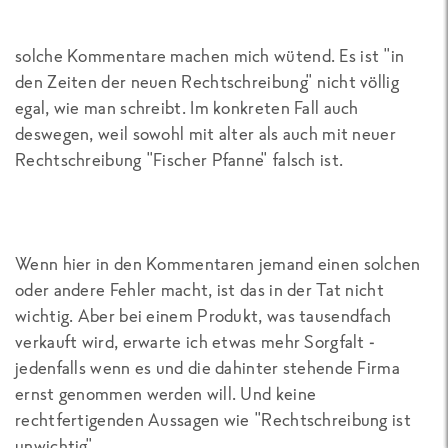
solche Kommentare machen mich wütend. Es ist "in
den Zeiten der neuen Rechtschreibung" nicht völlig
egal, wie man schreibt. Im konkreten Fall auch
deswegen, weil sowohl mit alter als auch mit neuer
Rechtschreibung "Fischer Pfanne" falsch ist.
Wenn hier in den Kommentaren jemand einen solchen
oder andere Fehler macht, ist das in der Tat nicht
wichtig. Aber bei einem Produkt, was tausendfach
verkauft wird, erwarte ich etwas mehr Sorgfalt -
jedenfalls wenn es und die dahinter stehende Firma
ernst genommen werden will. Und keine
rechtfertigenden Aussagen wie "Rechtschreibung ist
unwichtig".