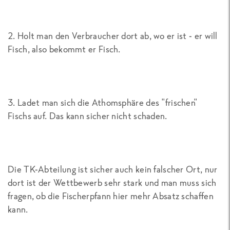
2. Holt man den Verbraucher dort ab, wo er ist - er will
Fisch, also bekommt er Fisch.
3. Ladet man sich die Athomsphäre des "frischen"
Fischs auf. Das kann sicher nicht schaden.
Die TK-Abteilung ist sicher auch kein falscher Ort, nur
dort ist der Wettbewerb sehr stark und man muss sich
fragen, ob die Fischerpfann hier mehr Absatz schaffen
kann.