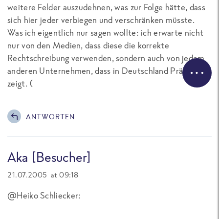
weitere Felder auszudehnen, was zur Folge hätte, dass
sich hier jeder verbiegen und verschränken müsste.
Was ich eigentlich nur sagen wollte: ich erwarte nicht
nur von den Medien, dass diese die korrekte
Rechtschreibung verwenden, sondern auch von jedem
anderen Unternehmen, dass in Deutschland Präsenz
zeigt. (
ANTWORTEN
Aka [Besucher]
21.07.2005 at 09:18
@Heiko Schliecker: