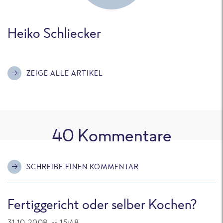
Heiko Schliecker
ZEIGE ALLE ARTIKEL
40
Kommentare
SCHREIBE EINEN KOMMENTAR
Fertiggericht oder selber Kochen?
31.10.2008 at 15:48