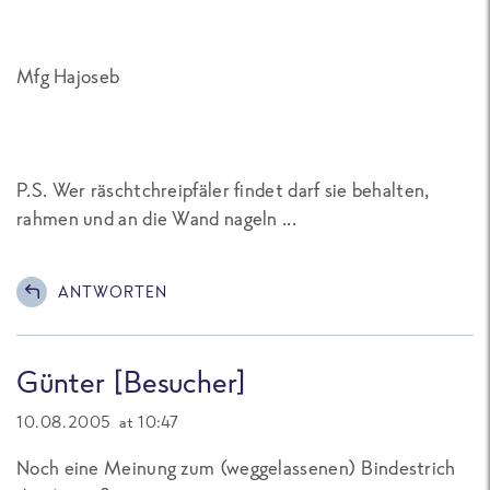
Mfg Hajoseb
P.S. Wer räschtchreipfäler findet darf sie behalten,
rahmen und an die Wand nageln ...
ANTWORTEN
Günter [Besucher]
10.08.2005 at 10:47
Noch eine Meinung zum (weggelassenen) Bindestrich