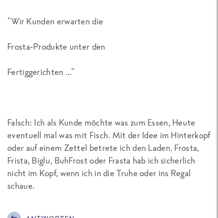
"Wir Kunden erwarten die
Frosta-Produkte unter den
Fertiggerichten ..."
Falsch: Ich als Kunde möchte was zum Essen, Heute
eventuell mal was mit Fisch. Mit der Idee im Hinterkopf
oder auf einem Zettel betrete ich den Laden. Frosta,
Frista, Biglu, BuhFrost oder Frasta hab ich sicherlich
nicht im Kopf, wenn ich in die Truhe oder ins Regal
schaue.