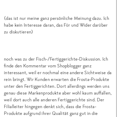
(das ist nur meine ganz persönliche Meinung dazu. Ich
habe kein Interesse daran, das Für und Wider darüber
zu diskutieren)
noch was zu der Fisch-/Fertiggerichte-Diskussion. Ich
finde den Kommentar vom Shopblogger ganz
interessant, weil er nochmal eine andere Sichtweise da
rein bringt. Wir Kunden erwarten die Frosta-Produkte
unter den Fertiggerichten. Dort allerdings werden uns
genau diese Markenprodukte aber wohl kaum auffallen,
weil dort auch alle anderen Fertiggerichte sind. Der
Filialleiter hingegen denkt sich, dass die Frosta-
Produkte aufgrund ihrer Qualität ganz gut in die