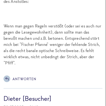
des Anstoßes:
Wenn man gegen Regeln verstößt (oder sei es auch nur
gegen die Lesegewohnheit), dann sollte man das
bewußt machen und z.B. betonen. Entsprechend stört
mich bei "Fischer Pfanne" weniger der fehlende Strich,
als die recht banale optische Schreibweise. Es fehlt
wirklich etwas, nicht unbedingt der Strich, aber der
"Pfiff".
ANTWORTEN
Dieter [Besucher]