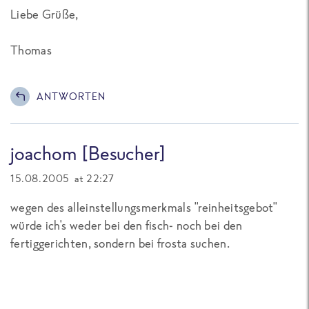
Liebe Grüße,
Thomas
ANTWORTEN
joachom [Besucher]
15.08.2005 at 22:27
wegen des alleinstellungsmerkmals "reinheitsgebot"
würde ich's weder bei den fisch- noch bei den
fertiggerichten, sondern bei frosta suchen.