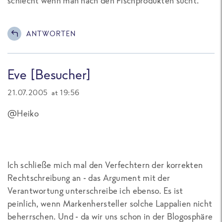
schlecht wenn man nach den Fischprodukten sucht.
ANTWORTEN
Eve [Besucher]
21.07.2005 at 19:56
@Heiko
Ich schließe mich mal den Verfechtern der korrekten
Rechtschreibung an - das Argument mit der
Verantwortung unterschreibe ich ebenso. Es ist
peinlich, wenn Markenhersteller solche Lappalien nicht
beherrschen. Und - da wir uns schon in der Blogosphäre