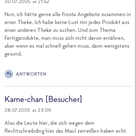
30.07.2005 at 21:42
Nun, ich hätte gerne alle Frosta Angebote zusammen in
einer Theke. Ich habe keine Lust mir jedes Produkt aus
einer anderen Theke zu suchen. Und zum Thema
Fertigprodukte, man muss sich nicht davon ernähren,
aber wenn es mal schnell gehen muss, dann wenigstens
gesund.
ANTWORTEN
Kame-chan [Besucher]
28.07.2005 at 23:09
Also die Leute hier, die sich wegen dem
Rechtschreibding hier das Maul zerreißen haben echt