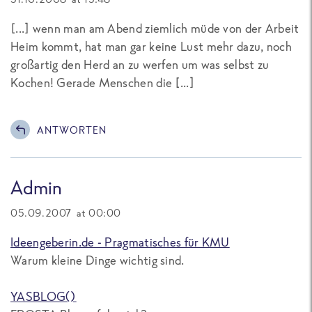
[...] wenn man am Abend ziemlich müde von der Arbeit
Heim kommt, hat man gar keine Lust mehr dazu, noch
großartig den Herd an zu werfen um was selbst zu
Kochen! Gerade Menschen die [...]
ANTWORTEN
Admin
05.09.2007 at 00:00
Ideengeberin.de - Pragmatisches für KMU
Warum kleine Dinge wichtig sind.
YASBLOG()