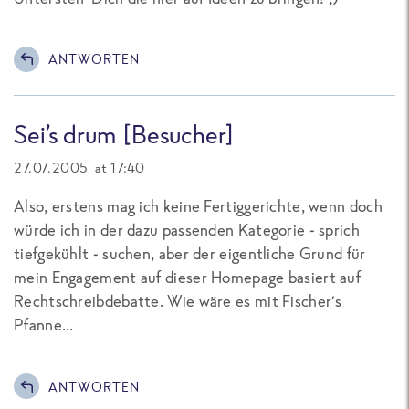
ANTWORTEN
Sei´s drum [Besucher]
27.07.2005 at 17:40
Also, erstens mag ich keine Fertiggerichte, wenn doch
würde ich in der dazu passenden Kategorie - sprich
tiefgekühlt - suchen, aber der eigentliche Grund für
mein Engagement auf dieser Homepage basiert auf
Rechtschreibdebatte. Wie wäre es mit Fischer´s
Pfanne...
ANTWORTEN