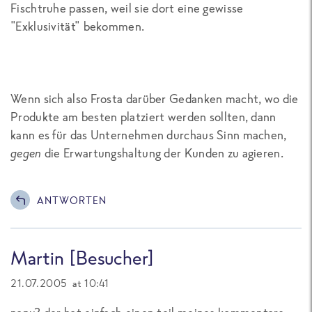
Fischtruhe passen, weil sie dort eine gewisse
"Exklusivität" bekommen.
Wenn sich also Frosta darüber Gedanken macht, wo die
Produkte am besten platziert werden sollten, dann
kann es für das Unternehmen durchaus Sinn machen,
gegen
die Erwartungshaltung der Kunden zu agieren.
ANTWORTEN
Martin [Besucher]
21.07.2005 at 10:41