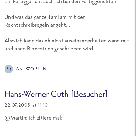
Ein Fertiggericht such ich bei den Fertiggerichten.
Und was das ganze TamTam mit den
Rechtschreibregeln angeht...
Also ich kann das eh nicht auseinanderhalten wann mit
und ohne Bindestrich geschrieben wird.
ANTWORTEN
Hans-Werner Guth [Besucher]
22.07.2005 at 11:10
@Martin: Ich zitiere mal: