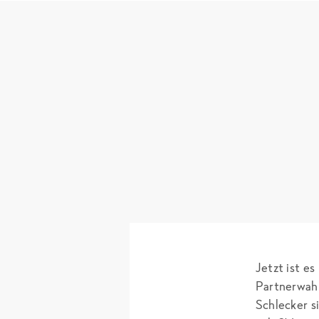
Jetzt ist es
Partnerwahl 
Schlecker s