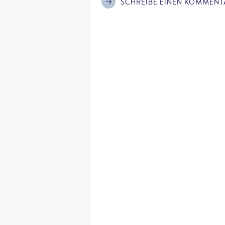
SCHREIBE EINEN KOMMENT