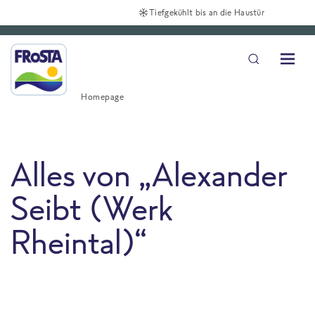
Tiefgekühlt bis an die Haustür
Homepage
Alles von „Alexander
Seibt (Werk
Rheintal)“