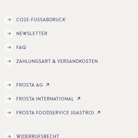
CO2E-FUSSABDRUCK
NEWSLETTER
FAQ
ZAHLUNGSART & VERSANDKOSTEN
FROSTA AG
FROSTA INTERNATIONAL
FROSTA FOODSERVICE (GASTRO)
WIDERRUFSRECHT