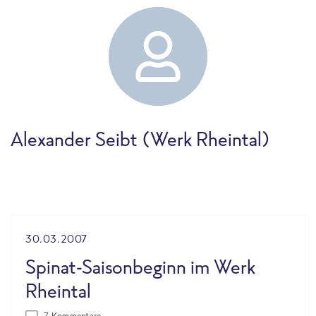
Alexander Seibt (Werk Rheintal)
30.03.2007
Spinat-Saisonbeginn im Werk
Rheintal
7 Kommentare