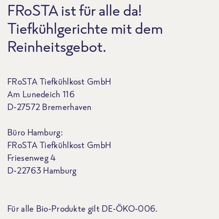
FRoSTA ist für alle da!
Tiefkühlgerichte mit dem
Reinheitsgebot.
FRoSTA Tiefkühlkost GmbH
Am Lunedeich 116
D-27572 Bremerhaven
Büro Hamburg:
FRoSTA Tiefkühlkost GmbH
Friesenweg 4
D-22763 Hamburg
Für alle Bio-Produkte gilt DE-ÖKO-006.