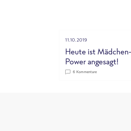
11.10.2019
Heute ist Mädchen
Power angesagt!
6 Kommentare