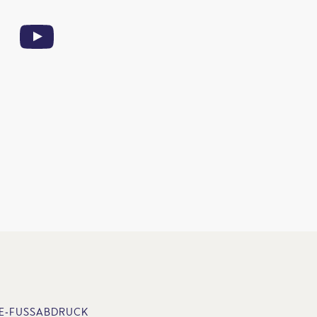
E-FUSSABDRUCK