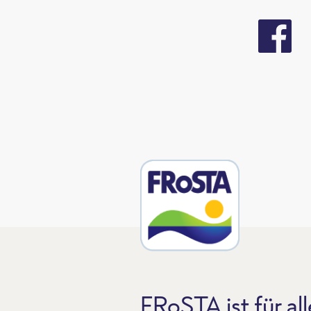
FRoSTA ist für all