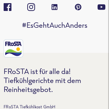
#EsGehtAuchAnders
FRoSTA ist für alle da!
Tiefkühlgerichte mit dem
Reinheitsgebot.
FRoSTA Tiefkühlkost GmbH