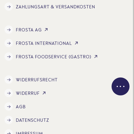
ZAHLUNGSART & VERSANDKOSTEN
FROSTA AG
FROSTA INTERNATIONAL
FROSTA FOODSERVICE (GASTRO)
WIDERRUFSRECHT
WIDERRUF
AGB
DATENSCHUTZ
IMPRESSUM