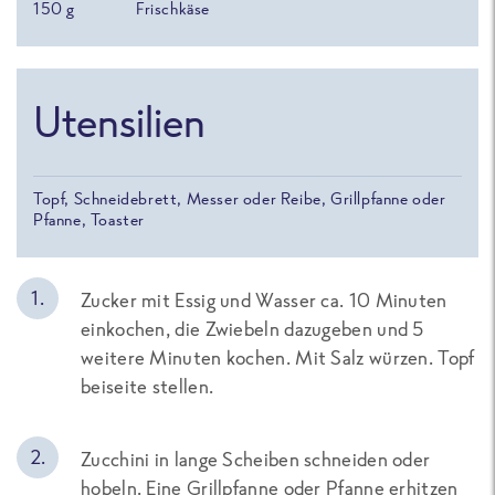
150
g
Frischkäse
Utensilien
Topf, Schneidebrett, Messer oder Reibe, Grillpfanne oder
Pfanne, Toaster
Zucker mit Essig und Wasser ca. 10 Minuten
einkochen, die Zwiebeln dazugeben und 5
weitere Minuten kochen. Mit Salz würzen. Topf
beiseite stellen.
Zucchini in lange Scheiben schneiden oder
hobeln. Eine Grillpfanne oder Pfanne erhitzen