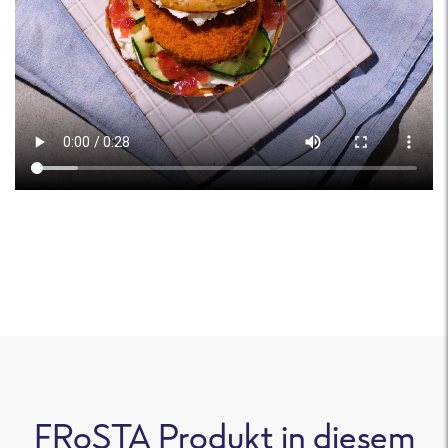
FRoSTA Produkt in diesem