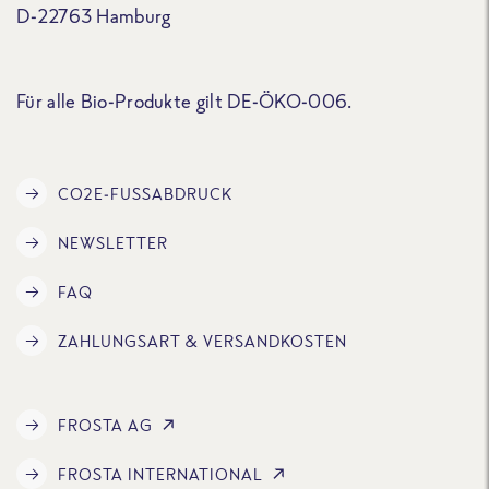
D-22763 Hamburg
Für alle Bio-Produkte gilt DE-ÖKO-006.
CO2E-FUSSABDRUCK
NEWSLETTER
FAQ
ZAHLUNGSART & VERSANDKOSTEN
FROSTA AG
FROSTA INTERNATIONAL