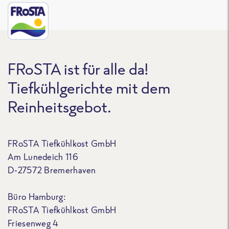
FRoSTA ist für alle da!
Tiefkühlgerichte mit dem
Reinheitsgebot.
FRoSTA Tiefkühlkost GmbH
Am Lunedeich 116
D-27572 Bremerhaven
Büro Hamburg:
FRoSTA Tiefkühlkost GmbH
Friesenweg 4