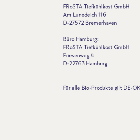
FRoSTA Tiefkühlkost GmbH
Am Lunedeich 116
D-27572 Bremerhaven
Büro Hamburg:
FRoSTA Tiefkühlkost GmbH
Friesenweg 4
D-22763 Hamburg
Für alle Bio-Produkte gilt DE-